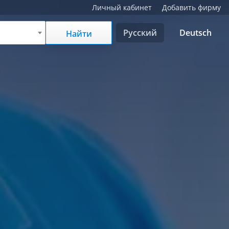
Личный кабинет
Добавить фирму
Русский
Deutsch
Найти