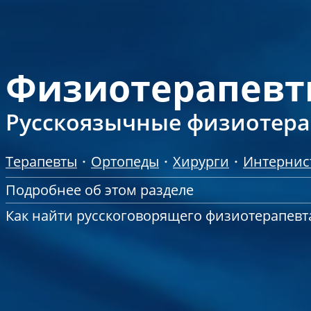
Физиотерапевт
Русскоязычные физиотер
Терапевты
Ортопеды
Хирурги
Интернис
Подробнее об этом разделе
Как найти русскоговорящего физиотерапевт