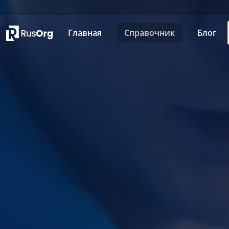
Главная
Справочник
Блог