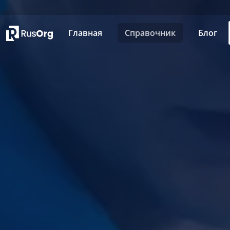
Главная
Справочник
Блог