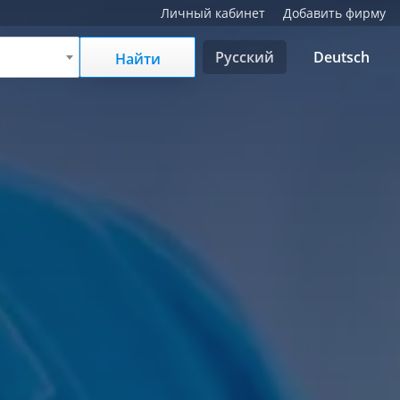
Личный кабинет
Добавить фирму
Русский
Deutsch
Найти