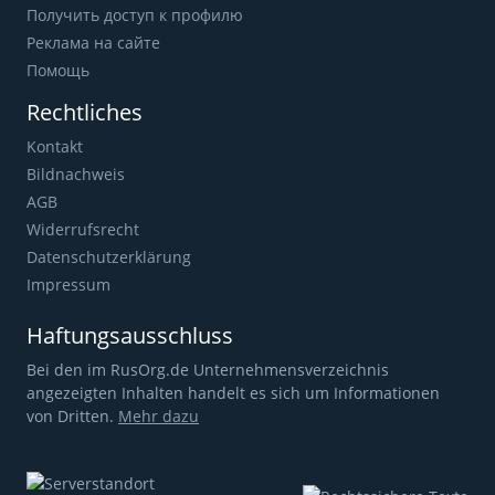
Получить доступ к профилю
Реклама на сайте
Помощь
Rechtliches
Kontakt
Bildnachweis
AGB
Widerrufsrecht
Datenschutzerklärung
Impressum
Haftungsausschluss
Bei den im RusOrg.de Unternehmensverzeichnis
angezeigten Inhalten handelt es sich um Informationen
von Dritten.
Mehr dazu