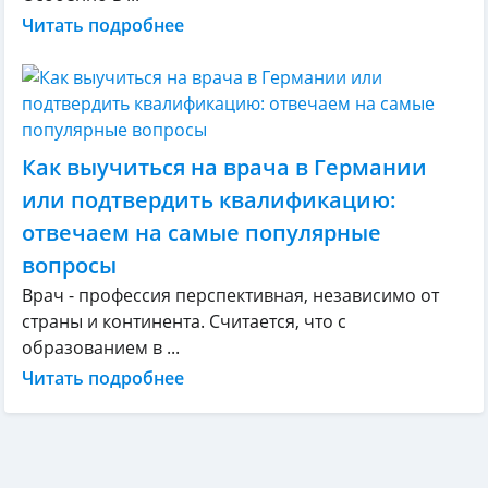
Читать подробнее
Как выучиться на врача в Германии
или подтвердить квалификацию:
отвечаем на самые популярные
вопросы
Врач - профессия перспективная, независимо от
страны и континента. Считается, что с
образованием в ...
Читать подробнее