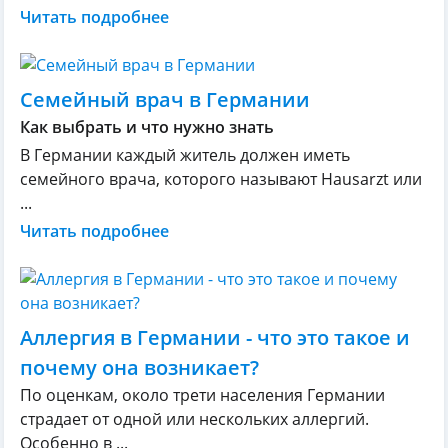
Читать подробнее
Семейный врач в Германии
Как выбрать и что нужно знать
В Германии каждый житель должен иметь
семейного врача, которого называют Hausarzt или
...
Читать подробнее
Аллергия в Германии - что это такое и
почему она возникает?
По оценкам, около трети населения Германии
страдает от одной или нескольких аллергий.
Особенно в ...