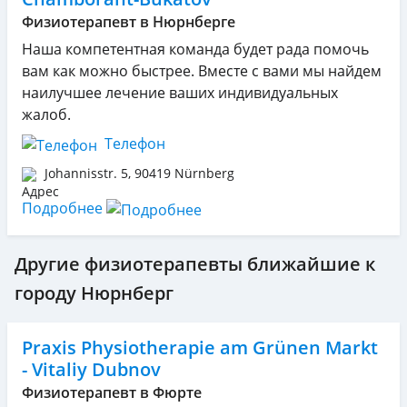
Физиотерапевт в Нюрнберге
Наша компетентная команда будет рада помочь
вам как можно быстрее. Вместе с вами мы найдем
наилучшее лечение ваших индивидуальных
жалоб.
Телефон
Johannisstr. 5
,
90419
Nürnberg
Подробнее
Другие физиотерапевты ближайшие к
городу Нюрнберг
Praxis Physiotherapie am Grünen Markt
- Vitaliy Dubnov
Физиотерапевт в Фюрте