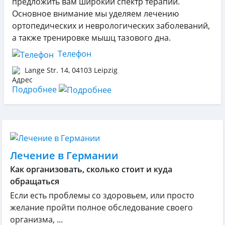
предложить вам широкий спектр терапии.
Основное внимание мы уделяем лечению
ортопедических и неврологических заболеваний,
а также тренировке мышц тазового дна.
Телефон
Lange Str. 14
,
04103
Leipzig
Подробнее
Лечение в Германии
Как организовать, сколько стоит и куда
обращаться
Если есть проблемы со здоровьем, или просто
желание пройти полное обследование своего
организма, ...