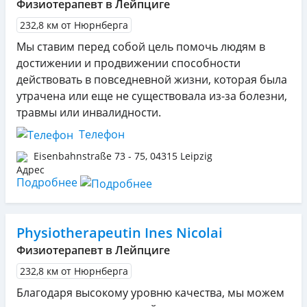
Физиотерапевт в Лейпциге
232,8 км от Нюрнберга
Мы ставим перед собой цель помочь людям в
достижении и продвижении способности
действовать в повседневной жизни, которая была
утрачена или еще не существовала из-за болезни,
травмы или инвалидности.
Телефон
Eisenbahnstraße 73 - 75
,
04315
Leipzig
Подробнее
Physiotherapeutin Ines Nicolai
Физиотерапевт в Лейпциге
232,8 км от Нюрнберга
Благодаря высокому уровню качества, мы можем