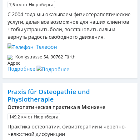
7,6 км от Нюрнберга
С 2004 года мы оказываем физиотерапевтические
услуги, делая все возможное для наших клиентов
чтобы устранить боли, восстановить силы и
вернуть радость свободного движения.
Телефон
Königstrasse 54
,
90762
Fürth
Подробнее
Praxis für Osteopathie und
Physiotherapie
Остеопатическая практика в Мюнхене
149,2 км от Нюрнберга
Практика остеопатии, физиотерапии и черепно-
челюстной дисфункции