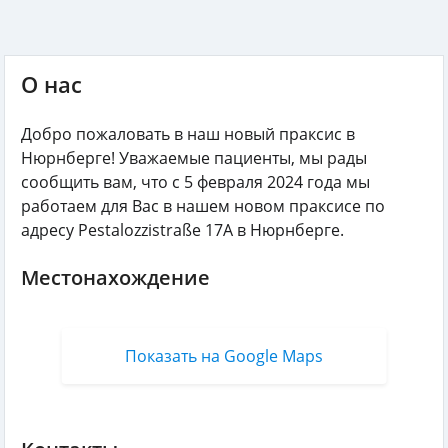
О нас
Добро пожаловать в наш новый праксис в
Нюрнберге! Уважаемые пациенты, мы рады
сообщить вам, что с 5 февраля 2024 года мы
работаем для Вас в нашем новом праксисе по
адресу Pestalozzistraße 17A в Нюрнберге.
Местонахождение
Показать на Google Maps