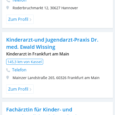
Roderbruchmarkt 12
,
30627
Hannover
Zum Profil
Kinderarzt-und Jugendarzt-Praxis Dr.
med. Ewald Wissing
Kinderarzt in Frankfurt am Main
145,3 km von Kassel
Telefon
Mainzer Landstraße 265
,
60326
Frankfurt am Main
Zum Profil
Fachärztin für Kinder- und