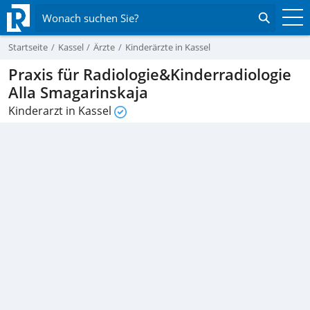
Wonach suchen Sie?
Startseite
Kassel
Ärzte
Kinderärzte in Kassel
Praxis für Radiologie&Kinderradiologie
Alla Smagarinskaja
Kinderarzt in Kassel