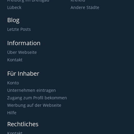
Lübeck
Andere Städte
Blog
Letzte Posts
Information
Über Webseite
Kontakt
Für Inhaber
Konto
Unternehmen eintragen
Zugang zum Profil bekommen
Werbung auf der Webseite
Hilfe
Rechtliches
Kontakt