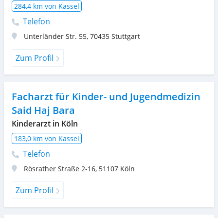
284,4 km von Kassel
Telefon
Unterländer Str. 55
,
70435
Stuttgart
Zum Profil
Facharzt für Kinder- und Jugendmedizin
Said Haj Bara
Kinderarzt in Köln
183,0 km von Kassel
Telefon
Rösrather Straße 2-16
,
51107
Köln
Zum Profil