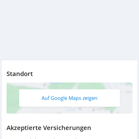
Standort
Auf Google Maps zeigen
Akzeptierte Versicherungen