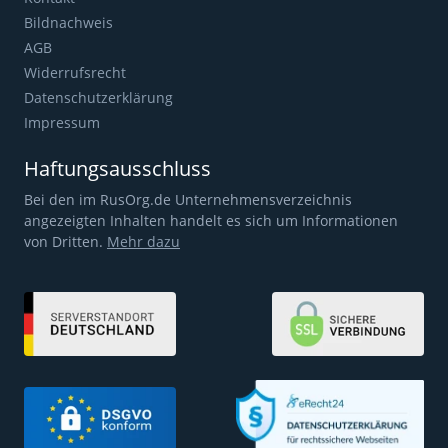
Bildnachweis
AGB
Widerrufsrecht
Datenschutzerklärung
Impressum
Haftungsausschluss
Bei den im RusOrg.de Unternehmensverzeichnis
angezeigten Inhalten handelt es sich um Informationen
von Dritten.
Mehr dazu