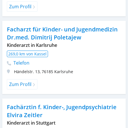
Zum Profil
Facharzt für Kinder- und Jugendmedizin
Dr.med. Dimitrij Poletajew
Kinderarzt in Karlsruhe
269,0 km von Kassel
Telefon
Händelstr. 13
,
76185
Karlsruhe
Zum Profil
Fachärztin f. Kinder-, Jugendpsychiatrie
Elvira Zeitler
Kinderarzt in Stuttgart