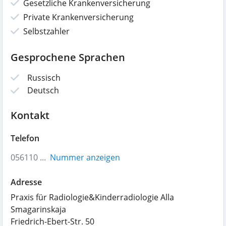
Gesetzliche Krankenversicherung
Private Krankenversicherung
Selbstzahler
Gesprochene Sprachen
Russisch
Deutsch
Kontakt
Telefon
056110 ...
Nummer anzeigen
Adresse
Praxis für Radiologie&Kinderradiologie Alla
Smagarinskaja
Friedrich-Ebert-Str. 50