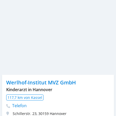
Werlhof-Institut MVZ GmbH
Kinderarzt in Hannover
117,7 km von Kassel
Telefon
Schillerstr. 23
,
30159
Hannover