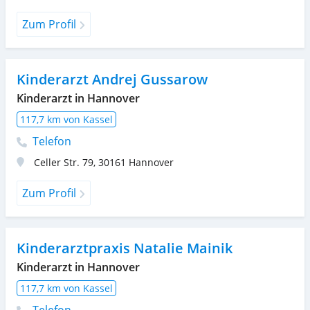
Zum Profil
Kinderarzt Andrej Gussarow
Kinderarzt in Hannover
117,7 km von Kassel
Telefon
Celler Str. 79
,
30161
Hannover
Zum Profil
Kinderarztpraxis Natalie Mainik
Kinderarzt in Hannover
117,7 km von Kassel
Telefon