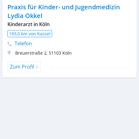
Praxis für Kinder- und Jugendmedizin
Lydia Okkel
Kinderarzt in Köln
183,0 km von Kassel
Telefon
Breuerstraße 2
,
51103
Köln
Zum Profil