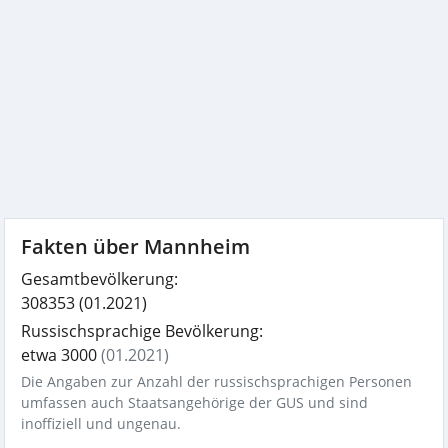
Fakten über Mannheim
Gesamtbevölkerung:
308353
(01.2021)
Russischsprachige Bevölkerung:
etwa 3000
(01.2021)
Die Angaben zur Anzahl der russischsprachigen Personen
umfassen auch Staatsangehörige der GUS und sind
inoffiziell und ungenau.