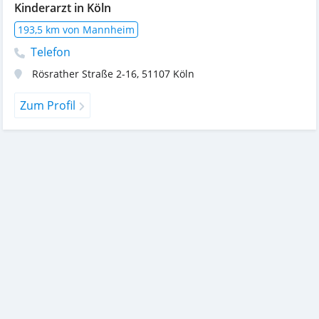
Kinderarzt in Köln
193,5 km von Mannheim
Telefon
Rösrather Straße 2-16
,
51107
Köln
Zum Profil