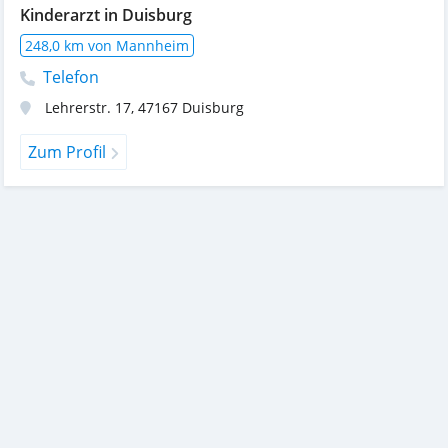
Kinderarzt in Duisburg
248,0 km von Mannheim
Telefon
Lehrerstr. 17
,
47167
Duisburg
Zum Profil