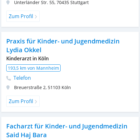
Unterländer Str. 55
,
70435
Stuttgart
Zum Profil
Praxis für Kinder- und Jugendmedizin
Lydia Okkel
Kinderarzt in Köln
193,5 km von Mannheim
Telefon
Breuerstraße 2
,
51103
Köln
Zum Profil
Facharzt für Kinder- und Jugendmedizin
Said Haj Bara