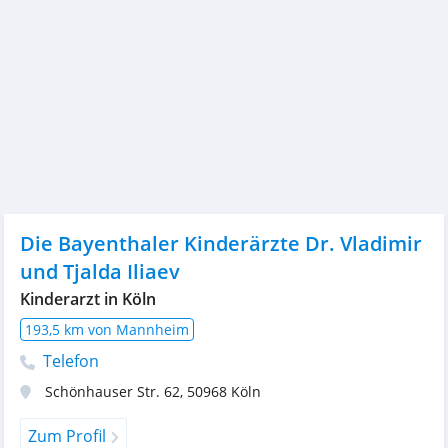
Die Bayenthaler Kinderärzte Dr. Vladimir
und Tjalda Iliaev
Kinderarzt in Köln
193,5 km von Mannheim
Telefon
Schönhauser Str. 62
,
50968
Köln
Zum Profil