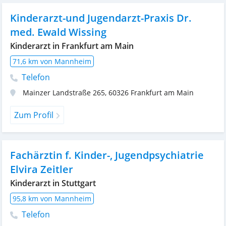
Kinderarzt-und Jugendarzt-Praxis Dr.
med. Ewald Wissing
Kinderarzt in Frankfurt am Main
71,6 km von Mannheim
Telefon
Mainzer Landstraße 265
,
60326
Frankfurt am Main
Zum Profil
Fachärztin f. Kinder-, Jugendpsychiatrie
Elvira Zeitler
Kinderarzt in Stuttgart
95,8 km von Mannheim
Telefon