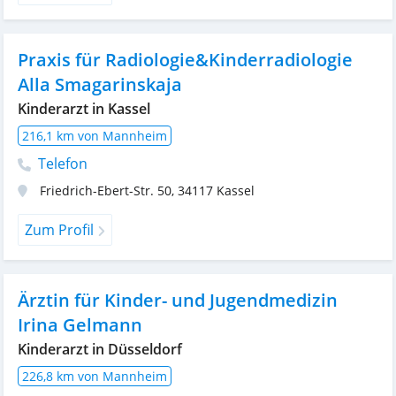
Praxis für Radiologie&Kinderradiologie
Alla Smagarinskaja
Kinderarzt in Kassel
216,1 km von Mannheim
Telefon
Friedrich-Ebert-Str. 50
,
34117
Kassel
Zum Profil
Ärztin für Kinder- und Jugendmedizin
Irina Gelmann
Kinderarzt in Düsseldorf
226,8 km von Mannheim