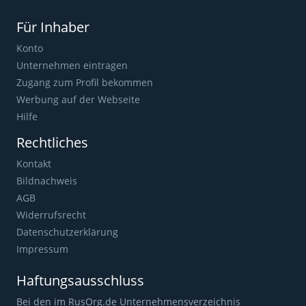
Für Inhaber
Konto
Unternehmen eintragen
Zugang zum Profil bekommen
Werbung auf der Webseite
Hilfe
Rechtliches
Kontakt
Bildnachweis
AGB
Widerrufsrecht
Datenschutzerklärung
Impressum
Haftungsausschluss
Bei den im RusOrg.de Unternehmensverzeichnis