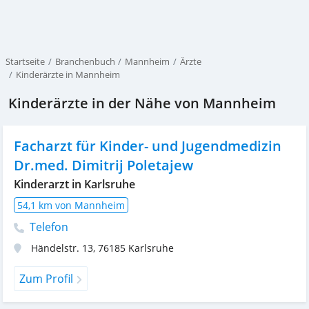
Startseite
Branchenbuch
Mannheim
Ärzte
Kinderärzte in Mannheim
Kinderärzte in der Nähe von Mannheim
Facharzt für Kinder- und Jugendmedizin
Dr.med. Dimitrij Poletajew
Kinderarzt in Karlsruhe
54,1 km von Mannheim
Telefon
Händelstr. 13
,
76185
Karlsruhe
Zum Profil