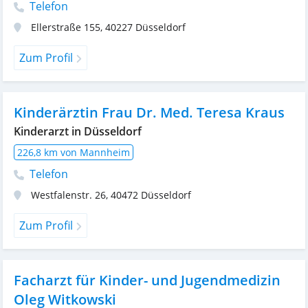
Telefon
Ellerstraße 155
,
40227
Düsseldorf
Zum Profil
Kinderärztin Frau Dr. Med. Teresa Kraus
Kinderarzt in Düsseldorf
226,8 km von Mannheim
Telefon
Westfalenstr. 26
,
40472
Düsseldorf
Zum Profil
Facharzt für Kinder- und Jugendmedizin
Oleg Witkowski