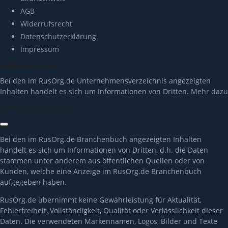
AGB
Widerrufsrecht
Datenschutzerklärung
Impressum
Haftungsausschluss
Bei den im RusOrg.de Unternehmensverzeichnis angezeigten
Inhalten handelt es sich um Informationen von Dritten.
Mehr dazu
Haftungsausschluss
Bei den im RusOrg.de Branchenbuch angezeigten Inhalten
handelt es sich um Informationen von Dritten, d.h. die Daten
stammen unter anderem aus öffentlichen Quellen oder von
Kunden, welche eine Anzeige im RusOrg.de Branchenbuch
aufgegeben haben.
RusOrg.de übernimmt keine Gewährleistung für Aktualität,
Fehlerfreiheit, Vollständigkeit, Qualität oder Verlässlichkeit dieser
Daten. Die verwendeten Markennamen, Logos, Bilder und Texte