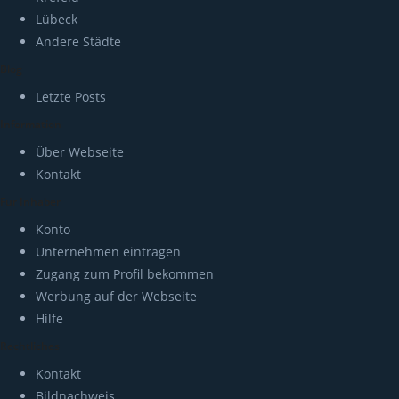
Lübeck
Andere Städte
Blog
Letzte Posts
Information
Über Webseite
Kontakt
Für Inhaber
Konto
Unternehmen eintragen
Zugang zum Profil bekommen
Werbung auf der Webseite
Hilfe
Rechtliches
Kontakt
Bildnachweis