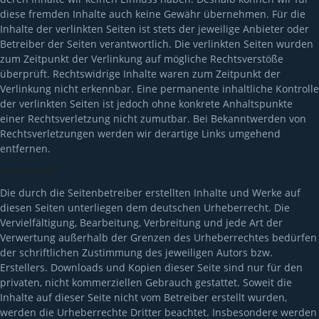
diese fremden Inhalte auch keine Gewähr übernehmen. Für die
Inhalte der verlinkten Seiten ist stets der jeweilige Anbieter oder
Betreiber der Seiten verantwortlich. Die verlinkten Seiten wurden
zum Zeitpunkt der Verlinkung auf mögliche Rechtsverstöße
überprüft. Rechtswidrige Inhalte waren zum Zeitpunkt der
Verlinkung nicht erkennbar. Eine permanente inhaltliche Kontrolle
der verlinkten Seiten ist jedoch ohne konkrete Anhaltspunkte
einer Rechtsverletzung nicht zumutbar. Bei Bekanntwerden von
Rechtsverletzungen werden wir derartige Links umgehend
entfernen.
Urheberrecht
Die durch die Seitenbetreiber erstellten Inhalte und Werke auf
diesen Seiten unterliegen dem deutschen Urheberrecht. Die
Vervielfältigung, Bearbeitung, Verbreitung und jede Art der
Verwertung außerhalb der Grenzen des Urheberrechtes bedürfen
der schriftlichen Zustimmung des jeweiligen Autors bzw.
Erstellers. Downloads und Kopien dieser Seite sind nur für den
privaten, nicht kommerziellen Gebrauch gestattet. Soweit die
Inhalte auf dieser Seite nicht vom Betreiber erstellt wurden,
werden die Urheberrechte Dritter beachtet. Insbesondere werden