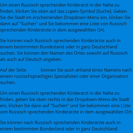
Um einen Russisch sprechenden Kinderarzt in der Nähe zu
finden, klicken Sie oben auf das Lupen-Symbol (Suche). Geben
Sie die Stadt im erscheinenden Dropdown-Menü ein, klicken Sie
dann auf "Suchen" und Sie bekommen eine Liste von Russisch
sprechenden Kinderärzte in dem ausgewählten Ort.
Sie können nach Russisch sprechenden Kinderärzte auch in
einem bestimmten Bundesland oder in ganz Deutschland
suchen. Sie können den Namen des Ortes sowohl auf Russisch
als auch auf Deutsch angeben.
Auf der Seite
Suche
können Sie auch anhand eines Namens nach
einem russischsprachigen Spezialisten oder einer Organisation
suchen.
Um einen Russisch sprechenden Kinderarzt in der Nähe zu
finden, geben Sie oben rechts in das Dropdown-Menü die Stadt
ein, klicken Sie dann auf "Suchen" und Sie bekommen eine Liste
von Russisch sprechenden Kinderärzte in dem ausgewählten Ort.
Sie können nach Russisch sprechenden Kinderärzte auch in
einem bestimmten Bundesland oder in ganz Deutschland