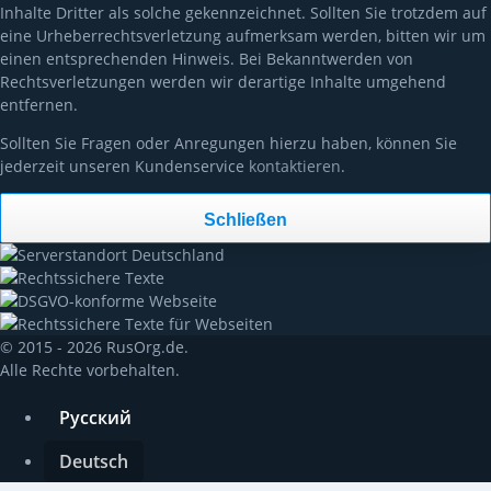
Inhalte Dritter als solche gekennzeichnet. Sollten Sie trotzdem auf
eine Urheberrechtsverletzung aufmerksam werden, bitten wir um
einen entsprechenden Hinweis. Bei Bekanntwerden von
Rechtsverletzungen werden wir derartige Inhalte umgehend
entfernen.
Sollten Sie Fragen oder Anregungen hierzu haben, können Sie
jederzeit unseren Kundenservice
kontaktieren
.
Schließen
© 2015 - 2026 RusOrg.de.
Alle Rechte vorbehalten.
Русский
Deutsch