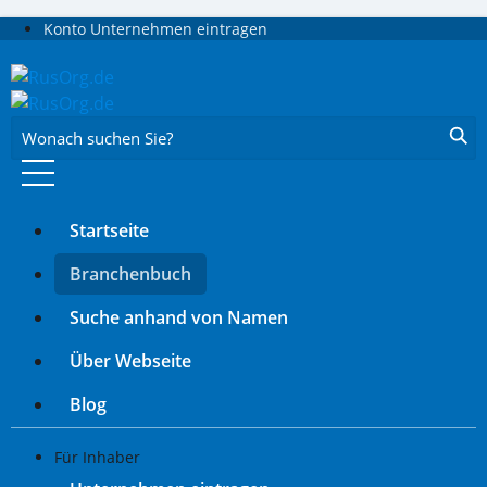
Konto
Unternehmen eintragen
Wonach suchen Sie?
Startseite
Branchenbuch
Suche anhand von Namen
Über Webseite
Blog
Für Inhaber