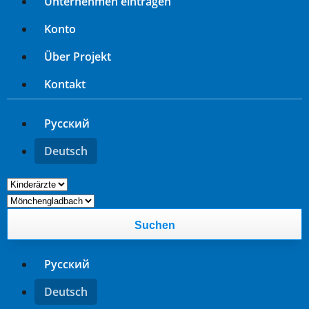
Unternehmen eintragen
Konto
Über Projekt
Kontakt
Русский
Deutsch
Suchen
Русский
Deutsch