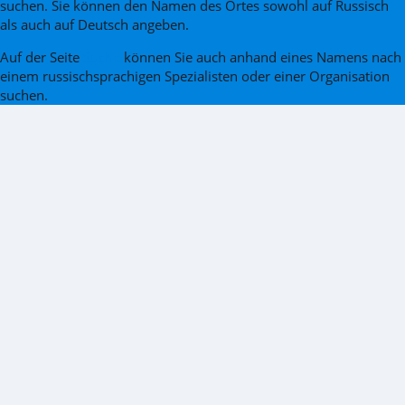
suchen. Sie können den Namen des Ortes sowohl auf Russisch
als auch auf Deutsch angeben.
Auf der Seite
Suche
können Sie auch anhand eines Namens nach
einem russischsprachigen Spezialisten oder einer Organisation
suchen.