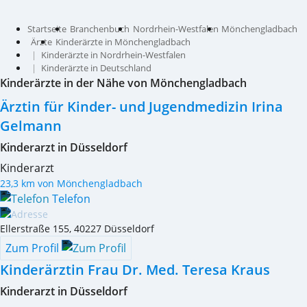
Startseite
Branchenbuch
Nordrhein-Westfalen
Mönchengladbach
Ärzte
Kinderärzte in Mönchengladbach
Kinderärzte in Nordrhein-Westfalen
Kinderärzte in Deutschland
Kinderärzte in der Nähe von Mönchengladbach
Ärztin für Kinder- und Jugendmedizin Irina
Gelmann
Kinderarzt in Düsseldorf
Kinderarzt
23,3 km von Mönchengladbach
Telefon
Ellerstraße 155
,
40227
Düsseldorf
Zum Profil
Kinderärztin Frau Dr. Med. Teresa Kraus
Kinderarzt in Düsseldorf