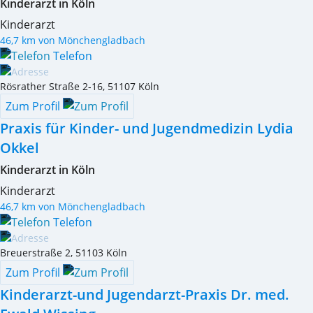
Kinderarzt in Köln
Kinderarzt
46,7 km von Mönchengladbach
Telefon
Rösrather Straße 2-16
,
51107
Köln
Zum Profil
Praxis für Kinder- und Jugendmedizin Lydia
Okkel
Kinderarzt in Köln
Kinderarzt
46,7 km von Mönchengladbach
Telefon
Breuerstraße 2
,
51103
Köln
Zum Profil
Kinderarzt-und Jugendarzt-Praxis Dr. med.