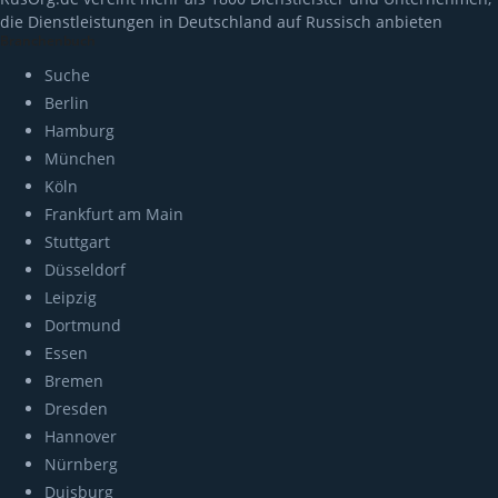
die Dienstleistungen in Deutschland auf Russisch anbieten
Branchenbuch
Suche
Berlin
Hamburg
München
Köln
Frankfurt am Main
Stuttgart
Düsseldorf
Leipzig
Dortmund
Essen
Bremen
Dresden
Hannover
Nürnberg
Duisburg