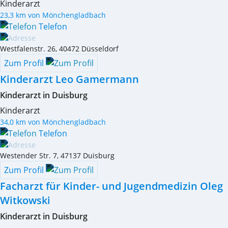
Kinderarzt
23,3 km von Mönchengladbach
Telefon
Westfalenstr. 26
,
40472
Düsseldorf
Zum Profil
Kinderarzt Leo Gamermann
Kinderarzt in Duisburg
Kinderarzt
34,0 km von Mönchengladbach
Telefon
Westender Str. 7
,
47137
Duisburg
Zum Profil
Facharzt für Kinder- und Jugendmedizin Oleg
Witkowski
Kinderarzt in Duisburg