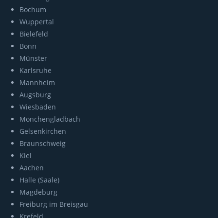
Bochum
Wuppertal
Bielefeld
Bonn
Münster
Karlsruhe
Mannheim
Augsburg
Wiesbaden
Mönchengladbach
Gelsenkirchen
Braunschweig
Kiel
Aachen
Halle (Saale)
Magdeburg
Freiburg im Breisgau
Krefeld