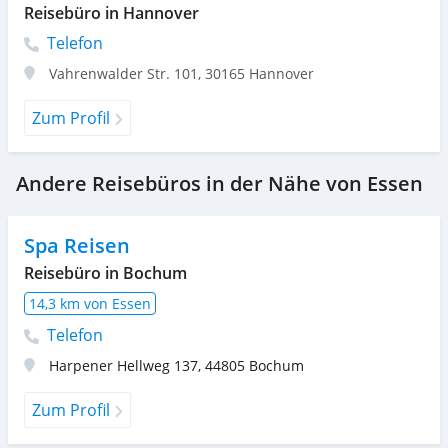
Reisebüro in Hannover
Telefon
Vahrenwalder Str. 101
,
30165
Hannover
Zum Profil
Andere Reisebüros in der Nähe von Essen
Spa Reisen
Reisebüro in Bochum
14,3 km von Essen
Telefon
Harpener Hellweg 137
,
44805
Bochum
Zum Profil