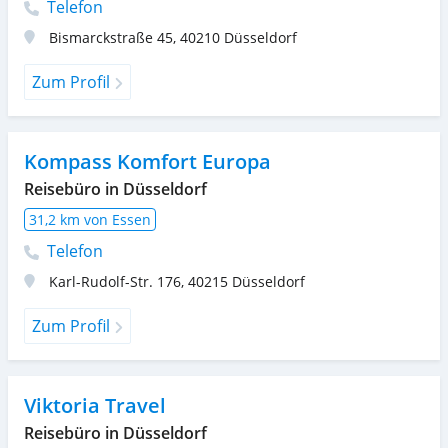
Telefon
Bismarckstraße 45
,
40210
Düsseldorf
Zum Profil
Kompass Komfort Europa
Reisebüro in Düsseldorf
31,2 km von Essen
Telefon
Karl-Rudolf-Str. 176
,
40215
Düsseldorf
Zum Profil
Viktoria Travel
Reisebüro in Düsseldorf