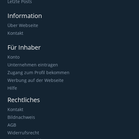
Letzte Posts
Information
Über Webseite
Kontakt
Für Inhaber
Konto
Unternehmen eintragen
Zugang zum Profil bekommen
Werbung auf der Webseite
Hilfe
Rechtliches
Kontakt
Bildnachweis
AGB
Widerrufsrecht