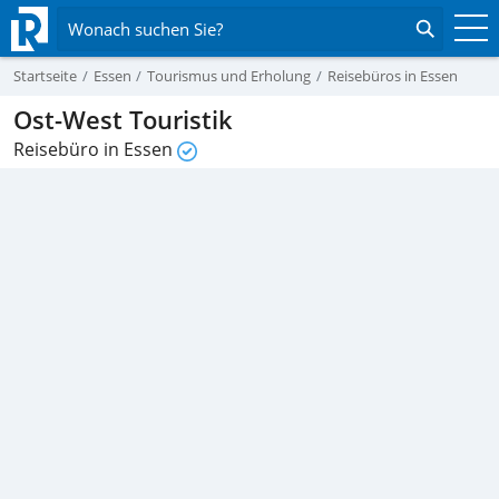
Wonach suchen Sie?
Startseite
Essen
Tourismus und Erholung
Reisebüros in Essen
Ost-West Touristik
Reisebüro in Essen