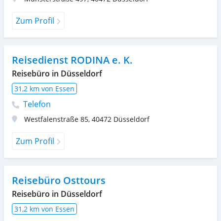
Zum Profil
Reisedienst RODINA e. K.
Reisebüro in Düsseldorf
31,2 km von Essen
Telefon
Westfalenstraße 85
,
40472
Düsseldorf
Zum Profil
Reisebüro Osttours
Reisebüro in Düsseldorf
31,2 km von Essen