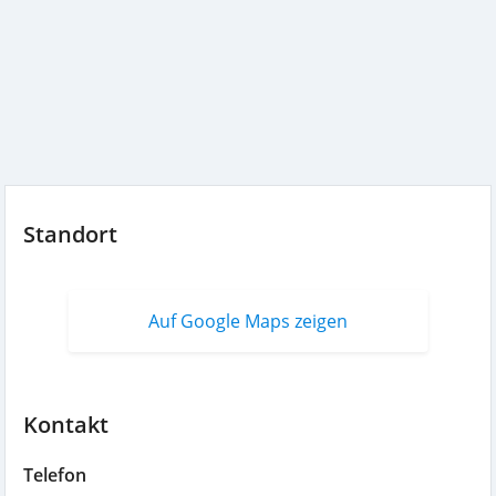
Standort
Auf Google Maps zeigen
Kontakt
Telefon