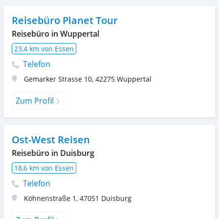
Reisebüro Planet Tour
Reisebüro in Wuppertal
23,4 km von Essen
Telefon
Gemarker Strasse 10
,
42275
Wuppertal
Zum Profil
Ost-West Reisen
Reisebüro in Duisburg
18,6 km von Essen
Telefon
Köhnenstraße 1
,
47051
Duisburg