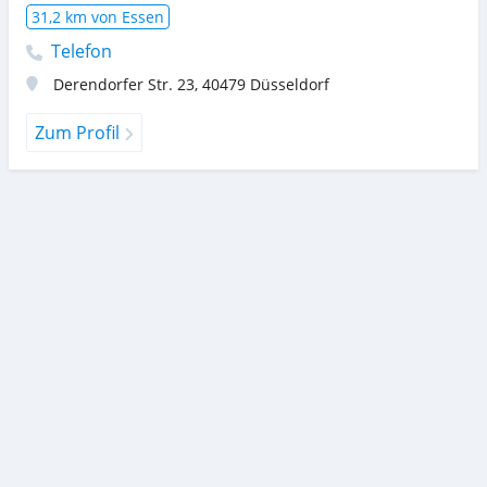
31,2 km von Essen
Telefon
Derendorfer Str. 23
,
40479
Düsseldorf
Zum Profil