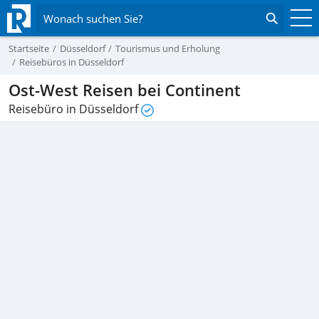
Wonach suchen Sie?
Startseite
Düsseldorf
Tourismus und Erholung
Reisebüros in Düsseldorf
Ost-West Reisen bei Continent
Reisebüro in Düsseldorf