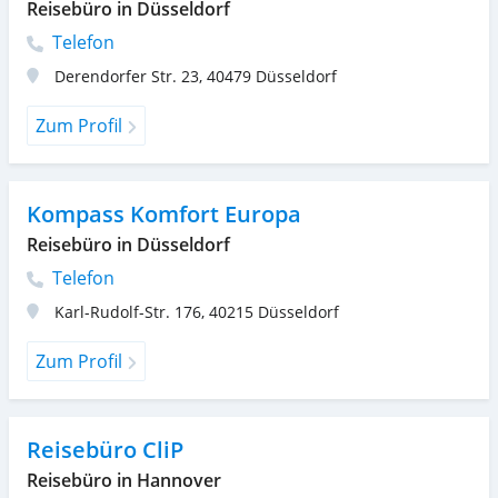
Reisebüro in Düsseldorf
Telefon
Derendorfer Str. 23
,
40479
Düsseldorf
Zum Profil
Kompass Komfort Europa
Reisebüro in Düsseldorf
Telefon
Karl-Rudolf-Str. 176
,
40215
Düsseldorf
Zum Profil
Reisebüro CliP
Reisebüro in Hannover