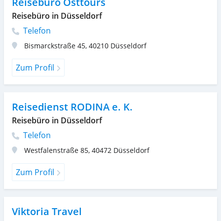
Reisebüro Osttours
Reisebüro in Düsseldorf
Telefon
Bismarckstraße 45
,
40210
Düsseldorf
Zum Profil
Reisedienst RODINA e. K.
Reisebüro in Düsseldorf
Telefon
Westfalenstraße 85
,
40472
Düsseldorf
Zum Profil
Viktoria Travel