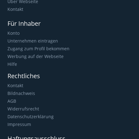
Über Webseite
Kontakt
Für Inhaber
Konto
Unternehmen eintragen
Zugang zum Profil bekommen
Werbung auf der Webseite
Hilfe
Rechtliches
Kontakt
Bildnachweis
AGB
Widerrufsrecht
Datenschutzerklärung
Impressum
Haftungsausschluss