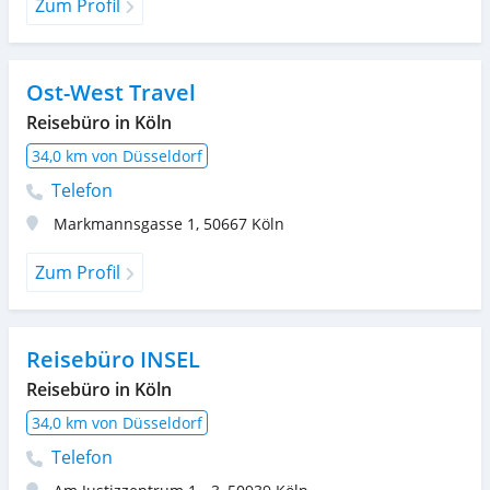
Zum Profil
Ost-West Travel
Reisebüro in Köln
34,0 km von Düsseldorf
Telefon
Markmannsgasse 1
,
50667
Köln
Zum Profil
Reisebüro INSEL
Reisebüro in Köln
34,0 km von Düsseldorf
Telefon