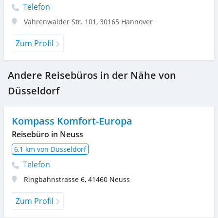
Telefon
Vahrenwalder Str. 101
,
30165
Hannover
Zum Profil
Andere Reisebüros in der Nähe von
Düsseldorf
Kompass Komfort-Europa
Reisebüro in Neuss
6,1 km von Düsseldorf
Telefon
Ringbahnstrasse 6
,
41460
Neuss
Zum Profil