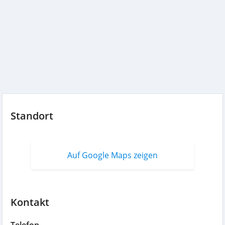
Standort
Auf Google Maps zeigen
Kontakt
Telefon