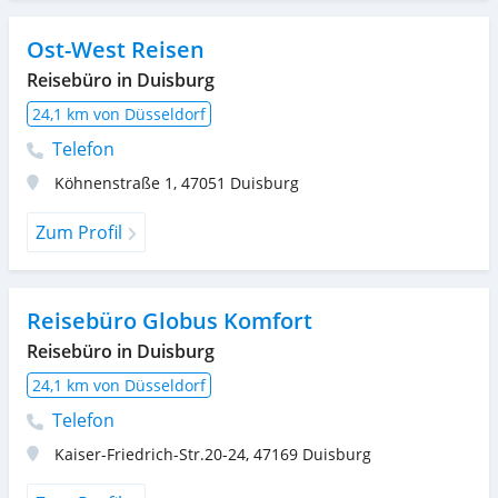
Ost-West Reisen
Reisebüro in Duisburg
24,1 km von Düsseldorf
Telefon
Köhnenstraße 1
,
47051
Duisburg
Zum Profil
Reisebüro Globus Komfort
Reisebüro in Duisburg
24,1 km von Düsseldorf
Telefon
Kaiser-Friedrich-Str.20-24
,
47169
Duisburg