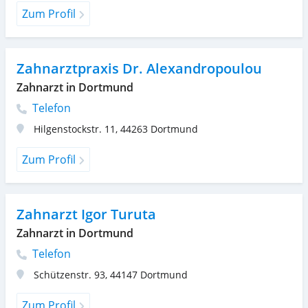
Zum Profil
Zahnarztpraxis Dr. Alexandropoulou
Zahnarzt in Dortmund
Telefon
Hilgenstockstr. 11
,
44263
Dortmund
Zum Profil
Zahnarzt Igor Turuta
Zahnarzt in Dortmund
Telefon
Schützenstr. 93
,
44147
Dortmund
Zum Profil