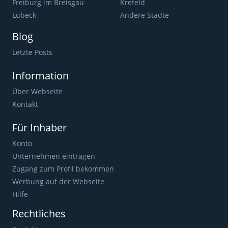
Freiburg im Breisgau
Krefeld
Lübeck
Andere Städte
Blog
Letzte Posts
Information
Über Webseite
Kontakt
Für Inhaber
Konto
Unternehmen eintragen
Zugang zum Profil bekommen
Werbung auf der Webseite
Hilfe
Rechtliches