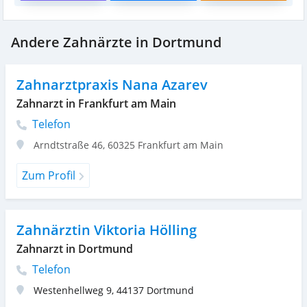
Andere Zahnärzte in Dortmund
Zahnarztpraxis Nana Azarev
Zahnarzt in Frankfurt am Main
Telefon
Arndtstraße 46
,
60325
Frankfurt am Main
Zum Profil
Zahnärztin Viktoria Hölling
Zahnarzt in Dortmund
Telefon
Westenhellweg 9
,
44137
Dortmund