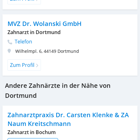
MVZ Dr. Wolanski GmbH
Zahnarzt in Dortmund
Telefon
Wilhelmpl. 6
,
44149
Dortmund
Zum Profil
Andere Zahnärzte in der Nähe von
Dortmund
Zahnarztpraxis Dr. Carsten Klenke & ZA
Naum Kreitschmann
Zahnarzt in Bochum