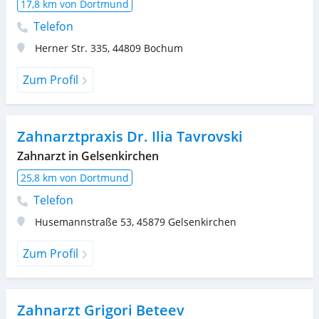
17,8 km von Dortmund
Telefon
Herner Str. 335
,
44809
Bochum
Zum Profil
Zahnarztpraxis Dr. Ilia Tavrovski
Zahnarzt in Gelsenkirchen
25,8 km von Dortmund
Telefon
Husemannstraße 53
,
45879
Gelsenkirchen
Zum Profil
Zahnarzt Grigori Beteev