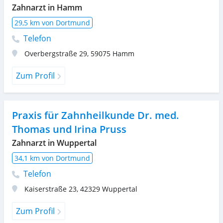
Zahnarzt in Hamm
29,5 km von Dortmund
Telefon
Overbergstraße 29
,
59075
Hamm
Zum Profil
Praxis für Zahnheilkunde Dr. med.
Thomas und Irina Pruss
Zahnarzt in Wuppertal
34,1 km von Dortmund
Telefon
Kaiserstraße 23
,
42329
Wuppertal
Zum Profil