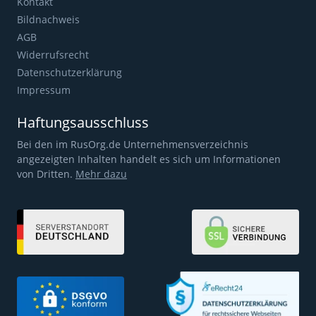
Kontakt
Bildnachweis
AGB
Widerrufsrecht
Datenschutzerklärung
Impressum
Haftungsausschluss
Bei den im RusOrg.de Unternehmensverzeichnis
angezeigten Inhalten handelt es sich um Informationen
von Dritten.
Mehr dazu