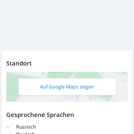
Standort
Auf Google Maps zeigen
Gesprochene Sprachen
Russisch