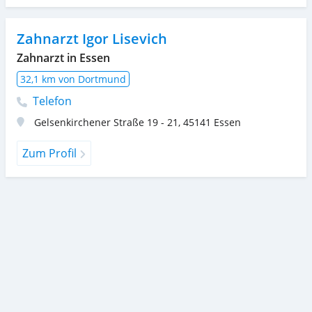
Zahnarzt Igor Lisevich
Zahnarzt in Essen
32,1 km von Dortmund
Telefon
Gelsenkirchener Straße 19 - 21
,
45141
Essen
Zum Profil