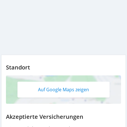
Standort
Auf Google Maps zeigen
Akzeptierte Versicherungen