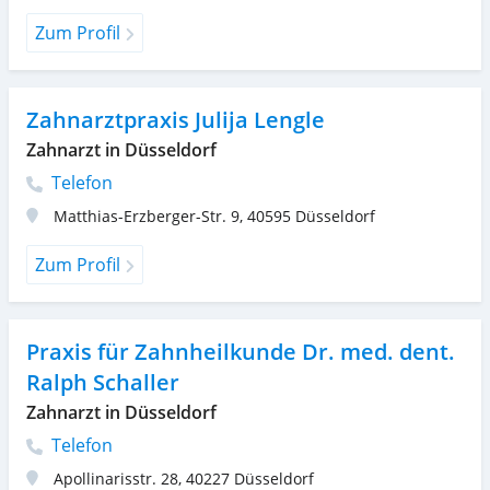
Zum Profil
Zahnarztpraxis Julija Lengle
Zahnarzt in Düsseldorf
Telefon
Matthias-Erzberger-Str. 9
,
40595
Düsseldorf
Zum Profil
Praxis für Zahnheilkunde Dr. med. dent.
Ralph Schaller
Zahnarzt in Düsseldorf
Telefon
Apollinarisstr. 28
,
40227
Düsseldorf