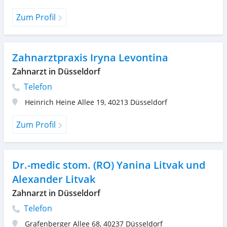
Zum Profil
Zahnarztpraxis Iryna Levontina
Zahnarzt in Düsseldorf
Telefon
Heinrich Heine Allee 19
,
40213
Düsseldorf
Zum Profil
Dr.-medic stom. (RO) Yanina Litvak und
Alexander Litvak
Zahnarzt in Düsseldorf
Telefon
Grafenberger Allee 68
,
40237
Düsseldorf