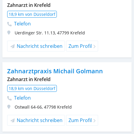
Zahnarzt in Krefeld
18,9 km von Düsseldorf
Telefon
Uerdinger Str. 11.13
,
47799
Krefeld
Nachricht schreiben
Zum Profil
Zahnarztpraxis Michail Golmann
Zahnarzt in Krefeld
18,9 km von Düsseldorf
Telefon
Ostwall 64-66
,
47798
Krefeld
Nachricht schreiben
Zum Profil