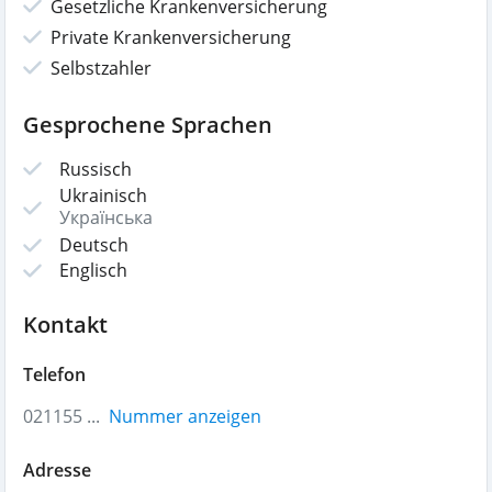
Gesetzliche Krankenversicherung
Private Krankenversicherung
Selbstzahler
Gesprochene Sprachen
Russisch
Ukrainisch
Українська
Deutsch
Englisch
Kontakt
Telefon
021155 ...
Nummer anzeigen
Adresse