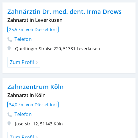
Zahnärztin Dr. med. dent. Irma Drews
Zahnarzt in Leverkusen
25,5 km von Düsseldorf
Telefon
Quettinger Straße 220
,
51381
Leverkusen
Zum Profil
Zahnzentrum Köln
Zahnarzt in Köln
34,0 km von Düsseldorf
Telefon
Josefstr. 12
,
51143
Köln
Zum Profil