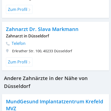
Zum Profil
Zahnarzt Dr. Slava Markmann
Zahnarzt in Düsseldorf
Telefon
Erkrather Str. 100
,
40233
Düsseldorf
Zum Profil
Andere Zahnärzte in der Nähe von
Düsseldorf
MundGesund Implantatzentrum Krefeld
MVZ