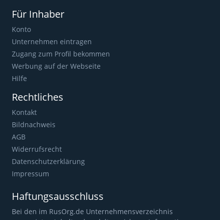
Für Inhaber
Konto
Unternehmen eintragen
Zugang zum Profil bekommen
Werbung auf der Webseite
Hilfe
Rechtliches
Kontakt
Bildnachweis
AGB
Widerrufsrecht
Datenschutzerklärung
Impressum
Haftungsausschluss
Bei den im RusOrg.de Unternehmensverzeichnis