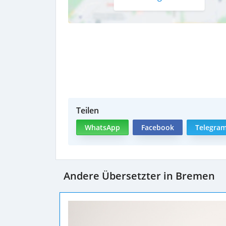
Teilen
WhatsApp
Facebook
Telegra
Andere Übersetzter in Bremen