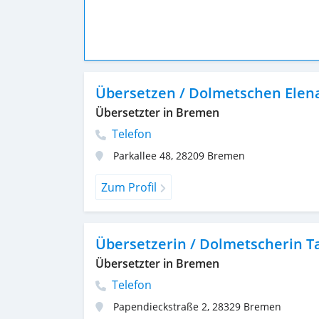
Übersetzen / Dolmetschen Elen
Übersetzter in Bremen
Telefon
Parkallee 48
,
28209
Bremen
Zum Profil
Übersetzerin / Dolmetscherin T
Übersetzter in Bremen
Telefon
Papendieckstraße 2
,
28329
Bremen