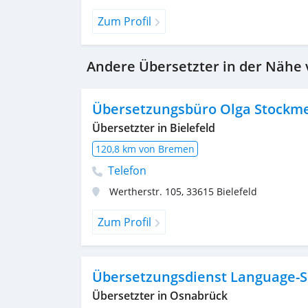
Zum Profil
Andere Übersetzter in der Nähe
Übersetzungsbüro Olga Stockme
Übersetzter in Bielefeld
120,8 km von Bremen
Telefon
Wertherstr. 105
,
33615
Bielefeld
Zum Profil
Übersetzungsdienst Language-
Übersetzter in Osnabrück