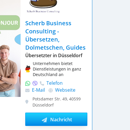
Scherb Business
Consulting -
Übersetzen,
Dolmetschen, Guides
Übersetzter in Düsseldorf
Unternehmen bietet
Dienstleistungen in ganz
Deutschland an
Telefon
E-Mail
Webseite
Potsdamer Str. 49
,
40599
Düsseldorf
Nachricht