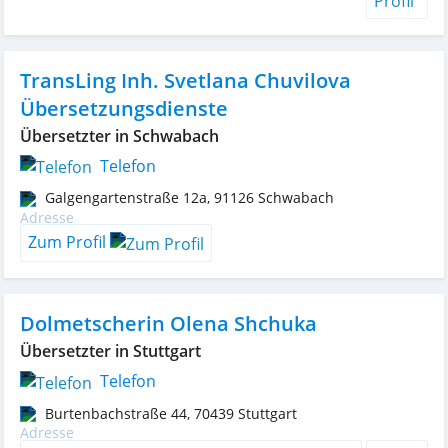
TransLing Inh. Svetlana Chuvilova
Übersetzungsdienste
Übersetzter in Schwabach
Telefon
Galgengartenstraße 12a
,
91126
Schwabach
Zum Profil
Dolmetscherin Olena Shchuka
Übersetzter in Stuttgart
Telefon
Burtenbachstraße 44
,
70439
Stuttgart