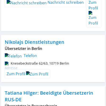
Nachricht schreiben
Zum
Profil
Nikolajs Dienstleistungen
Übersetzter in Berlin
Telefon
Knesebeckstraße 62/63
,
10719
Berlin
Zum Profil
Tatiana Hilger: Beeidigte Übersetzerin
RUS-DE