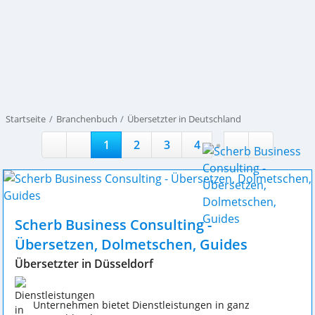
Startseite
Branchenbuch
Übersetzter in Deutschland
.
1
2
3
4
Scherb Business Consulting -
Übersetzen, Dolmetschen, Guides
Übersetzter in Düsseldorf
Unternehmen bietet Dienstleistungen in ganz