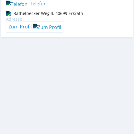
Telefon
Rathelbecker Weg 3
,
40699
Erkrath
Zum Profil