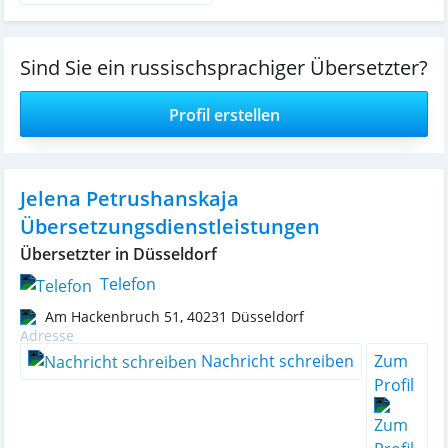
Sind Sie ein russischsprachiger Übersetzter?
Profil erstellen
Jelena Petrushanskaja
Übersetzungsdienstleistungen
Übersetzter in Düsseldorf
Telefon
Am Hackenbruch 51
,
40231
Düsseldorf
Nachricht schreiben
Zum
Profil