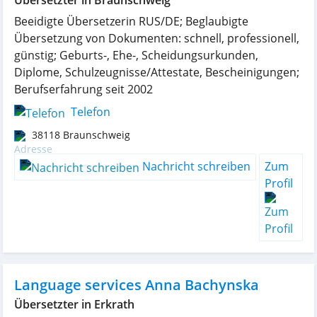
Übersetzter in Braunschweig
Beeidigte Übersetzerin RUS/DE; Beglaubigte
Übersetzung von Dokumenten: schnell, professionell,
günstig; Geburts-, Ehe-, Scheidungsurkunden,
Diplome, Schulzeugnisse/Attestate, Bescheinigungen;
Berufserfahrung seit 2002
Telefon
38118
Braunschweig
Nachricht schreiben
Zum
Profil
Language services Anna Bachynska
Übersetzter in Erkrath