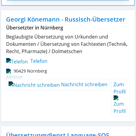
Georgi Könemann - Russisch-Übersetzer
Übersetzter in Nürnberg
Beglaubigte Übersetzung von Urkunden und
Dokumenten / Übersetzung von Fachtexten (Technik,
Recht, Pharmazie) / Dolmetschen
Telefon
90429
Nürnberg
Nachricht schreiben
Zum
Profil
Übersetzungsdienst Language-SOS