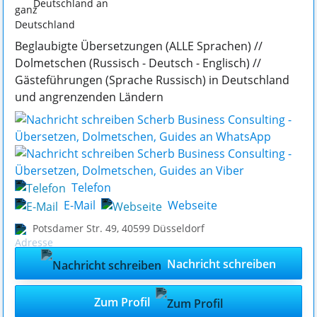
Deutschland an
Beglaubigte Übersetzungen (ALLE Sprachen) //
Dolmetschen (Russisch - Deutsch - Englisch) //
Gästeführungen (Sprache Russisch) in Deutschland
und angrenzenden Ländern
Telefon
E-Mail
Webseite
Potsdamer Str. 49
,
40599
Düsseldorf
Nachricht schreiben
Zum Profil