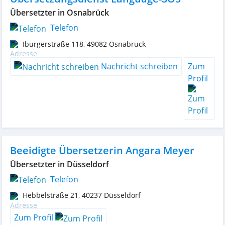
Übersetzter in Osnabrück
Telefon
Iburgerstraße 118
,
49082
Osnabrück
Nachricht schreiben
Zum
Profil
Beeidigte Übersetzerin Angara Meyer
Übersetzter in Düsseldorf
Telefon
Hebbelstraße 21
,
40237
Düsseldorf
Zum Profil