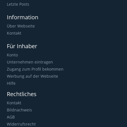
Letzte Posts
Information
Über Webseite
Kontakt
Für Inhaber
Konto
Unternehmen eintragen
Zugang zum Profil bekommen
Werbung auf der Webseite
Hilfe
Rechtliches
Kontakt
Bildnachweis
AGB
Widerrufsrecht