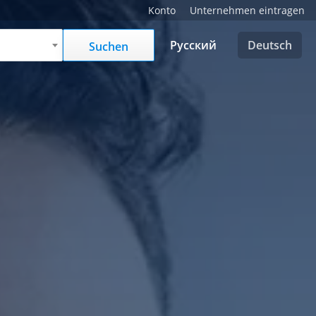
Konto
Unternehmen eintragen
Русский
Deutsch
Suchen