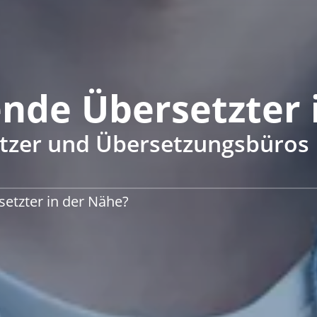
ende Übersetzter
tzer und Übersetzungsbüros
setzter in der Nähe?