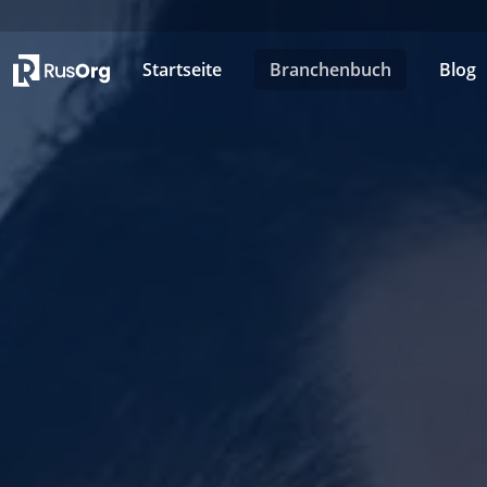
Startseite
Branchenbuch
Blog