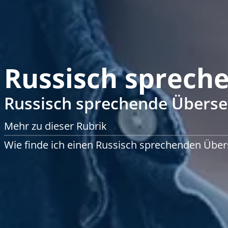
Russisch sprech
Russisch sprechende Überse
Mehr zu dieser Rubrik
Wie finde ich einen Russisch sprechenden Über