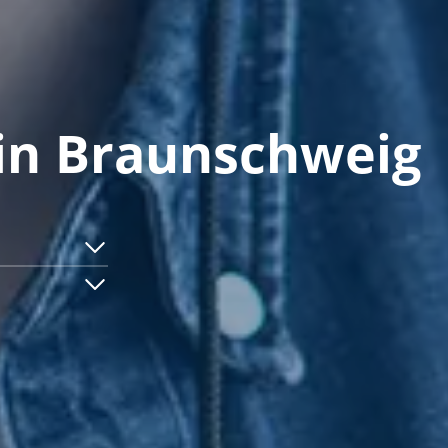
 in Braunschweig