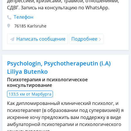
депрессией, кризисами, травмой, отношениями,
СДВГ. Запись на консультацию по WhatsApp.
Телефон
76185
Karlsruhe
Написать сообщение
Подробнее
Psychologin, Psychotherapeutin (i.A)
Liliya Butenko
Психотерапия и психологическое
консультирование
133,5 км от Марбурга
Как дипломированный клинический психолог, и
психотерапевт (в образовании под супервизией) я
искренне хочу предложить вам поддержку в виде
амбулаторной психотерапии и психологического