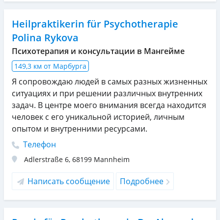
Heilpraktikerin für Psychotherapie
Polina Rykova
Психотерапия и консультации в Мангейме
149,3 км от Марбурга
Я сопровождаю людей в самых разных жизненных
ситуациях и при решении различных внутренних
задач. В центре моего внимания всегда находится
человек с его уникальной историей, личным
опытом и внутренними ресурсами.
Телефон
Adlerstraße 6
,
68199
Mannheim
Написать сообщение
Подробнее