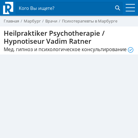
Кого Вы ищете?
Главная
Марбург
Врачи
Психотерапевты в Марбурге
Heilpraktiker Psychotherapie /
Hypnotiseur Vadim Ratner
Мед. гипноз и психологическое консультирование