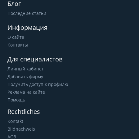
Блог
Последние статьи
Информация
О сайте
Контакты
Для специалистов
Личный кабинет
Добавить фирму
Получить доступ к профилю
Реклама на сайте
Помощь
Rechtliches
Kontakt
Bildnachweis
AGB