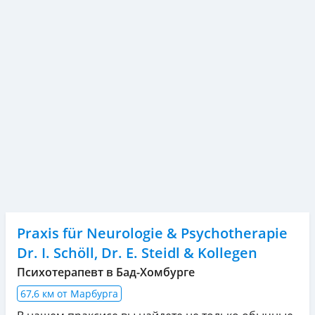
Praxis für Neurologie & Psychotherapie
Dr. I. Schöll, Dr. E. Steidl & Kollegen
Психотерапевт в Бад-Хомбурге
67,6 км от Марбурга