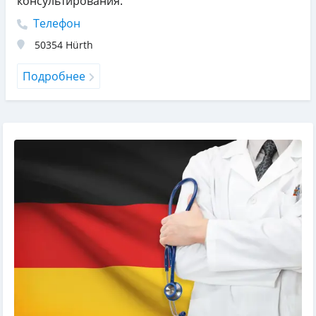
консультирования.
Телефон
50354
Hürth
Подробнее