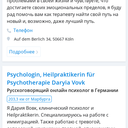
проблемами в своей жизни и чувствуете, что
достигаете своих эмоциональных пределов, я буду
рад помочь вам как терапевту найти свой путь на
новый и, возможно, даже лучший путь.
Телефон
Auf dem Berlich 34
,
50667
Köln
Подробнее
Psychologin, Heilpraktikerin für
Psychotherapie Daryia Vovk
Русскоговорящий онлайн психолог в Германии
203,3 км от Марбурга
Я Дария Вовк, клинический психолог и
Heilpraktikerin. Специализируюсь на работе с
иммиграцией. Также работаю с тревогой,