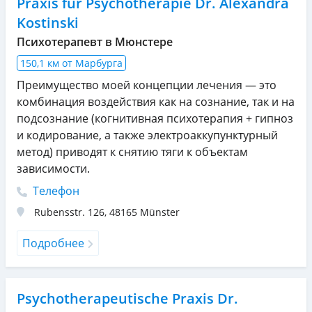
Praxis für Psychotherapie Dr. Alexandra
Kostinski
Психотерапевт в Мюнстере
150,1 км от Марбурга
Преимущество моей концепции лечения — это
комбинация воздействия как на сознание, так и на
подсознание (когнитивная психотерапия + гипноз
и кодирование, а также электроаккупунктурный
метод) приводят к снятию тяги к объектам
зависимости.
Телефон
Rubensstr. 126
,
48165
Münster
Подробнее
Psychotherapeutische Praxis Dr.