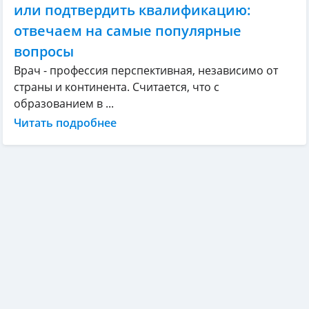
или подтвердить квалификацию:
отвечаем на самые популярные
вопросы
Врач - профессия перспективная, независимо от
страны и континента. Считается, что с
образованием в ...
Читать подробнее