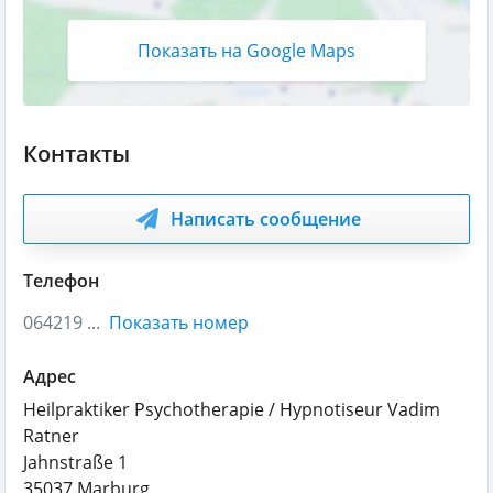
Показать на Google Maps
Контакты
Написать сообщение
Телефон
064219 ...
Показать номер
Адрес
Heilpraktiker Psychotherapie / Hypnotiseur Vadim
Ratner
Jahnstraße 1
35037
Marburg