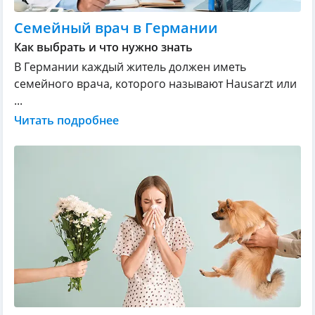
Семейный врач в Германии
Как выбрать и что нужно знать
В Германии каждый житель должен иметь
семейного врача, которого называют Hausarzt или
...
Читать подробнее