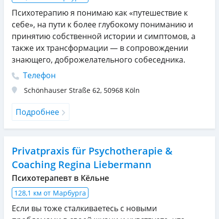
Психотерапию я понимаю как «путешествие к
себе», на пути к более глубокому пониманию и
принятию собственной истории и симптомов, а
также их трансформации — в сопровождении
знающего, доброжелательного собеседника.
Телефон
Schönhauser Straße 62
,
50968
Köln
Подробнее
Privatpraxis für Psychotherapie &
Coaching Regina Liebermann
Психотерапевт в Кёльне
128,1 км от Марбурга
Если вы тоже сталкиваетесь с новыми