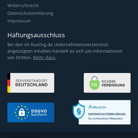
Widerrufsrecht
Datenschutzerklärung
Impressum
Haftungsausschluss
Bei den im RusOrg.de Unternehmensverzeichnis
angezeigten Inhalten handelt es sich um Informationen
von Dritten.
Mehr dazu