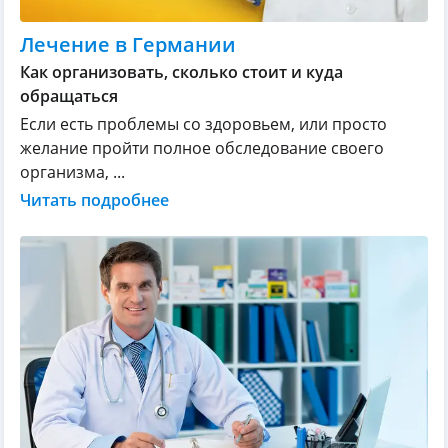
Лечение в Германии
Как организовать, сколько стоит и куда
обращаться
Если есть проблемы со здоровьем, или просто
желание пройти полное обследование своего
организма, ...
Читать подробнее