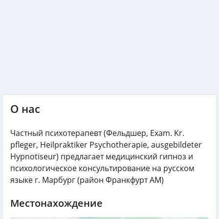
О нас
Частный психотерапевт (Фельдшер, Exam. Kr.
pfleger, Heilpraktiker Psychotherapie, ausgebildeter
Hypnotiseur) предлагает медицинский гипноз и
психологическое консультирование на русском
языке г. Марбург (район Франкфурт АМ)
Местонахождение