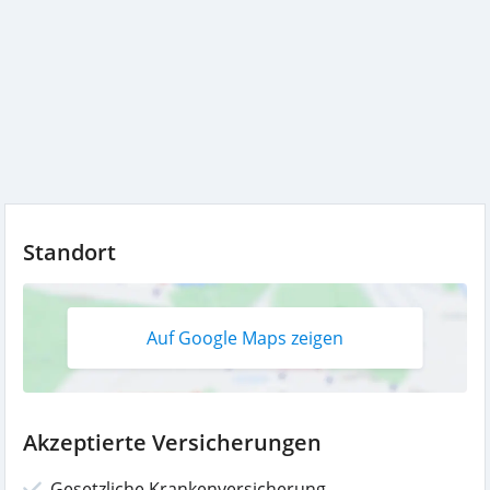
Standort
Auf Google Maps zeigen
Akzeptierte Versicherungen
Gesetzliche Krankenversicherung