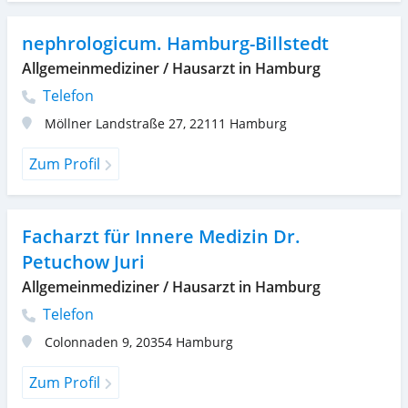
nephrologicum. Hamburg-Billstedt
Allgemeinmediziner / Hausarzt in Hamburg
Telefon
Möllner Landstraße 27
,
22111
Hamburg
Zum Profil
Facharzt für Innere Medizin Dr.
Petuchow Juri
Allgemeinmediziner / Hausarzt in Hamburg
Telefon
Colonnaden 9
,
20354
Hamburg
Zum Profil