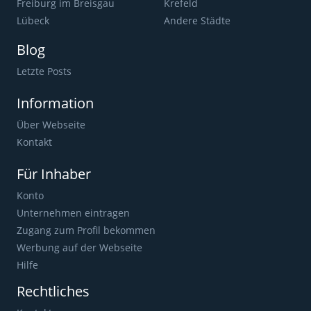
Freiburg im Breisgau
Krefeld
Lübeck
Andere Städte
Blog
Letzte Posts
Information
Über Webseite
Kontakt
Für Inhaber
Konto
Unternehmen eintragen
Zugang zum Profil bekommen
Werbung auf der Webseite
Hilfe
Rechtliches