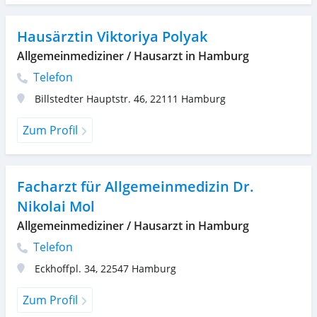
Hausärztin Viktoriya Polyak
Allgemeinmediziner / Hausarzt in Hamburg
Telefon
Billstedter Hauptstr. 46
,
22111
Hamburg
Zum Profil
Facharzt für Allgemeinmedizin Dr.
Nikolai Mol
Allgemeinmediziner / Hausarzt in Hamburg
Telefon
Eckhoffpl. 34
,
22547
Hamburg
Zum Profil