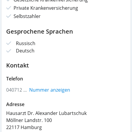
Private Krankenversicherung
Selbstzahler
Gesprochene Sprachen
Russisch
Deutsch
Kontakt
Telefon
040712 ...
Nummer anzeigen
Adresse
Hausarzt Dr. Alexander Lubartschuk
Möllner Landstr. 100
22117
Hamburg