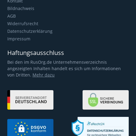
Kontakt
Bildnachweis
AGB
Widerrufsrecht
Datenschutzerklärung
Impressum
Haftungsausschluss
Bei den im RusOrg.de Unternehmensverzeichnis
angezeigten Inhalten handelt es sich um Informationen
von Dritten.
Mehr dazu