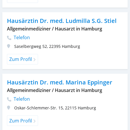
Hausärztin Dr. med. Ludmilla S.G. Stiel
Allgemeinmediziner / Hausarzt in Hamburg
Telefon
Saselbergweg 52
,
22395
Hamburg
Zum Profil
Hausärztin Dr. med. Marina Eppinger
Allgemeinmediziner / Hausarzt in Hamburg
Telefon
Oskar-Schlemmer-Str. 15
,
22115
Hamburg
Zum Profil