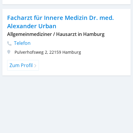
Facharzt für Innere Medizin Dr. med.
Alexander Urban
Allgemeinmediziner / Hausarzt in Hamburg
Telefon
Pulverhofsweg 2
,
22159
Hamburg
Zum Profil