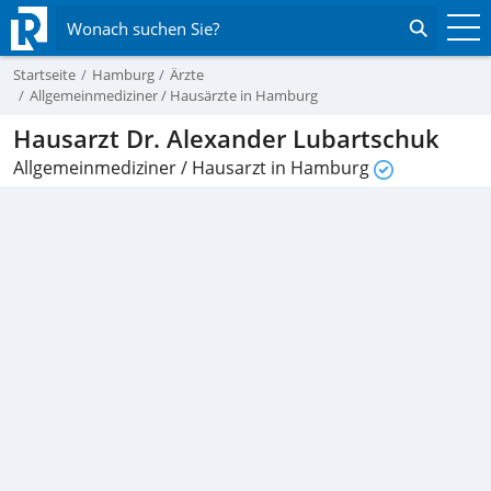
Wonach suchen Sie?
Startseite
Hamburg
Ärzte
Allgemeinmediziner / Hausärzte in Hamburg
Hausarzt Dr. Alexander Lubartschuk
Allgemeinmediziner / Hausarzt in Hamburg