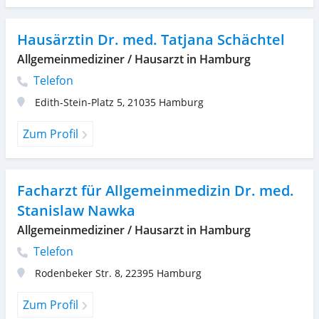
Hausärztin Dr. med. Tatjana Schächtel
Allgemeinmediziner / Hausarzt in Hamburg
Telefon
Edith-Stein-Platz 5
,
21035
Hamburg
Zum Profil
Facharzt für Allgemeinmedizin Dr. med.
Stanislaw Nawka
Allgemeinmediziner / Hausarzt in Hamburg
Telefon
Rodenbeker Str. 8
,
22395
Hamburg
Zum Profil