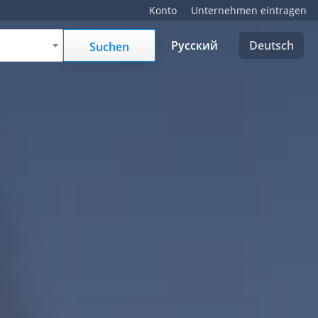
Konto
Unternehmen eintragen
Русский
Deutsch
Suchen