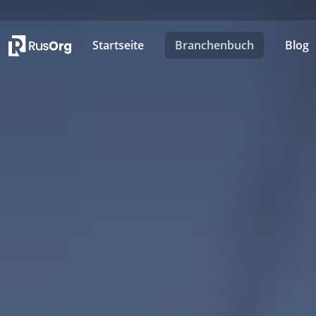
Startseite
Branchenbuch
Blog