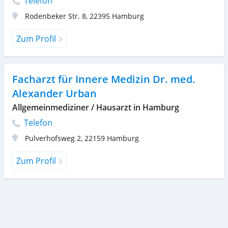
Telefon
Rodenbeker Str. 8
,
22395
Hamburg
Zum Profil
Facharzt für Innere Medizin Dr. med.
Alexander Urban
Allgemeinmediziner / Hausarzt in Hamburg
Telefon
Pulverhofsweg 2
,
22159
Hamburg
Zum Profil