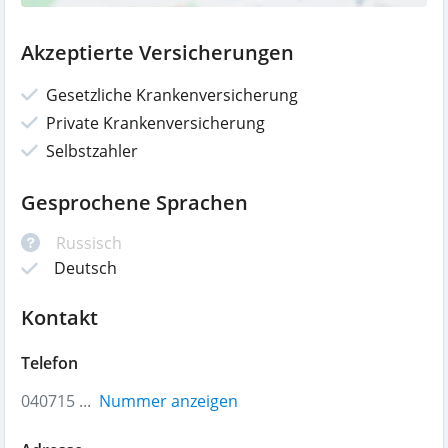
Akzeptierte Versicherungen
Gesetzliche Krankenversicherung
Private Krankenversicherung
Selbstzahler
Gesprochene Sprachen
Russisch
Deutsch
Kontakt
Telefon
040715 ...
Nummer anzeigen