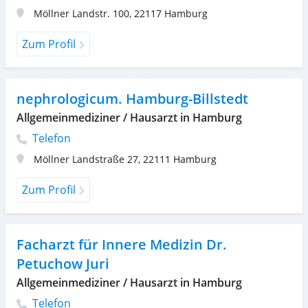
Möllner Landstr. 100
,
22117
Hamburg
Zum Profil
nephrologicum. Hamburg-Billstedt
Allgemeinmediziner / Hausarzt in Hamburg
Telefon
Möllner Landstraße 27
,
22111
Hamburg
Zum Profil
Facharzt für Innere Medizin Dr.
Petuchow Juri
Allgemeinmediziner / Hausarzt in Hamburg
Telefon