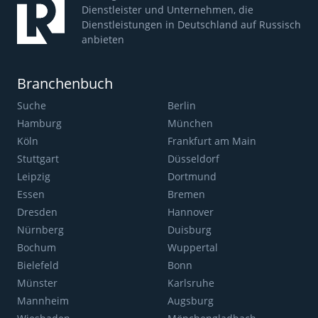
Dienstleister und Unternehmen, die
Dienstleistungen in Deutschland auf Russisch
anbieten
Branchenbuch
Suche
Berlin
Hamburg
München
Köln
Frankfurt am Main
Stuttgart
Düsseldorf
Leipzig
Dortmund
Essen
Bremen
Dresden
Hannover
Nürnberg
Duisburg
Bochum
Wuppertal
Bielefeld
Bonn
Münster
Karlsruhe
Mannheim
Augsburg