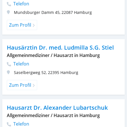
Telefon
Mundsburger Damm 45
,
22087
Hamburg
Zum Profil
Hausärztin Dr. med. Ludmilla S.G. Stiel
Allgemeinmediziner / Hausarzt in Hamburg
Telefon
Saselbergweg 52
,
22395
Hamburg
Zum Profil
Hausarzt Dr. Alexander Lubartschuk
Allgemeinmediziner / Hausarzt in Hamburg
Telefon