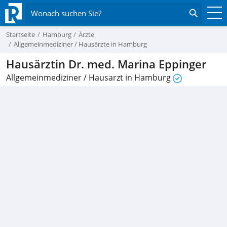
Wonach suchen Sie?
Startseite
Hamburg
Ärzte
Allgemeinmediziner / Hausärzte in Hamburg
Hausärztin Dr. med. Marina Eppinger
Allgemeinmediziner / Hausarzt in Hamburg