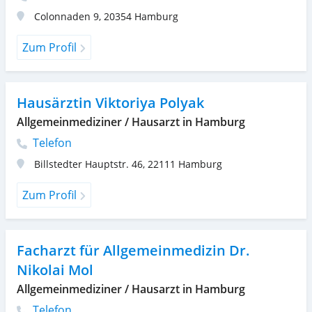
Colonnaden 9
,
20354
Hamburg
Zum Profil
Hausärztin Viktoriya Polyak
Allgemeinmediziner / Hausarzt in Hamburg
Telefon
Billstedter Hauptstr. 46
,
22111
Hamburg
Zum Profil
Facharzt für Allgemeinmedizin Dr.
Nikolai Mol
Allgemeinmediziner / Hausarzt in Hamburg
Telefon