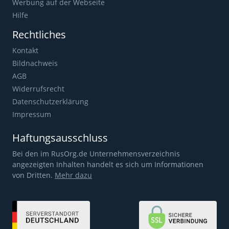
Werbung auf der Webseite
Hilfe
Rechtliches
Kontakt
Bildnachweis
AGB
Widerrufsrecht
Datenschutzerklärung
Impressum
Haftungsausschluss
Bei den im RusOrg.de Unternehmensverzeichnis
angezeigten Inhalten handelt es sich um Informationen
von Dritten.
Mehr dazu