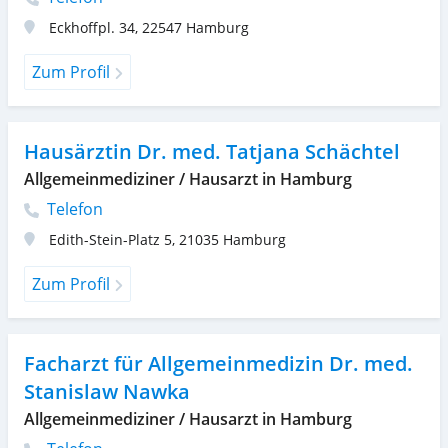
Eckhoffpl. 34
,
22547
Hamburg
Zum Profil
Hausärztin Dr. med. Tatjana Schächtel
Allgemeinmediziner / Hausarzt in Hamburg
Telefon
Edith-Stein-Platz 5
,
21035
Hamburg
Zum Profil
Facharzt für Allgemeinmedizin Dr. med.
Stanislaw Nawka
Allgemeinmediziner / Hausarzt in Hamburg