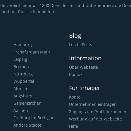
de vereint mehr als 1800 Dienstleister und Unternehmen, die Dien
land auf Russisch anbieten
Blog
Hamburg
Letzte Posts
Frankfurt am Main
Information
Leipzig
Bremen
Über Webseite
Nürnberg
Kontakt
Wuppertal
Für Inhaber
Münster
Augsburg
Konto
Gelsenkirchen
Unternehmen eintragen
Aachen
Zugang zum Profil bekommen
Freiburg im Breisgau
Werbung auf der Webseite
Andere Städte
Hilfe