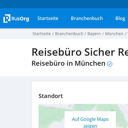
Startseite
Branchenbuch
Blog
Startseite
Branchenbuch
Bayern
München
Reisebüro Sicher R
Reisebüro in München
Standort
Auf Google Maps
zeigen