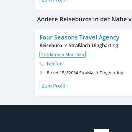
Andere Reisebüros in der Nähe
Four Seasons Travel Agency
Reisebüro in Straßlach-Dingharting
17,4 km von München
Telefon
Birket 15
,
82064
Straßlach-Dingharting
Zum Profil