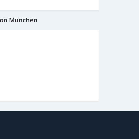
 von München