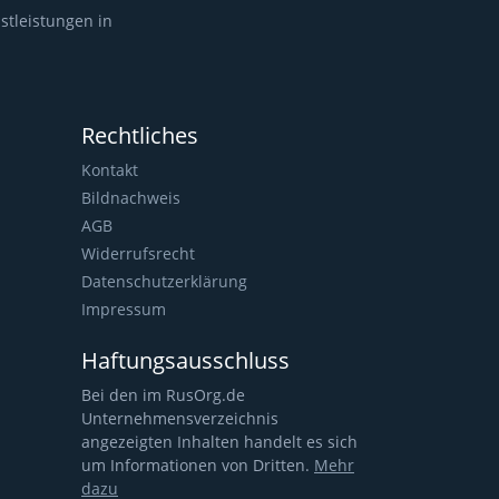
stleistungen in
Rechtliches
Kontakt
Bildnachweis
AGB
Widerrufsrecht
Datenschutzerklärung
Impressum
Haftungsausschluss
Bei den im RusOrg.de
Unternehmensverzeichnis
angezeigten Inhalten handelt es sich
um Informationen von Dritten.
Mehr
dazu