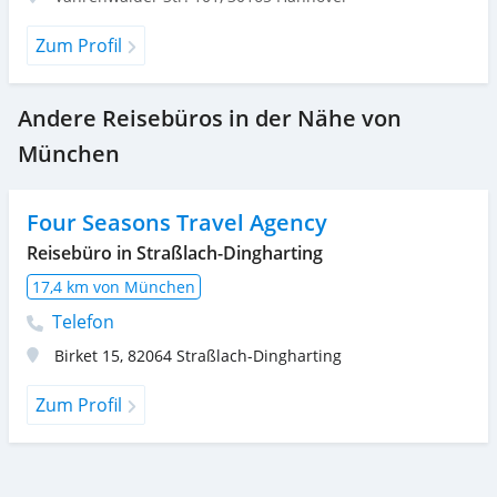
Zum Profil
Andere Reisebüros in der Nähe von
München
Four Seasons Travel Agency
Reisebüro in Straßlach-Dingharting
17,4 km von München
Telefon
Birket 15
,
82064
Straßlach-Dingharting
Zum Profil