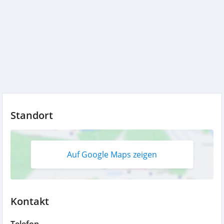
Standort
Auf Google Maps zeigen
Kontakt
Telefon