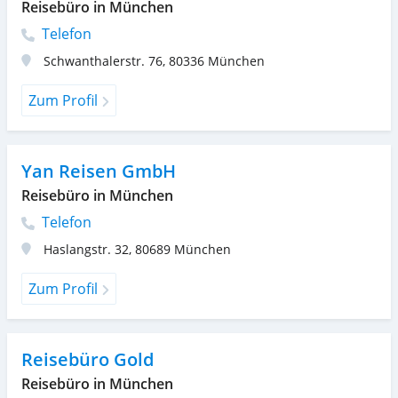
Reisebüro in München
Telefon
Schwanthalerstr. 76
,
80336
München
Zum Profil
Yan Reisen GmbH
Reisebüro in München
Telefon
Haslangstr. 32
,
80689
München
Zum Profil
Reisebüro Gold
Reisebüro in München