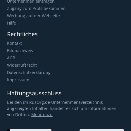
Unternehmen eintragen
Zugang zum Profil bekommen
Werbung auf der Webseite
Hilfe
Rechtliches
Kontakt
Bildnachweis
AGB
Widerrufsrecht
Datenschutzerklärung
Impressum
Haftungsausschluss
Bei den im RusOrg.de Unternehmensverzeichnis
angezeigten Inhalten handelt es sich um Informationen
von Dritten.
Mehr dazu