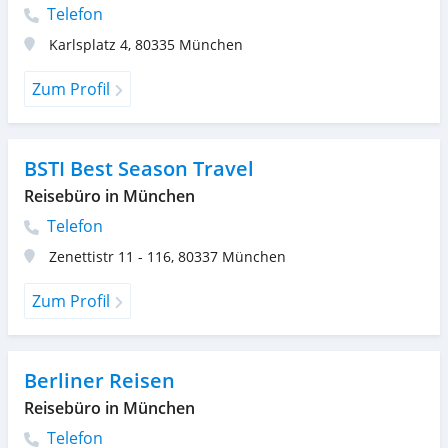
Telefon
Karlsplatz 4
,
80335
München
Zum Profil
BSTI Best Season Travel
Reisebüro in München
Telefon
Zenettistr 11 - 116
,
80337
München
Zum Profil
Berliner Reisen
Reisebüro in München
Telefon