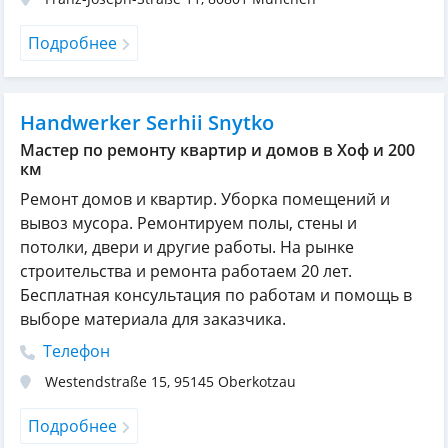
Подробнее
Handwerker Serhii Snytko
Мастер по ремонту квартир и домов в Хоф и 200
км
Ремонт домов и квартир. Уборка помещений и
вывоз мусора. Ремонтируем полы, стены и
потолки, двери и другие работы. На рынке
строительства и ремонта работаем 20 лет.
Бесплатная консультация по работам и помощь в
выборе материала для заказчика.
Телефон
Westendstraße 15
,
95145
Oberkotzau
Подробнее