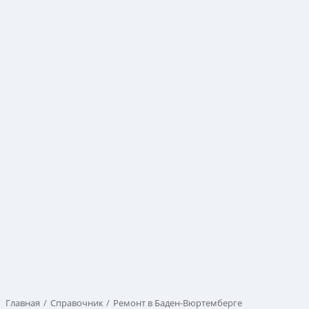
Главная
Справочник
Ремонт в Баден-Вюртемберге