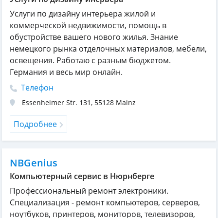
Услуги по дизайну интерьера жилой и
коммерческой недвижимости, помощь в
обустройстве вашего нового жилья. Знание
немецкого рынка отделочных материалов, мебели,
освещения. Работаю с разным бюджетом.
Германия и весь мир онлайн.
Телефон
Essenheimer Str. 131
,
55128
Mainz
Подробнее
NBGenius
Компьютерный сервис в Нюрнберге
Профессиональный ремонт электроники.
Специализация - ремонт компьютеров, серверов,
ноутбуков, принтеров, мониторов, телевизоров,