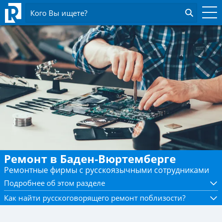
Кого Вы ищете?
Ремонт в Баден-Вюртемберге
Ремонтные фирмы с русскоязычными сотрудниками
Подробнее об этом разделе
Как найти русскоговорящего ремонт поблизости?