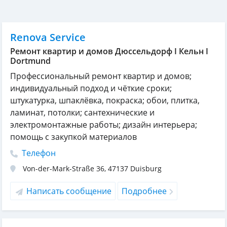
Renova Service
Ремонт квартир и домов Дюссельдорф I Кельн I
Dortmund
Профессиональный ремонт квартир и домов;
индивидуальный подход и чёткие сроки;
штукатурка, шпаклёвка, покраска; обои, плитка,
ламинат, потолки; сантехнические и
электромонтажные работы; дизайн интерьера;
помощь с закупкой материалов
Телефон
Von-der-Mark-Straße 36
,
47137
Duisburg
Написать сообщение
Подробнее