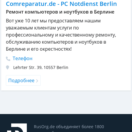
Comreparatur.de - PC Notdienst Berlin
Ремонт компьютеров и ноутбуков в Берлине
Вот уже 10 лет мы предоставляем нашим
уважаемым клиентам услуги по
профессиональному и качественному ремонту,
обслуживанию компьютеров и ноутбуков в
Берлине и его окрестностях!
Телефон
Lehrter Str. 39
,
10557
Berlin
Подробнее
RusOrg.de объединяет более 1800