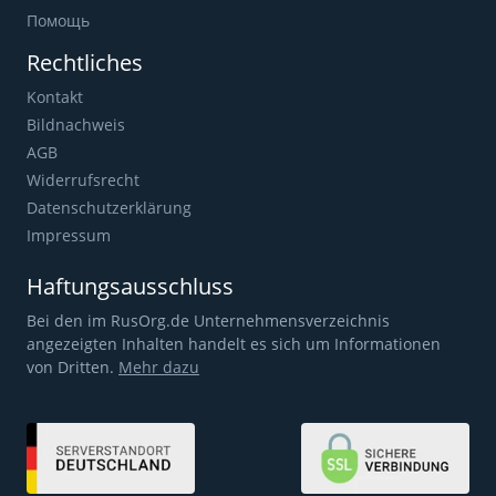
Помощь
Rechtliches
Kontakt
Bildnachweis
AGB
Widerrufsrecht
Datenschutzerklärung
Impressum
Haftungsausschluss
Bei den im RusOrg.de Unternehmensverzeichnis
angezeigten Inhalten handelt es sich um Informationen
von Dritten.
Mehr dazu