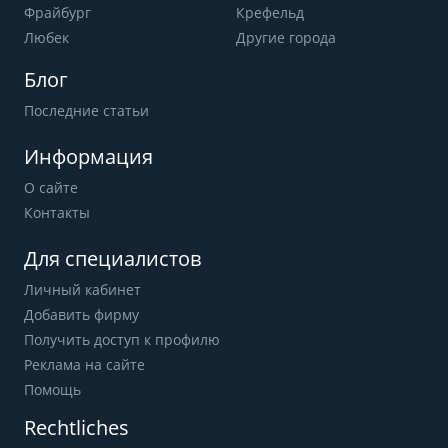
Фрайбург
Крефельд
Любек
Другие города
Блог
Последние статьи
Информация
О сайте
Контакты
Для специалистов
Личный кабинет
Добавить фирму
Получить доступ к профилю
Реклама на сайте
Помощь
Rechtliches