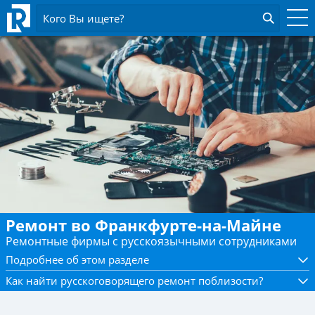
Кого Вы ищете?
Ремонт во Франкфурте-на-Майне
Ремонтные фирмы с русскоязычными сотрудниками
Подробнее об этом разделе
Как найти русскоговорящего ремонт поблизости?