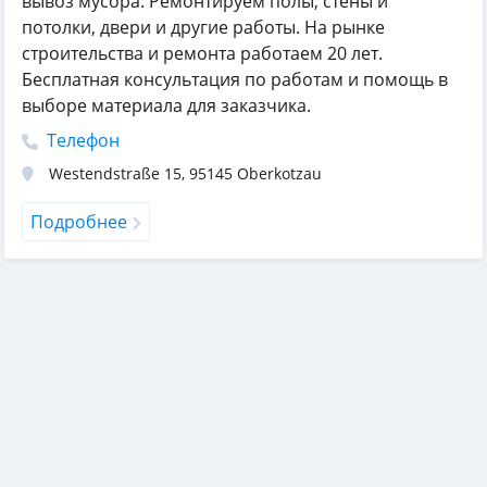
вывоз мусора. Ремонтируем полы, стены и
потолки, двери и другие работы. На рынке
строительства и ремонта работаем 20 лет.
Бесплатная консультация по работам и помощь в
выборе материала для заказчика.
Телефон
Westendstraße 15
,
95145
Oberkotzau
Подробнее