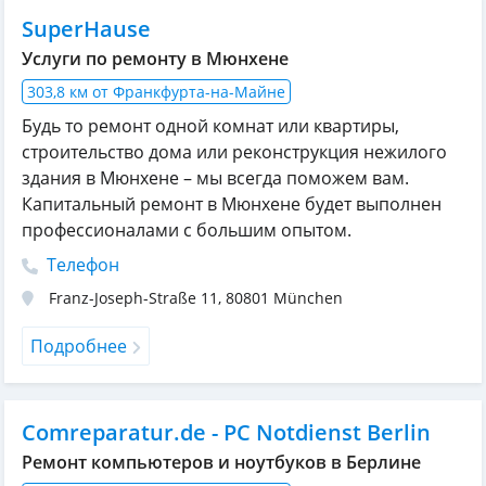
SuperHause
Услуги по ремонту в Мюнхене
303,8 км от Франкфурта-на-Майне
Будь то ремонт одной комнат или квартиры,
строительство дома или реконструкция нежилого
здания в Мюнхене – мы всегда поможем вам.
Капитальный ремонт в Мюнхене будет выполнен
профессионалами с большим опытом.
Телефон
Franz-Joseph-Straße 11
,
80801
München
Подробнее
Comreparatur.de - PC Notdienst Berlin
Ремонт компьютеров и ноутбуков в Берлине