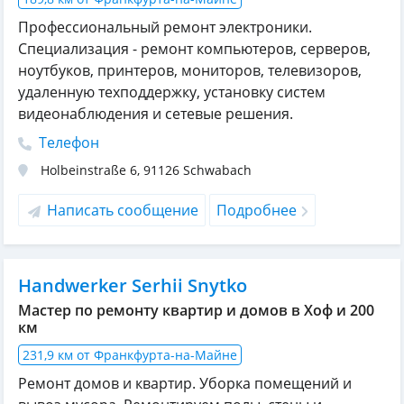
Профессиональный ремонт электроники.
Специализация - ремонт компьютеров, серверов,
ноутбуков, принтеров, мониторов, телевизоров,
удаленную техподдержку, установку систем
видеонаблюдения и сетевые решения.
Телефон
Holbeinstraße 6
,
91126
Schwabach
Написать сообщение
Подробнее
Handwerker Serhii Snytko
Мастер по ремонту квартир и домов в Хоф и 200
км
231,9 км от Франкфурта-на-Майне
Ремонт домов и квартир. Уборка помещений и