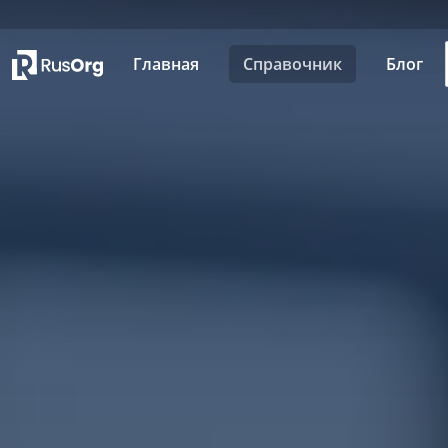
Главная
Справочник
Блог