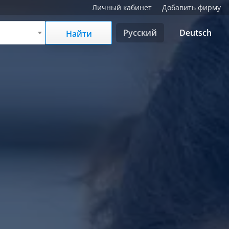
Личный кабинет
Добавить фирму
Русский
Deutsch
Найти