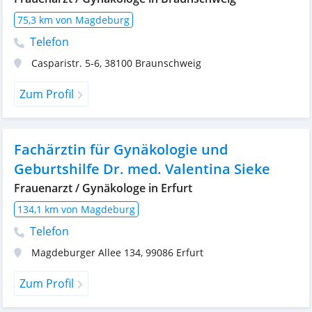
75,3 km von Magdeburg
Telefon
Casparistr. 5-6
,
38100
Braunschweig
Zum Profil
Fachärztin für Gynäkologie und
Geburtshilfe Dr. med. Valentina Sieke
Frauenarzt / Gynäkologe in Erfurt
134,1 km von Magdeburg
Telefon
Magdeburger Allee 134
,
99086
Erfurt
Zum Profil