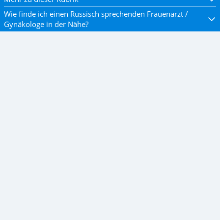
Wie finde ich einen Russisch sprechenden Frauenarzt /
Gynäkologe in der Nähe?