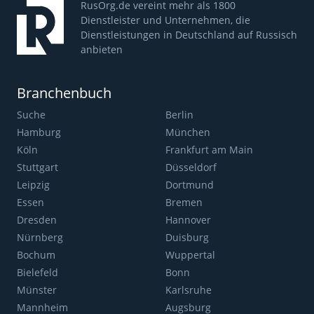
RusOrg.de vereint mehr als 1800
Dienstleister und Unternehmen, die
Dienstleistungen in Deutschland auf Russisch
anbieten
Branchenbuch
Suche
Berlin
Hamburg
München
Köln
Frankfurt am Main
Stuttgart
Düsseldorf
Leipzig
Dortmund
Essen
Bremen
Dresden
Hannover
Nürnberg
Duisburg
Bochum
Wuppertal
Bielefeld
Bonn
Münster
Karlsruhe
Mannheim
Augsburg