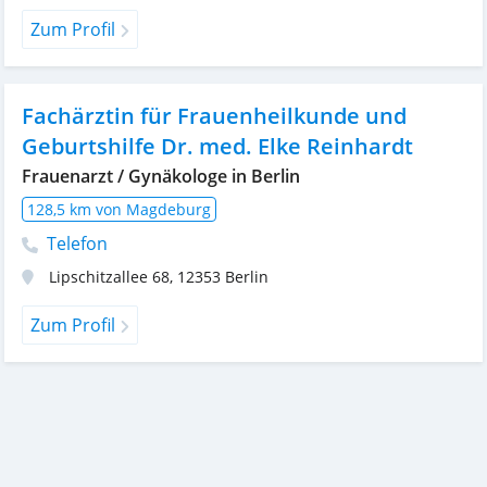
Zum Profil
Fachärztin für Frauenheilkunde und
Geburtshilfe Dr. med. Elke Reinhardt
Frauenarzt / Gynäkologe in Berlin
128,5 km von Magdeburg
Telefon
Lipschitzallee 68
,
12353
Berlin
Zum Profil