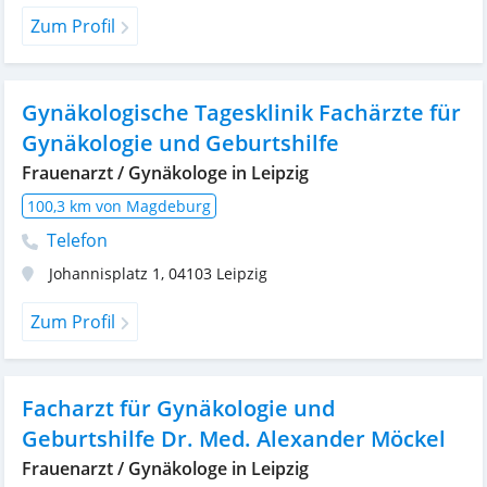
Zum Profil
Gynäkologische Tagesklinik Fachärzte für
Gynäkologie und Geburtshilfe
Frauenarzt / Gynäkologe in Leipzig
100,3 km von Magdeburg
Telefon
Johannisplatz 1
,
04103
Leipzig
Zum Profil
Facharzt für Gynäkologie und
Geburtshilfe Dr. Med. Alexander Möckel
Frauenarzt / Gynäkologe in Leipzig