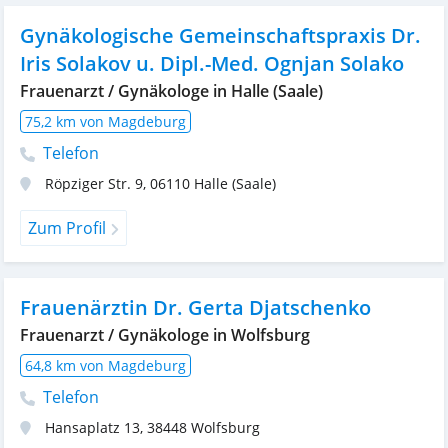
Gynäkologische Gemeinschaftspraxis Dr.
Iris Solakov u. Dipl.-Med. Ognjan Solako
Frauenarzt / Gynäkologe in Halle (Saale)
75,2 km von Magdeburg
Telefon
Röpziger Str. 9
,
06110
Halle (Saale)
Zum Profil
Frauenärztin Dr. Gerta Djatschenko
Frauenarzt / Gynäkologe in Wolfsburg
64,8 km von Magdeburg
Telefon
Hansaplatz 13
,
38448
Wolfsburg