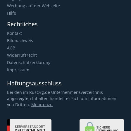
Werbung auf der Webseite
Hilfe
Rechtliches
Kontakt
Bildnachweis
AGB
Widerrufsrecht
Datenschutzerklärung
Impressum
Haftungsausschluss
Bei den im RusOrg.de Unternehmensverzeichnis
angezeigten Inhalten handelt es sich um Informationen
von Dritten.
Mehr dazu