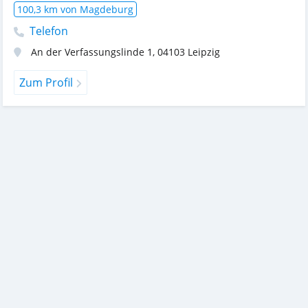
100,3 km von Magdeburg
Telefon
An der Verfassungslinde 1
,
04103
Leipzig
Zum Profil