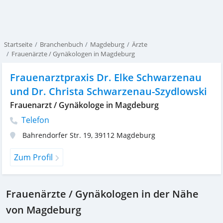
Startseite
Branchenbuch
Magdeburg
Ärzte
Frauenärzte / Gynäkologen in Magdeburg
Frauenarztpraxis Dr. Elke Schwarzenau
und Dr. Christa Schwarzenau-Szydlowski
Frauenarzt / Gynäkologe in Magdeburg
Telefon
Bahrendorfer Str. 19
,
39112
Magdeburg
Zum Profil
Frauenärzte / Gynäkologen in der Nähe
von Magdeburg