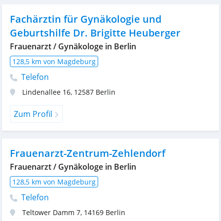
Fachärztin für Gynäkologie und
Geburtshilfe Dr. Brigitte Heuberger
Frauenarzt / Gynäkologe in Berlin
128,5 km von Magdeburg
Telefon
Lindenallee 16
,
12587
Berlin
Zum Profil
Frauenarzt-Zentrum-Zehlendorf
Frauenarzt / Gynäkologe in Berlin
128,5 km von Magdeburg
Telefon
Teltower Damm 7
,
14169
Berlin