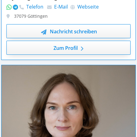
Telefon
E-Mail
Webseite
37079
Göttingen
Nachricht schreiben
Zum Profil