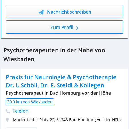
Nachricht schreiben
Zum Profil
Psychotherapeuten in der Nähe von
Wiesbaden
Praxis für Neurologie & Psychotherapie
Dr. I. Schöll, Dr. E. Steidl & Kollegen
Psychotherapeut in Bad Homburg vor der Höhe
30,0 km von Wiesbaden
Telefon
Marienbader Platz 22
,
61348
Bad Homburg vor der Höhe