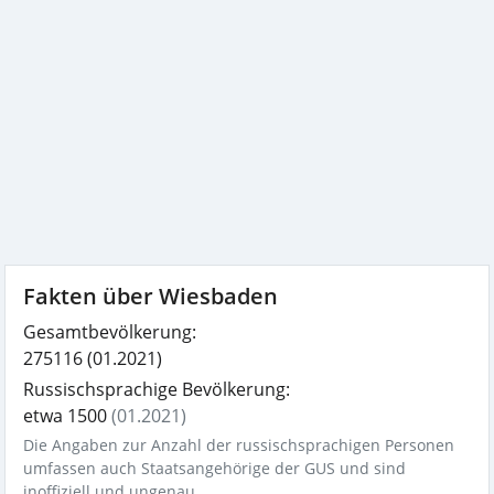
Fakten über Wiesbaden
Gesamtbevölkerung:
275116
(01.2021)
Russischsprachige Bevölkerung:
etwa 1500
(01.2021)
Die Angaben zur Anzahl der russischsprachigen Personen
umfassen auch Staatsangehörige der GUS und sind
inoffiziell und ungenau.