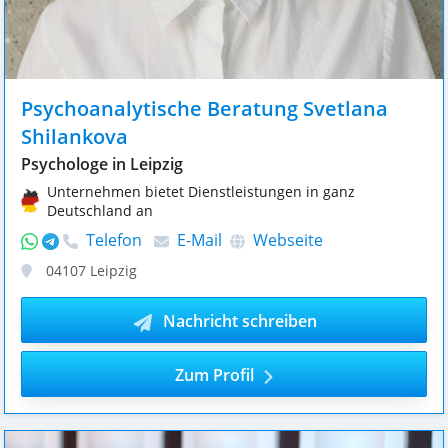
Psychoanalytische Beratung Svetlana
Shilankova
Psychologe in Leipzig
Unternehmen bietet Dienstleistungen in ganz
Deutschland an
Telefon
E-Mail
Webseite
04107
Leipzig
Nachricht schreiben
Zum Profil