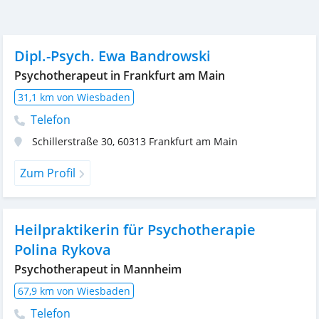
Dipl.-Psych. Ewa Bandrowski
Psychotherapeut in Frankfurt am Main
31,1 km von Wiesbaden
Telefon
Schillerstraße 30
,
60313
Frankfurt am Main
Zum Profil
Heilpraktikerin für Psychotherapie
Polina Rykova
Psychotherapeut in Mannheim
67,9 km von Wiesbaden
Telefon