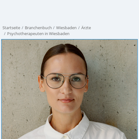
Startseite
Branchenbuch
Wiesbaden
Ärzte
Psychotherapeuten in Wiesbaden