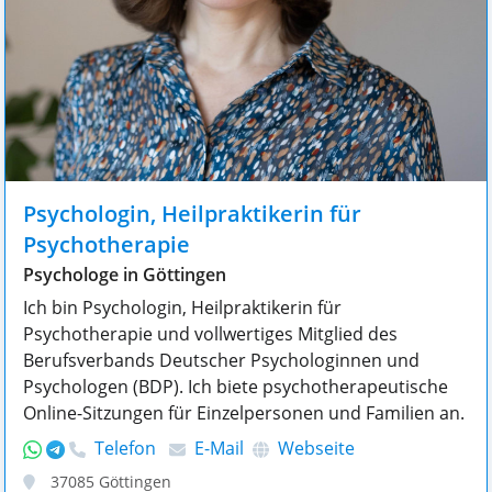
Psychologin, Heilpraktikerin für
Psychotherapie
Psychologe in Göttingen
Ich bin Psychologin, Heilpraktikerin für
Psychotherapie und vollwertiges Mitglied des
Berufsverbands Deutscher Psychologinnen und
Psychologen (BDP). Ich biete psychotherapeutische
Online-Sitzungen für Einzelpersonen und Familien an.
Telefon
E-Mail
Webseite
37085
Göttingen