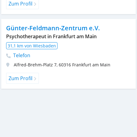
Zum Profil
Günter-Feldmann-Zentrum e.V.
Psychotherapeut in Frankfurt am Main
31,1 km von Wiesbaden
Telefon
Alfred-Brehm-Platz 7
,
60316
Frankfurt am Main
Zum Profil