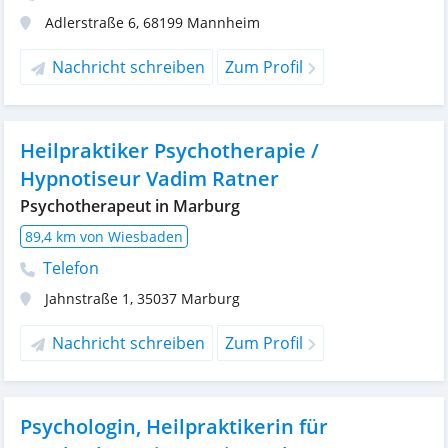
Adlerstraße 6
,
68199
Mannheim
Nachricht schreiben
Zum Profil
Heilpraktiker Psychotherapie /
Hypnotiseur Vadim Ratner
Psychotherapeut in Marburg
89,4 km von Wiesbaden
Telefon
Jahnstraße 1
,
35037
Marburg
Nachricht schreiben
Zum Profil
Psychologin, Heilpraktikerin für