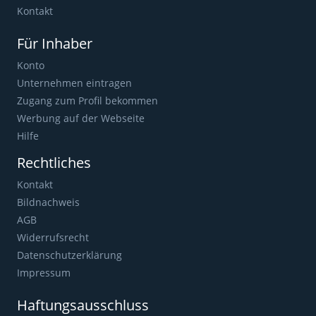
Kontakt
Für Inhaber
Konto
Unternehmen eintragen
Zugang zum Profil bekommen
Werbung auf der Webseite
Hilfe
Rechtliches
Kontakt
Bildnachweis
AGB
Widerrufsrecht
Datenschutzerklärung
Impressum
Haftungsausschluss