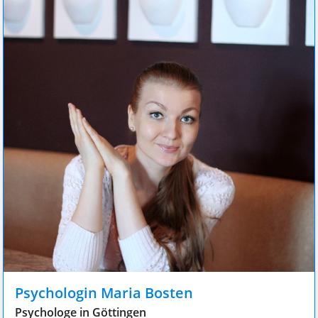
Psychologin Maria Bosten
Psychologe in Göttingen