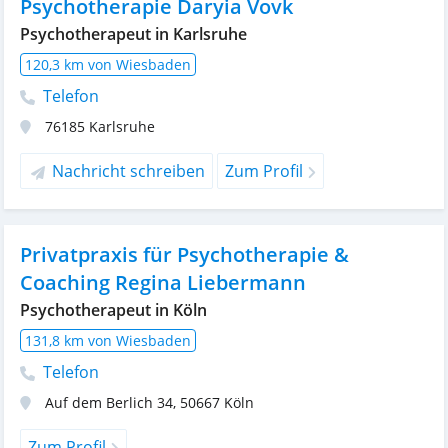
Psychotherapie Daryia Vovk
Psychotherapeut in Karlsruhe
120,3 km von Wiesbaden
Telefon
76185
Karlsruhe
Nachricht schreiben
Zum Profil
Privatpraxis für Psychotherapie &
Coaching Regina Liebermann
Psychotherapeut in Köln
131,8 km von Wiesbaden
Telefon
Auf dem Berlich 34
,
50667
Köln
Zum Profil