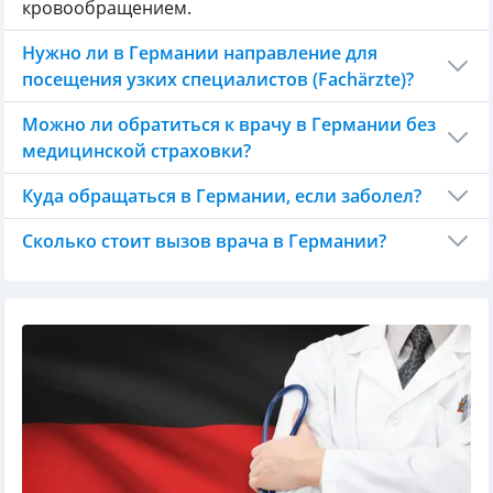
кровообращением.
Нужно ли в Германии направление для
посещения узких специалистов (Fachärzte)?
Можно ли обратиться к врачу в Германии без
медицинской страховки?
Куда обращаться в Германии, если заболел?
Сколько стоит вызов врача в Германии?