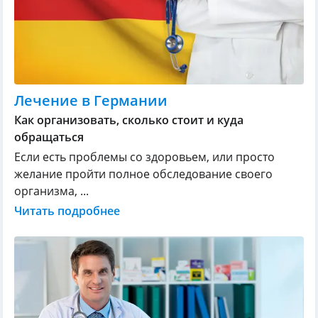
Лечение в Германии
Как организовать, сколько стоит и куда
обращаться
Если есть проблемы со здоровьем, или просто
желание пройти полное обследование своего
организма, ...
Читать подробнее