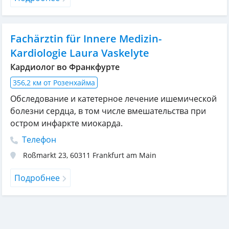
Fachärztin für Innere Medizin-
Kardiologie Laura Vaskelyte
Кардиолог во Франкфурте
356,2 км от Розенхайма
Обследование и катетерное лечение ишемической
болезни сердца, в том числе вмешательства при
остром инфаркте миокарда.
Телефон
Roßmarkt 23
,
60311
Frankfurt am Main
Подробнее