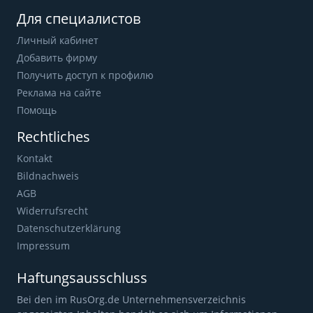
Для специалистов
Личный кабинет
Добавить фирму
Получить доступ к профилю
Реклама на сайте
Помощь
Rechtliches
Kontakt
Bildnachweis
AGB
Widerrufsrecht
Datenschutzerklärung
Impressum
Haftungsausschluss
Bei den im RusOrg.de Unternehmensverzeichnis