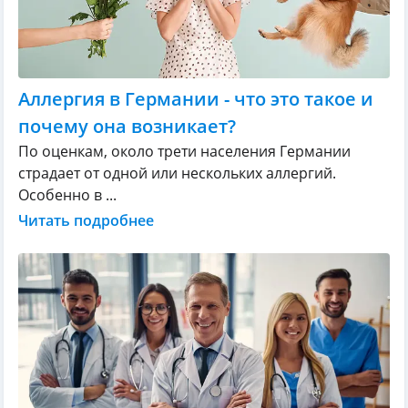
Аллергия в Германии - что это такое и
почему она возникает?
По оценкам, около трети населения Германии
страдает от одной или нескольких аллергий.
Особенно в ...
Читать подробнее