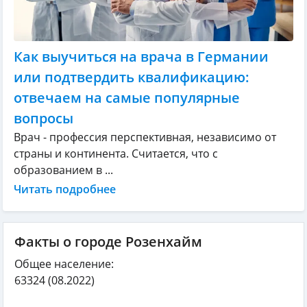
Как выучиться на врача в Германии
или подтвердить квалификацию:
отвечаем на самые популярные
вопросы
Врач - профессия перспективная, независимо от
страны и континента. Считается, что с
образованием в ...
Читать подробнее
Факты о городе Розенхайм
Общее население:
63324
(08.2022)