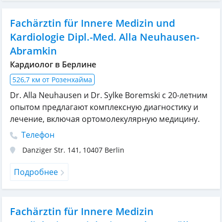
Fachärztin für Innere Medizin und
Kardiologie Dipl.-Med. Alla Neuhausen-
Abramkin
Кардиолог в Берлине
526,7 км от Розенхайма
Dr. Alla Neuhausen и Dr. Sylke Boremski с 20-летним
опытом предлагают комплексную диагностику и
лечение, включая ортомолекулярную медицину.
Телефон
Danziger Str. 141
,
10407
Berlin
Подробнее
Fachärztin für Innere Medizin