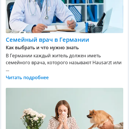
Семейный врач в Германии
Как выбрать и что нужно знать
В Германии каждый житель должен иметь
семейного врача, которого называют Hausarzt или
...
Читать подробнее