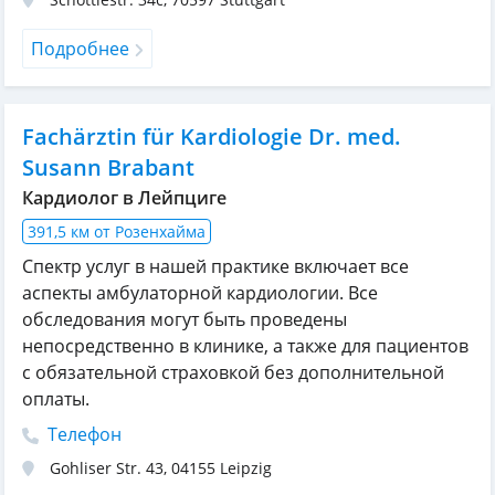
Подробнее
Fachärztin für Kardiologie Dr. med.
Susann Brabant
Кардиолог в Лейпциге
391,5 км от Розенхайма
Спектр услуг в нашей практике включает все
аспекты амбулаторной кардиологии. Все
обследования могут быть проведены
непосредственно в клинике, а также для пациентов
с обязательной страховкой без дополнительной
оплаты.
Телефон
Gohliser Str. 43
,
04155
Leipzig