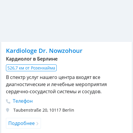
Kardiologe Dr. Nowzohour
Кардиолог в Берлине
526,7 км от Розенхайма
В спектр услуг нашего центра входят все
диагностические и лечебные мероприятия
сердечно-сосудистой системы и сосудов.
Телефон
Taubenstraße 20
,
10117
Berlin
Подробнее