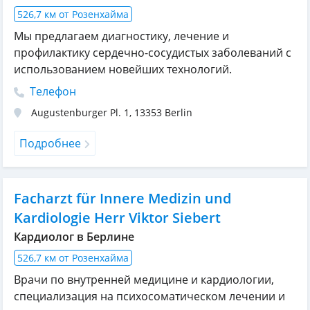
526,7 км от Розенхайма
Мы предлагаем диагностику, лечение и
профилактику сердечно-сосудистых заболеваний с
использованием новейших технологий.
Телефон
Augustenburger Pl. 1
,
13353
Berlin
Подробнее
Facharzt für Innere Medizin und
Kardiologie Herr Viktor Siebert
Кардиолог в Берлине
526,7 км от Розенхайма
Врачи по внутренней медицине и кардиологии,
специализация на психосоматическом лечении и