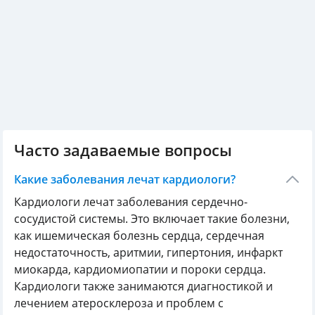
Часто задаваемые вопросы
Какие заболевания лечат кардиологи?
Кардиологи лечат заболевания сердечно-
сосудистой системы. Это включает такие болезни,
как ишемическая болезнь сердца, сердечная
недостаточность, аритмии, гипертония, инфаркт
миокарда, кардиомиопатии и пороки сердца.
Кардиологи также занимаются диагностикой и
лечением атеросклероза и проблем с