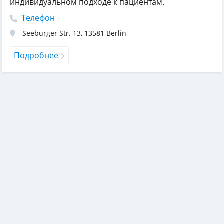
индивидуальном подходе к пациентам.
Телефон
Seeburger Str. 13
,
13581
Berlin
Подробнее