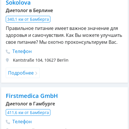
Sokolova
Диетолог в Берлине
340,1 км от Бамберга
Правильное питание имеет важное значение для
здоровья и самочувствия. Как Вы можете улучшить
свое питание? Мы охотно проконсультируем Вас.
Телефон
Kantstraße 104
,
10627
Berlin
Подробнее
Firstmedica GmbH
Диетолог в Гамбурге
411,6 км от Бамберга
Телефон