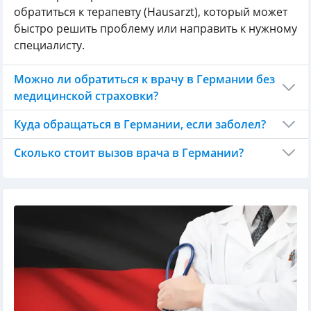
обратиться к терапевту (Hausarzt), который может
быстро решить проблему или направить к нужному
специалисту.
Можно ли обратиться к врачу в Германии без
медицинской страховки?
Куда обращаться в Германии, если заболел?
Сколько стоит вызов врача в Германии?