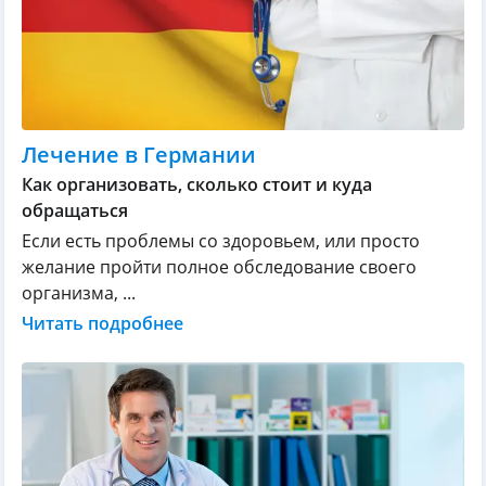
Лечение в Германии
Как организовать, сколько стоит и куда
обращаться
Если есть проблемы со здоровьем, или просто
желание пройти полное обследование своего
организма, ...
Читать подробнее