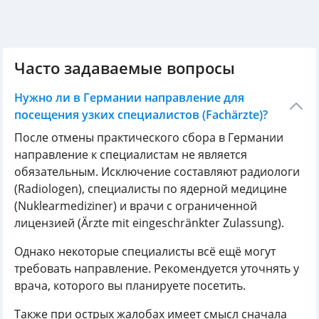
Часто задаваемые вопросы
Нужно ли в Германии направление для
посещения узких специалистов (Fachärzte)?
После отмены практического сбора в Германии
направление к специалистам не является
обязательным. Исключение составляют радиологи
(Radiologen), специалисты по ядерной медицине
(Nuklearmediziner) и врачи с ограниченной
лицензией (Ärzte mit eingeschränkter Zulassung).
Однако некоторые специалисты всё ещё могут
требовать направление. Рекомендуется уточнять у
врача, которого вы планируете посетить.
Также при острых жалобах имеет смысл сначала