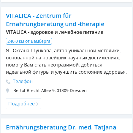
VITALICA - Zentrum für
Ernährungberatung und -therapie
VITALICA - здоровое и лечебное питание
240,0 км от Бамберга
Я - Оксана Шункова, автор уникальной методики,
основанной на новейших научных достижениях,
помогу Вам стать неотразимой, добиться
идеальной фигуры и улучшить состояние здоровья.
Телефон
Bertol-Brecht-Allee 9
,
01309
Dresden
Подробнее
Ernährungsberatung Dr. med. Tatjana