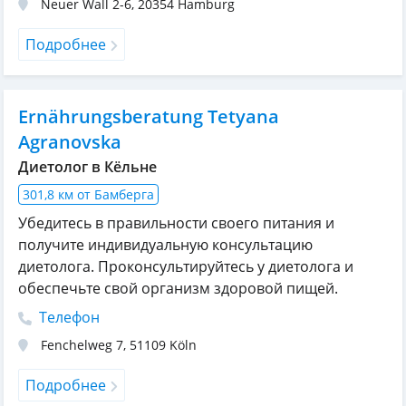
Neuer Wall 2-6
,
20354
Hamburg
Подробнее
Ernährungsberatung Tetyana
Agranovska
Диетолог в Кёльне
301,8 км от Бамберга
Убедитесь в правильности своего питания и
получите индивидуальную консультацию
диетолога. Проконсультируйтесь у диетолога и
обеспечьте свой организм здоровой пищей.
Телефон
Fenchelweg 7
,
51109
Köln
Подробнее