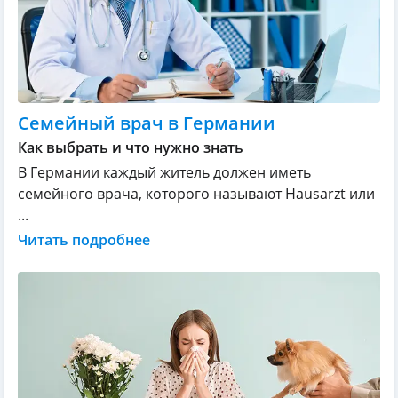
Семейный врач в Германии
Как выбрать и что нужно знать
В Германии каждый житель должен иметь
семейного врача, которого называют Hausarzt или
...
Читать подробнее