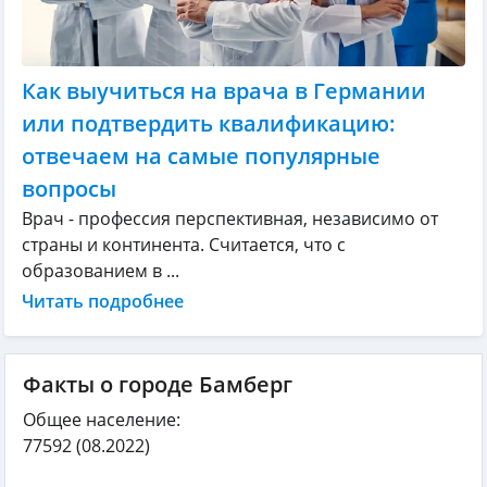
Как выучиться на врача в Германии
или подтвердить квалификацию:
отвечаем на самые популярные
вопросы
Врач - профессия перспективная, независимо от
страны и континента. Считается, что с
образованием в ...
Читать подробнее
Факты о городе Бамберг
Общее население:
77592
(08.2022)