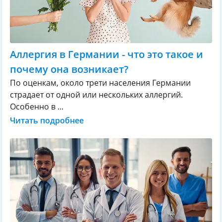
Аллергия в Германии - что это такое и
почему она возникает?
По оценкам, около трети населения Германии
страдает от одной или нескольких аллергий.
Особенно в ...
Читать подробнее