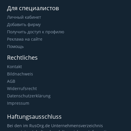
Для специалистов
Личный кабинет
Добавить фирму
Получить доступ к профилю
Реклама на сайте
Помощь
Rechtliches
Kontakt
Bildnachweis
AGB
Widerrufsrecht
Datenschutzerklärung
Impressum
Haftungsausschluss
Bei den im RusOrg.de Unternehmensverzeichnis