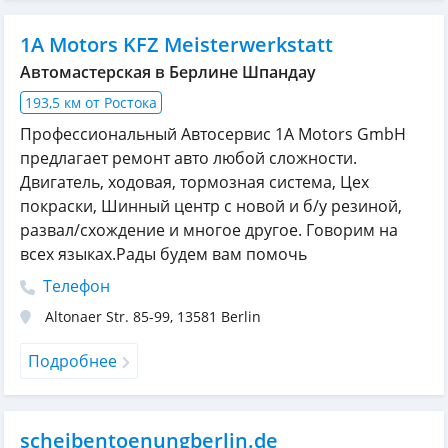
1A Motors KFZ Meisterwerkstatt
Автомастерская в Берлине Шпандау
193,5 км от Ростока
Профессиональный Автосервис 1A Motors GmbH
предлагает ремонт авто любой сложности.
Двигатель, ходовая, тормозная система, Цех
покраски, Шинный центр с новой и б/у резиной,
развал/схождение и многое другое. Говорим на
всех языках.Рады будем вам помочь
Телефон
Altonaer Str. 85-99
,
13581
Berlin
Подробнее
scheibentoenungberlin.de