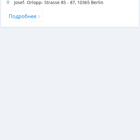
Josef- Orlopp- Strasse 85 - 87
,
10365
Berlin
Подробнее