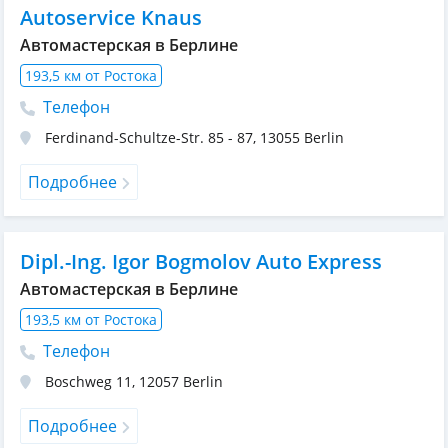
Autoservice Knaus
Автомастерская в Берлине
193,5 км от Ростока
Телефон
Ferdinand-Schultze-Str. 85 - 87
,
13055
Berlin
Подробнее
Dipl.-Ing. Igor Bogmolov Auto Express
Автомастерская в Берлине
193,5 км от Ростока
Телефон
Boschweg 11
,
12057
Berlin
Подробнее