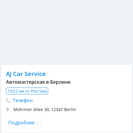
AJ Car Service
Автомастерская в Берлине
193,5 км от Ростока
Телефон
Mohriner Allee 30
,
12347
Berlin
Подробнее