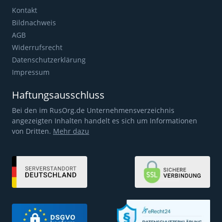
Kontakt
Bildnachweis
AGB
Widerrufsrecht
Datenschutzerklärung
Impressum
Haftungsausschluss
Bei den im RusOrg.de Unternehmensverzeichnis
angezeigten Inhalten handelt es sich um Informationen
von Dritten.
Mehr dazu