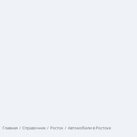
Главная
Справочник
Росток
Автомобили в Ростоке