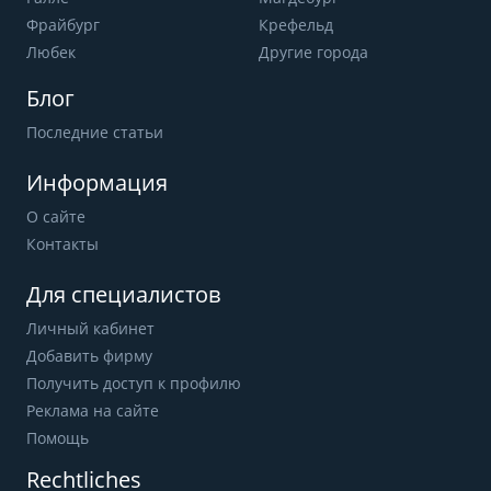
Фрайбург
Крефельд
Любек
Другие города
Блог
Последние статьи
Информация
О сайте
Контакты
Для специалистов
Личный кабинет
Добавить фирму
Получить доступ к профилю
Реклама на сайте
Помощь
Rechtliches