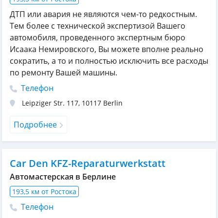
ДТП или авария не являются чем-то редкостным.
Тем более с технической экспертизой Вашего
автомобиля, проведенного экспертным бюро
Исаака Немировского, Вы можете вполне реально
сократить, а то и полностью исключить все расходы
по ремонту Вашей машины.
Телефон
Leipziger Str. 117
,
10117
Berlin
Подробнее
Car Den KFZ-Reparaturwerkstatt
Автомастерская в Берлине
193,5 км от Ростока
Телефон