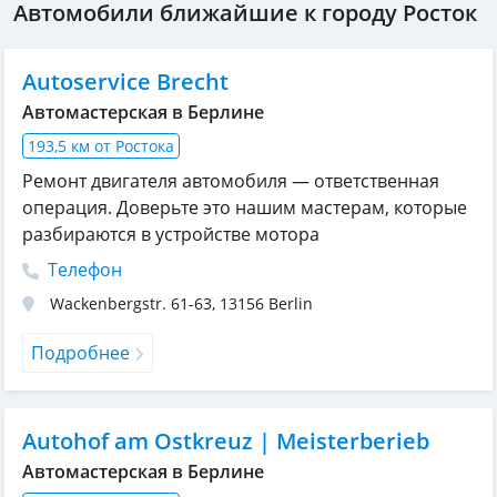
Автомобили ближайшие к городу Росток
Autoservice Brecht
Автомастерская в Берлине
193,5 км от Ростока
Ремонт двигателя автомобиля — ответственная
операция. Доверьте это нашим мастерам, которые
разбираются в устройстве мотора
Телефон
Wackenbergstr. 61-63
,
13156
Berlin
Подробнее
Autohof am Ostkreuz | Meisterberieb
Автомастерская в Берлине