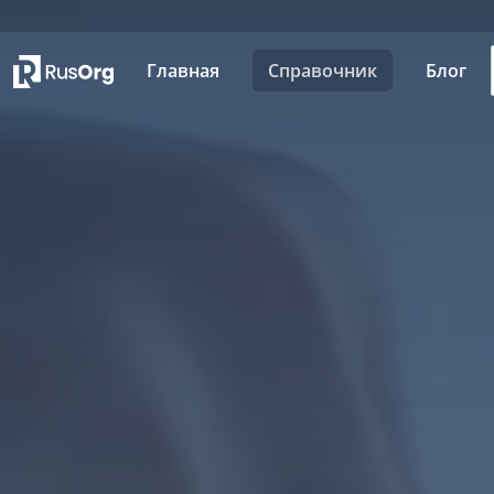
Главная
Справочник
Блог