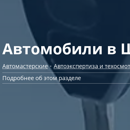
Автомобили в 
Автомастерские
Автоэкспертиза и техосмо
Подробнее об этом разделе