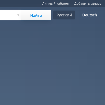
Личный кабинет
Добавить фирму
Русский
Deutsch
Найти