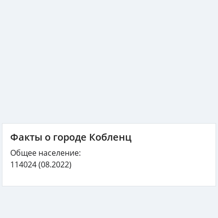
Факты о городе Кобленц
Общее население:
114024
(08.2022)