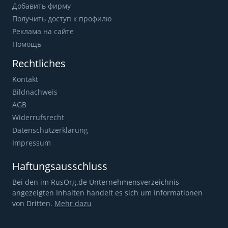
Добавить фирму
Получить доступ к профилю
Реклама на сайте
Помощь
Rechtliches
Kontakt
Bildnachweis
AGB
Widerrufsrecht
Datenschutzerklärung
Impressum
Haftungsausschluss
Bei den im RusOrg.de Unternehmensverzeichnis
angezeigten Inhalten handelt es sich um Informationen
von Dritten.
Mehr dazu