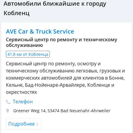
Автомобили ближайшие к городу
Кобленц
AVE Car & Truck Service
Сервисный центр по ремонту и техническому
обслуживанию
41,8 км от Кобленца
Сервисный центр по ремонту, осмотру и
техническому обслуживанию легковых, грузовых и
коммерческих автомобилей для клиентов в Бонне,
Кельне, Бад-Нойенаре-Арвайлере, Кобленце и
окрестностях
Телефон
Greener Weg 14
,
53474
Bad Neuenahr-Ahrweiler
Подробнее