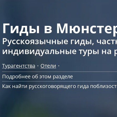
Гиды в Мюнсте
Русскоязычные гиды, част
индивидуальные туры на 
Турагентства
Отели
Подробнее об этом разделе
Как найти русскоговорящего гида поблизост