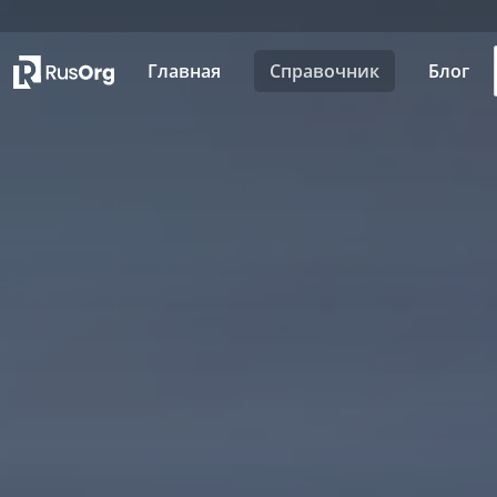
Главная
Справочник
Блог