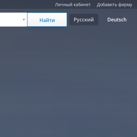
Личный кабинет
Добавить фирму
Русский
Deutsch
Найти