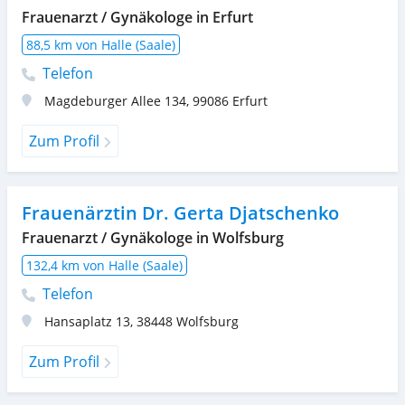
Frauenarzt / Gynäkologe in Erfurt
88,5 km von Halle (Saale)
Telefon
Magdeburger Allee 134
,
99086
Erfurt
Zum Profil
Frauenärztin Dr. Gerta Djatschenko
Frauenarzt / Gynäkologe in Wolfsburg
132,4 km von Halle (Saale)
Telefon
Hansaplatz 13
,
38448
Wolfsburg
Zum Profil