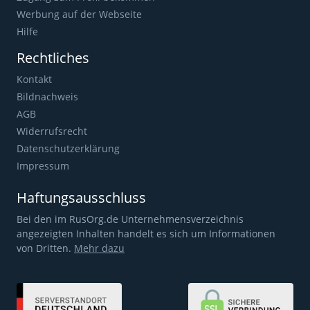
Werbung auf der Webseite
Hilfe
Rechtliches
Kontakt
Bildnachweis
AGB
Widerrufsrecht
Datenschutzerklärung
Impressum
Haftungsausschluss
Bei den im RusOrg.de Unternehmensverzeichnis
angezeigten Inhalten handelt es sich um Informationen
von Dritten.
Mehr dazu