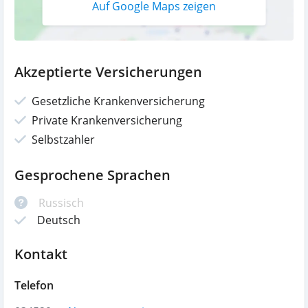
Auf Google Maps zeigen
Akzeptierte Versicherungen
Gesetzliche Krankenversicherung
Private Krankenversicherung
Selbstzahler
Gesprochene Sprachen
Russisch
Deutsch
Kontakt
Telefon