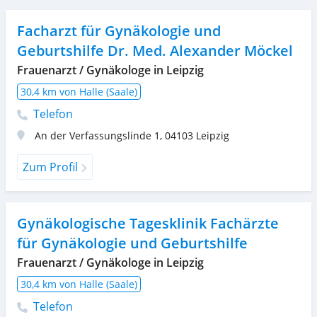
Facharzt für Gynäkologie und
Geburtshilfe Dr. Med. Alexander Möckel
Frauenarzt / Gynäkologe in Leipzig
30,4 km von Halle (Saale)
Telefon
An der Verfassungslinde 1
,
04103
Leipzig
Zum Profil
Gynäkologische Tagesklinik Fachärzte
für Gynäkologie und Geburtshilfe
Frauenarzt / Gynäkologe in Leipzig
30,4 km von Halle (Saale)
Telefon