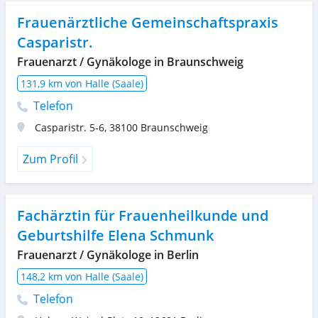
Frauenärztliche Gemeinschaftspraxis
Casparistr.
Frauenarzt / Gynäkologe in Braunschweig
131,9 km von Halle (Saale)
Telefon
Casparistr. 5-6
,
38100
Braunschweig
Zum Profil
Fachärztin für Frauenheilkunde und
Geburtshilfe Elena Schmunk
Frauenarzt / Gynäkologe in Berlin
148,2 km von Halle (Saale)
Telefon