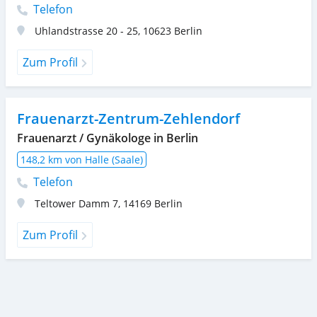
Telefon
Uhlandstrasse 20 - 25
,
10623
Berlin
Zum Profil
Frauenarzt-Zentrum-Zehlendorf
Frauenarzt / Gynäkologe in Berlin
148,2 km von Halle (Saale)
Telefon
Teltower Damm 7
,
14169
Berlin
Zum Profil