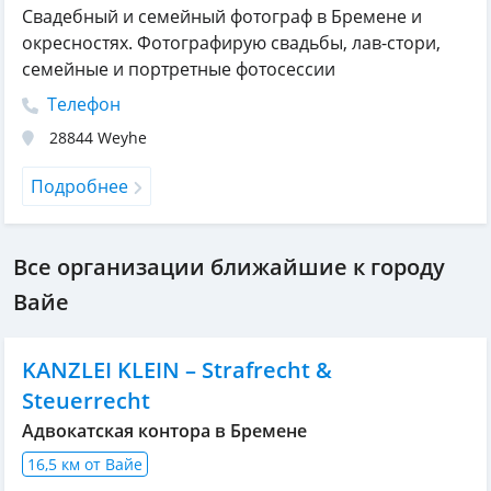
Свадебный и семейный фотограф в Бремене и
окресностях. Фотографирую свадьбы, лав-стори,
семейные и портретные фотосессии
Телефон
28844
Weyhe
Подробнее
Все организации ближайшие к городу
Вайе
KANZLEI KLEIN – Strafrecht &
Steuerrecht
Адвокатская контора в Бремене
16,5 км от Вайе