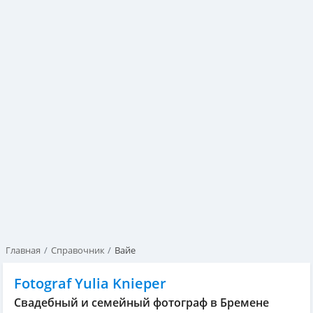
Главная
Справочник
Вайе
Fotograf Yulia Knieper
Свадебный и семейный фотограф в Бремене