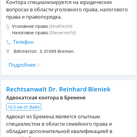
Контора специализируется на юридических
вопросах в области уголовного права, налогового
права и правопорядка.
Уголовное право
(Strafrecht)
Налоговое право
(Steuerrecht)
Телефон
Böhmertstr. 3
,
01099
Bremen
Подробнее
Rechtsanwalt Dr. Reinhard Bieniek
Адвокатская контора в Бремене
16,5 км от Вайе
Адвокат из Бремена является опытным
специалистом в области семейного права и
обладает дополнительной квалификацией в