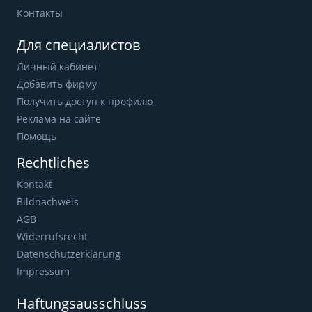
Контакты
Для специалистов
Личный кабинет
Добавить фирму
Получить доступ к профилю
Реклама на сайте
Помощь
Rechtliches
Kontakt
Bildnachweis
AGB
Widerrufsrecht
Datenschutzerklärung
Impressum
Haftungsausschluss