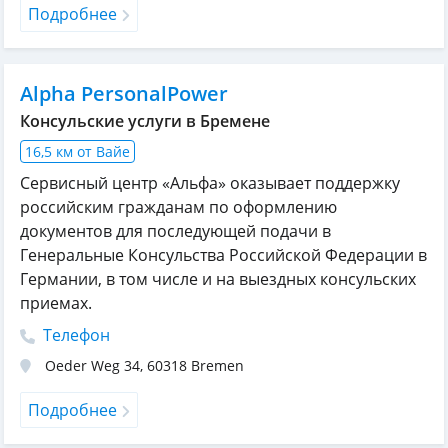
Подробнее
Alpha PersonalPower
Консульские услуги в Бремене
16,5 км от Вайе
Сервисный центр «Альфа» оказывает поддержку
российским гражданам по оформлению
документов для последующей подачи в
Генеральные Консульства Российской Федерации в
Германии, в том числе и на выездных консульских
приемах.
Телефон
Oeder Weg 34
,
60318
Bremen
Подробнее