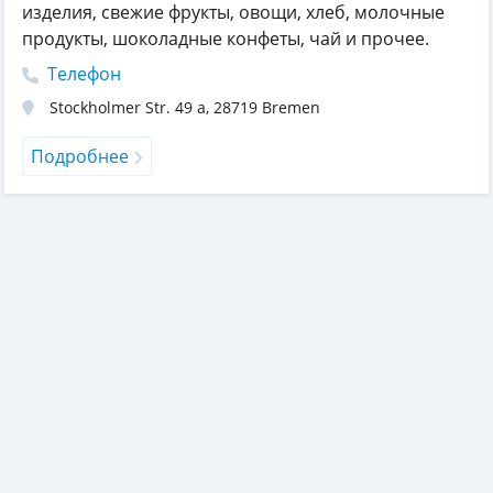
изделия, свежие фрукты, овощи, хлеб, молочные
продукты, шоколадные конфеты, чай и прочее.
Телефон
Stockholmer Str. 49 a
,
28719
Bremen
Подробнее