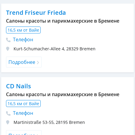
Trend Friseur Frieda
Салоны красоты и парикмахерские в Бремене
16,5 км от Вайе
Телефон
Kurt-Schumacher-Allee 4
,
28329
Bremen
Подробнее
CD Nails
Салоны красоты и парикмахерские в Бремене
16,5 км от Вайе
Телефон
Martinistraße 53-55
,
28195
Bremen