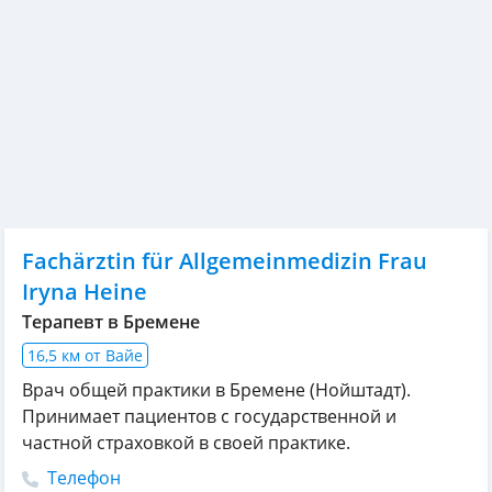
Fachärztin für Allgemeinmedizin Frau
Iryna Heine
Терапевт в Бремене
16,5 км от Вайе
Врач общей практики в Бремене (Нойштадт).
Принимает пациентов с государственной и
частной страховкой в своей практике.
Телефон