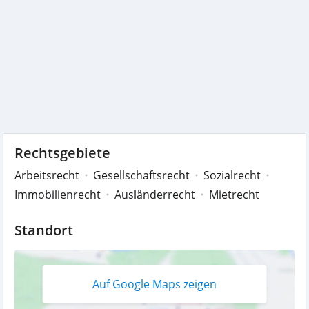
Rechtsgebiete
Arbeitsrecht
Gesellschaftsrecht
Sozialrecht
Immobilienrecht
Ausländerrecht
Mietrecht
Standort
Auf Google Maps zeigen