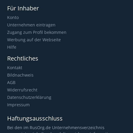
Für Inhaber
Konto
Unternehmen eintragen
Zugang zum Profil bekommen
Werbung auf der Webseite
Hilfe
Rechtliches
Kontakt
Bildnachweis
AGB
Widerrufsrecht
Datenschutzerklärung
Impressum
Haftungsausschluss
Bei den im RusOrg.de Unternehmensverzeichnis