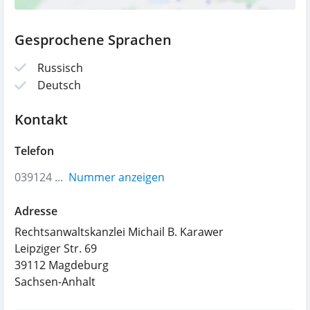
Gesprochene Sprachen
Russisch
Deutsch
Kontakt
Telefon
039124 ...
Nummer anzeigen
Adresse
Rechtsanwaltskanzlei Michail B. Karawer
Leipziger Str. 69
39112
Magdeburg
Sachsen-Anhalt