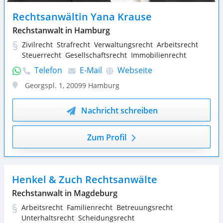
Rechtsanwältin Yana Krause
Rechstanwalt in Hamburg
Zivilrecht
Strafrecht
Verwaltungsrecht
Arbeitsrecht
Steuerrecht
Gesellschaftsrecht
Immobilienrecht
Telefon
E-Mail
Webseite
Georgspl. 1
,
20099
Hamburg
Nachricht schreiben
Zum Profil
Henkel & Zuch Rechtsanwälte
Rechstanwalt in Magdeburg
Arbeitsrecht
Familienrecht
Betreuungsrecht
Unterhaltsrecht
Scheidungsrecht