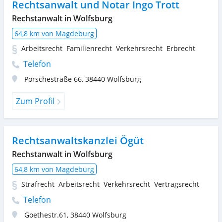
Rechtsanwalt und Notar Ingo Trott
Rechstanwalt in Wolfsburg
64,8 km von Magdeburg
Arbeitsrecht
Familienrecht
Verkehrsrecht
Erbrecht
Telefon
Porschestraße 66
,
38440
Wolfsburg
Zum Profil
Rechtsanwaltskanzlei Ögüt
Rechstanwalt in Wolfsburg
64,8 km von Magdeburg
Strafrecht
Arbeitsrecht
Verkehrsrecht
Vertragsrecht
Telefon
Goethestr.61
,
38440
Wolfsburg