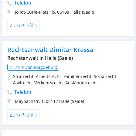
Telefon
Joliot-Curie-Platz 1b
,
06108
Halle (Saale)
Zum Profil
Rechtsanwalt Dimitar Krassa
Rechstanwalt in Halle (Saale)
75,2 km von Magdeburg
Strafrecht
Arbeitsrecht
Familienrecht
Sozialrecht
Asylrecht
Verkehrsrecht
Ausländerrecht
Telefon
Maybachstr. 1
,
06112
Halle (Saale)
Zum Profil