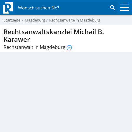
Wonach suchen Sie?
Startseite
Magdeburg
Rechtsanwälte in Magdeburg
Rechtsanwaltskanzlei Michail B.
Karawer
Rechstanwalt in Magdeburg