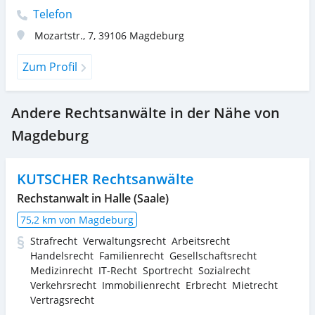
Telefon
Mozartstr., 7
,
39106
Magdeburg
Zum Profil
Andere Rechtsanwälte in der Nähe von
Magdeburg
KUTSCHER Rechtsanwälte
Rechstanwalt in Halle (Saale)
75,2 km von Magdeburg
Strafrecht
Verwaltungsrecht
Arbeitsrecht
Handelsrecht
Familienrecht
Gesellschaftsrecht
Medizinrecht
IT-Recht
Sportrecht
Sozialrecht
Verkehrsrecht
Immobilienrecht
Erbrecht
Mietrecht
Vertragsrecht