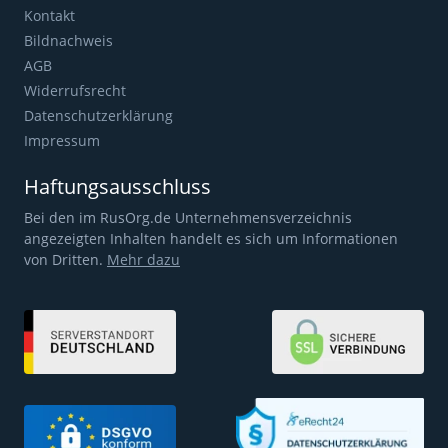
Kontakt
Bildnachweis
AGB
Widerrufsrecht
Datenschutzerklärung
Impressum
Haftungsausschluss
Bei den im RusOrg.de Unternehmensverzeichnis
angezeigten Inhalten handelt es sich um Informationen
von Dritten.
Mehr dazu