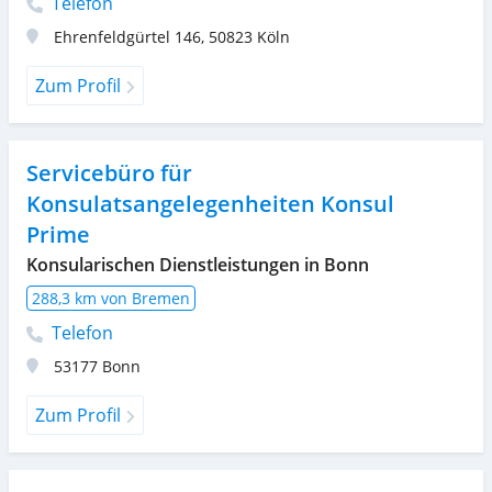
Telefon
Ehrenfeldgürtel 146
,
50823
Köln
Zum Profil
Servicebüro für
Konsulatsangelegenheiten Konsul
Prime
Konsularischen Dienstleistungen in Bonn
288,3 km von Bremen
Telefon
53177
Bonn
Zum Profil