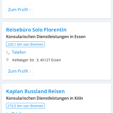
Zum Profil
Reisebüro Solo Florentin
Konsularischen Dienstleistungen in Essen
220,1 km von Bremen
Telefon
Kettwiger Str. 3
,
45127
Essen
Zum Profil
Kaplan Russland Reisen
Konsularischen Dienstleistungen in Köln
272,5 km von Bremen