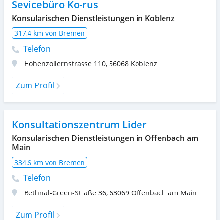
Sevicebüro Ko-rus
Konsularischen Dienstleistungen in Koblenz
317,4 km von Bremen
Telefon
Hohenzollernstrasse 110
,
56068
Koblenz
Zum Profil
Konsultationszentrum Lider
Konsularischen Dienstleistungen in Offenbach am
Main
334,6 km von Bremen
Telefon
Bethnal-Green-Straße 36
,
63069
Offenbach am Main
Zum Profil