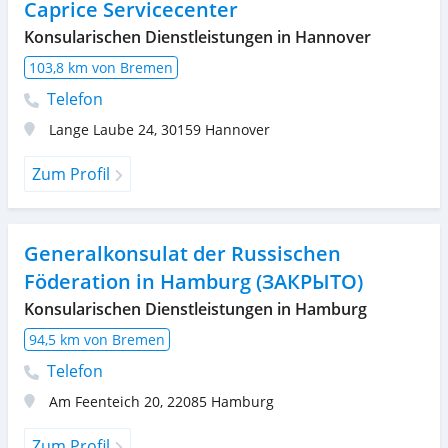
Caprice Servicecenter
Konsularischen Dienstleistungen in Hannover
103,8 km von Bremen
Telefon
Lange Laube 24
,
30159
Hannover
Zum Profil
Generalkonsulat der Russischen
Föderation in Hamburg (ЗАКРЫТО)
Konsularischen Dienstleistungen in Hamburg
94,5 km von Bremen
Telefon
Am Feenteich 20
,
22085
Hamburg
Zum Profil