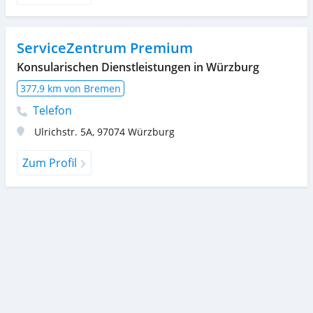
ServiceZentrum Premium
Konsularischen Dienstleistungen in Würzburg
377,9 km von Bremen
Telefon
Ulrichstr. 5A
,
97074
Würzburg
Zum Profil