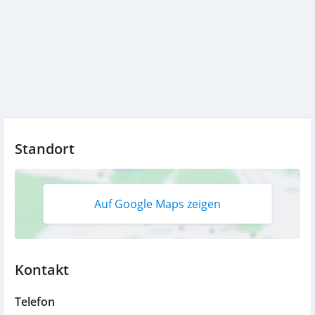
Standort
Auf Google Maps zeigen
Kontakt
Telefon