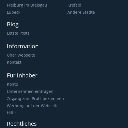
Freiburg im Breisgau
Krefeld
Lübeck
Andere Städte
Blog
Letzte Posts
Information
Über Webseite
Kontakt
Für Inhaber
Konto
Unternehmen eintragen
Zugang zum Profil bekommen
Werbung auf der Webseite
Hilfe
Rechtliches