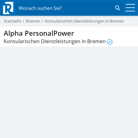
Wonach suchen Sie?
Startseite
Bremen
Konsularischen Dienstleistungen in Bremen
Alpha PersonalPower
Konsularischen Dienstleistungen in Bremen