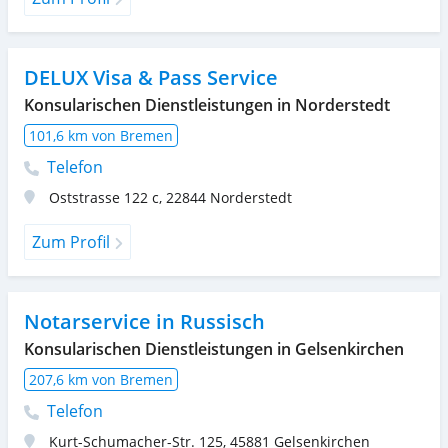
DELUX Visa & Pass Service
Konsularischen Dienstleistungen in Norderstedt
101,6 km von Bremen
Telefon
Oststrasse 122 c
,
22844
Norderstedt
Zum Profil
Notarservice in Russisch
Konsularischen Dienstleistungen in Gelsenkirchen
207,6 km von Bremen
Telefon
Kurt-Schumacher-Str. 125
,
45881
Gelsenkirchen