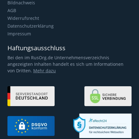
Bildnachweis
AGB
Widerrufsrecht
Datenschutzerklärung
Impressum
Haftungsausschluss
Bei den im RusOrg.de Unternehmensverzeichnis
angezeigten Inhalten handelt es sich um Informationen
von Dritten.
Mehr dazu