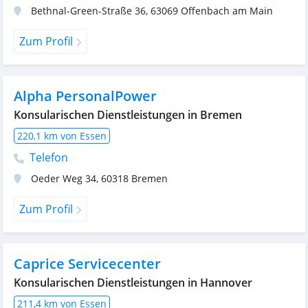
Bethnal-Green-Straße 36
,
63069
Offenbach am Main
Zum Profil
Alpha PersonalPower
Konsularischen Dienstleistungen in Bremen
220,1 km von Essen
Telefon
Oeder Weg 34
,
60318
Bremen
Zum Profil
Caprice Servicecenter
Konsularischen Dienstleistungen in Hannover
211,4 km von Essen