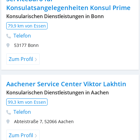
Konsulatsangelegenheiten Konsul Prime
Konsularischen Dienstleistungen in Bonn
79,9 km von Essen
Telefon
53177
Bonn
Zum Profil
Aachener Service Center Viktor Lakhtin
Konsularischen Dienstleistungen in Aachen
99,3 km von Essen
Telefon
Abteistraße 7
,
52066
Aachen
Zum Profil