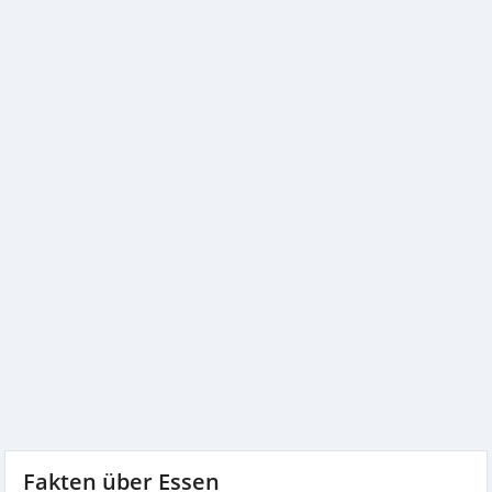
Fakten über Essen