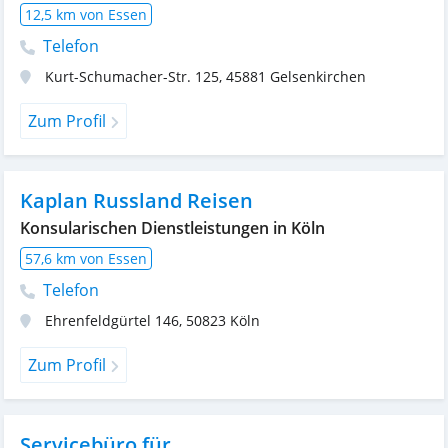
12,5 km von Essen
Telefon
Kurt-Schumacher-Str. 125
,
45881
Gelsenkirchen
Zum Profil
Kaplan Russland Reisen
Konsularischen Dienstleistungen in Köln
57,6 km von Essen
Telefon
Ehrenfeldgürtel 146
,
50823
Köln
Zum Profil
Servicebüro für