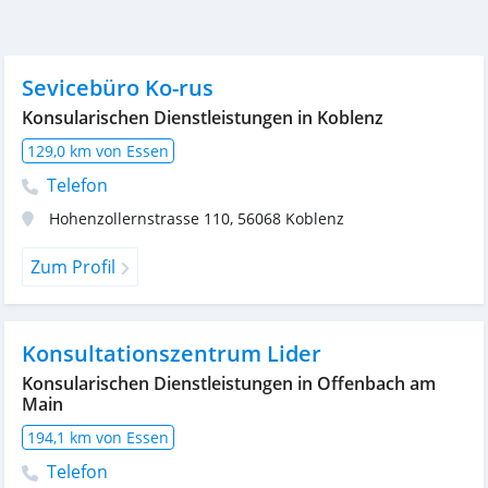
Sevicebüro Ko-rus
Konsularischen Dienstleistungen in Koblenz
129,0 km von Essen
Telefon
Hohenzollernstrasse 110
,
56068
Koblenz
Zum Profil
Konsultationszentrum Lider
Konsularischen Dienstleistungen in Offenbach am
Main
194,1 km von Essen
Telefon