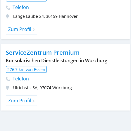
Telefon
Lange Laube 24
,
30159
Hannover
Zum Profil
ServiceZentrum Premium
Konsularischen Dienstleistungen in Würzburg
276,7 km von Essen
Telefon
Ulrichstr. 5A
,
97074
Würzburg
Zum Profil