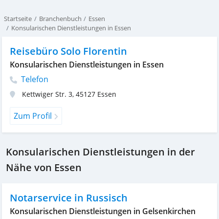
Startseite
Branchenbuch
Essen
Konsularischen Dienstleistungen in Essen
Reisebüro Solo Florentin
Konsularischen Dienstleistungen in Essen
Telefon
Kettwiger Str. 3
,
45127
Essen
Zum Profil
Konsularischen Dienstleistungen in der
Nähe von Essen
Notarservice in Russisch
Konsularischen Dienstleistungen in Gelsenkirchen