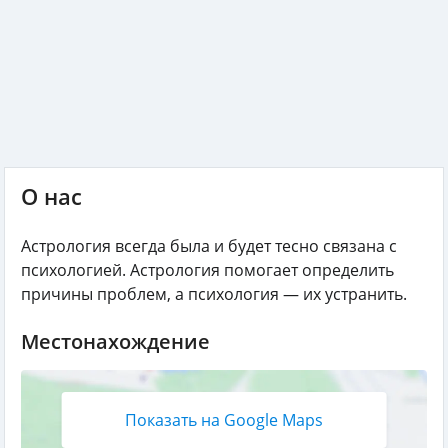
О нас
Астрология всегда была и будет тесно связана с
психологией. Астрология помогает определить
причины проблем, а психология — их устранить.
Местонахождение
Показать на Google Maps