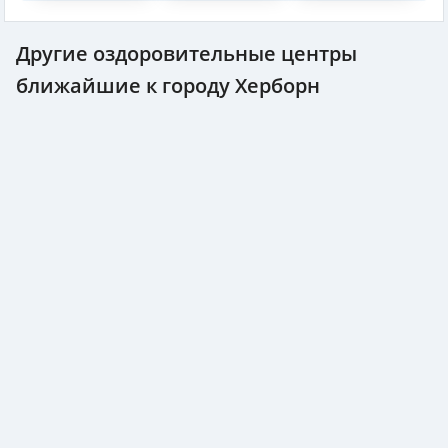
Другие оздоровительные центры
ближайшие к городу Херборн