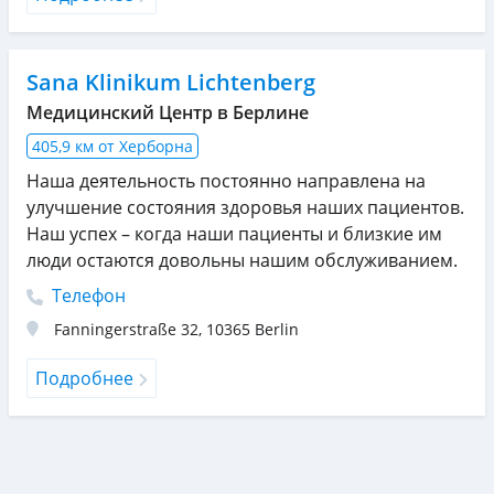
Sana Klinikum Lichtenberg
Медицинский Центр в Берлине
405,9 км от Херборна
Наша деятельность постоянно направлена на
улучшение состояния здоровья наших пациентов.
Наш успех – когда наши пациенты и близкие им
люди остаются довольны нашим обслуживанием.
Телефон
Fanningerstraße 32
,
10365
Berlin
Подробнее