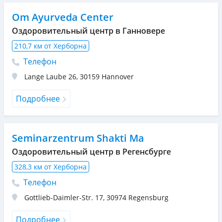
Om Ayurveda Center
Оздоровительный центр в Ганновере
210,7 км от Херборна
Телефон
Lange Laube 26
,
30159
Hannover
Подробнее
Seminarzentrum Shakti Ma
Оздоровительный центр в Регенсбурге
328,3 км от Херборна
Телефон
Gottlieb-Daimler-Str. 17
,
30974
Regensburg
Подробнее