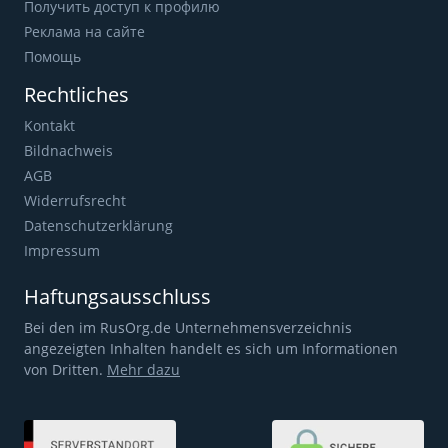
Получить доступ к профилю
Реклама на сайте
Помощь
Rechtliches
Kontakt
Bildnachweis
AGB
Widerrufsrecht
Datenschutzerklärung
Impressum
Haftungsausschluss
Bei den im RusOrg.de Unternehmensverzeichnis
angezeigten Inhalten handelt es sich um Informationen
von Dritten.
Mehr dazu