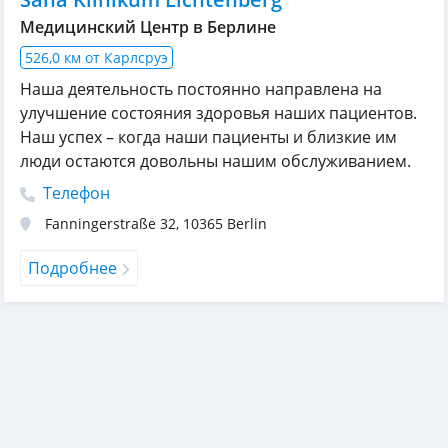
Медицинский Центр в Берлине
526,0 км от Карлсруэ
Наша деятельность постоянно направлена на
улучшение состояния здоровья наших пациентов.
Наш успех – когда наши пациенты и близкие им
люди остаются довольны нашим обслуживанием.
Телефон
Fanningerstraße 32
,
10365
Berlin
Подробнее