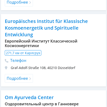
Подробнее
Europäisches Institut für Klassische
Kosmoenergetik und Spirituelle
Entwicklung
Европейский Институт Классической
Космоэнергетики
271,7 км от Карлсруэ
Телефон
Graf-Adolf-Straße 108
,
40210
Düsseldorf
Подробнее
Om Ayurveda Center
Оздоровительный центр в Ганновере