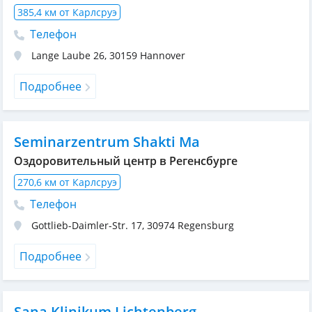
385,4 км от Карлсруэ
Телефон
Lange Laube 26
,
30159
Hannover
Подробнее
Seminarzentrum Shakti Ma
Оздоровительный центр в Регенсбурге
270,6 км от Карлсруэ
Телефон
Gottlieb-Daimler-Str. 17
,
30974
Regensburg
Подробнее
Sana Klinikum Lichtenberg