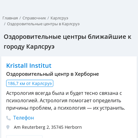
Главная
Справочник
Карлсруэ
Оздоровительные центры в Карлсруэ
Оздоровительные центры ближайшие к
городу Карлсруэ
Kristall Institut
Оздоровительный центр в Херборне
186,7 км от Карлсруэ
Астрология всегда была и будет тесно связана с
психологией. Астрология помогает определить
причины проблем, а психология — их устранить.
Телефон
Am Reuterberg 2
,
35745
Herborn