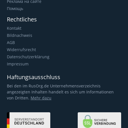
Реклама на сайте
Помощь
Rechtliches
Kontakt
Bildnachweis
AGB
Widerrufsrecht
Datenschutzerklärung
Impressum
Haftungsausschluss
Bei den im RusOrg.de Unternehmensverzeichnis
angezeigten Inhalten handelt es sich um Informationen
von Dritten.
Mehr dazu