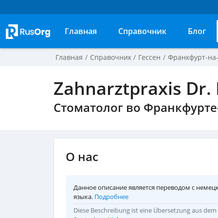
Главная
Справочник
Блог
Главная
Справочник
Гессен
Франкфурт-на
Zahnarztpraxis Dr.
Стоматолог во Франкфурте
О нас
Данное описание является переводом с немец
языка.
Подробнее
Diese Beschreibung ist eine Übersetzung aus dem