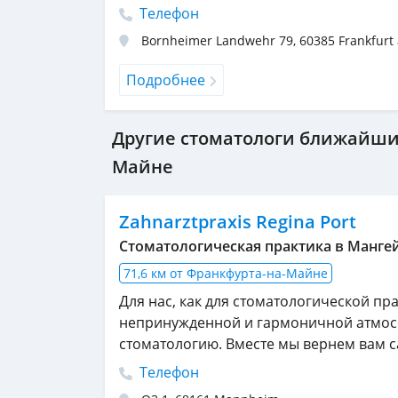
Телефон
Bornheimer Landwehr 79
,
60385
Frankfurt
Подробнее
Другие стоматологи ближайшие
Майне
Zahnarztpraxis Regina Port
Cтоматологическая практика в Манге
71,6 км от Франкфурта-на-Майне
Для нас, как для стоматологической пра
непринужденной и гармоничной атмос
стоматологию. Вместе мы вернем вам с
Телефон