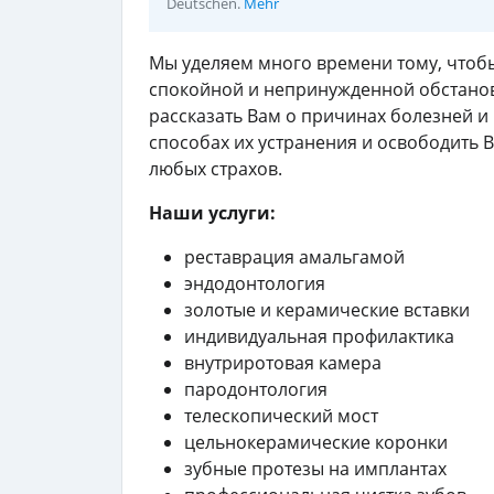
Deutschen.
Mehr
Мы уделяем много времени тому, чтоб
спокойной и непринужденной обстано
рассказать Вам о причинах болезней и
способах их устранения и освободить В
любых страхов.
Наши услуги:
реставрация амальгамой
эндодонтология
золотые и керамические вставки
индивидуальная профилактика
внутриротовая камера
пародонтология
телескопический мост
цельнокерамические коронки
зубные протезы на имплантах