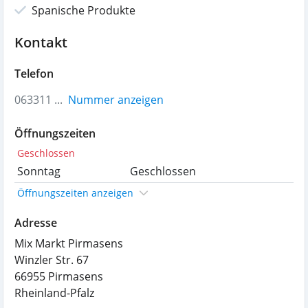
Spanische Produkte
Kontakt
Telefon
063311 ...
Nummer anzeigen
Öffnungszeiten
Geschlossen
Sonntag
Geschlossen
Öffnungszeiten anzeigen
Adresse
Mix Markt Pirmasens
Winzler Str. 67
66955
Pirmasens
Rheinland-Pfalz