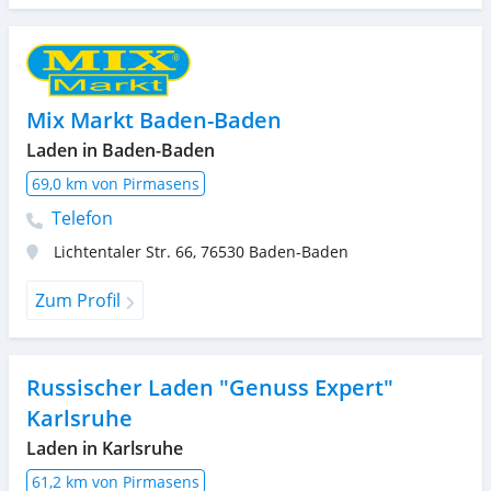
Mix Markt Baden-Baden
Laden in Baden-Baden
69,0 km von Pirmasens
Telefon
Lichtentaler Str. 66
,
76530
Baden-Baden
Zum Profil
Russischer Laden "Genuss Expert"
Karlsruhe
Laden in Karlsruhe
61,2 km von Pirmasens