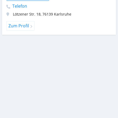
Telefon
Lötzener Str. 18
,
76139
Karlsruhe
Zum Profil