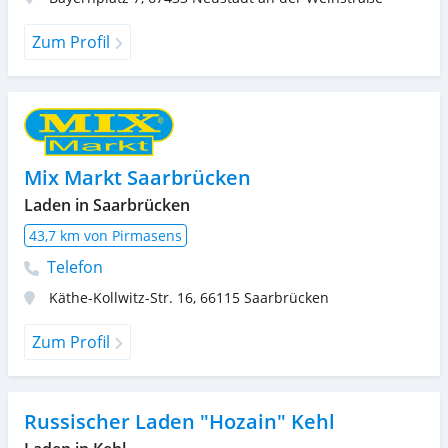
Zum Profil
Mix Markt Saarbrücken
Laden in Saarbrücken
43,7 km von Pirmasens
Telefon
Käthe-Kollwitz-Str. 16
,
66115
Saarbrücken
Zum Profil
Russischer Laden "Hozain" Kehl