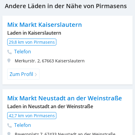
Andere Läden in der Nähe von Pirmasens
Mix Markt Kaiserslautern
Laden in Kaiserslautern
29,8 km von Pirmasens
Telefon
Merkurstr. 2
,
67663
Kaiserslautern
Zum Profil
Mix Markt Neustadt an der Weinstraße
Laden in Neustadt an der Weinstraße
42,7 km von Pirmasens
Telefon
Bayernplatz 7
,
67433
Neustadt an der Weinstraße