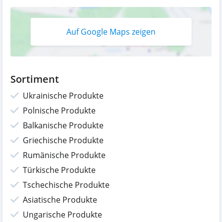
Auf Google Maps zeigen
Sortiment
Ukrainische Produkte
Polnische Produkte
Balkanische Produkte
Griechische Produkte
Rumänische Produkte
Türkische Produkte
Tschechische Produkte
Asiatische Produkte
Ungarische Produkte