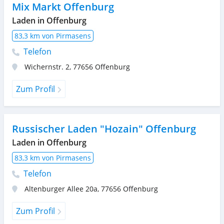
Mix Markt Offenburg
Laden in Offenburg
83,3 km von Pirmasens
Telefon
Wichernstr. 2
,
77656
Offenburg
Zum Profil
Russischer Laden "Hozain" Offenburg
Laden in Offenburg
83,3 km von Pirmasens
Telefon
Altenburger Allee 20a
,
77656
Offenburg
Zum Profil