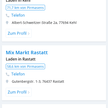
Laden in Kehl
71,7 km von Pirmasens
Telefon
Albert-Schweitzer-Straße 2a
,
77694
Kehl
Zum Profil
Mix Markt Rastatt
Laden in Rastatt
58,6 km von Pirmasens
Telefon
Gutenbergstr. 1-3
,
76437
Rastatt
Zum Profil