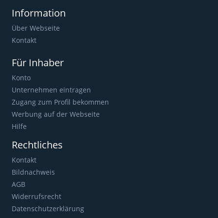
Information
Über Webseite
Kontakt
Für Inhaber
Konto
Unternehmen eintragen
Zugang zum Profil bekommen
Werbung auf der Webseite
Hilfe
Rechtliches
Kontakt
Bildnachweis
AGB
Widerrufsrecht
Datenschutzerklärung