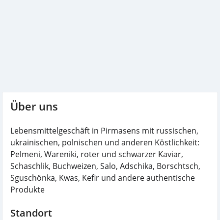
Über uns
Lebensmittelgeschäft in Pirmasens mit russischen,
ukrainischen, polnischen und anderen Köstlichkeit:
Pelmeni, Wareniki, roter und schwarzer Kaviar,
Schaschlik, Buchweizen, Salo, Adschika, Borschtsch,
Sguschönka, Kwas, Kefir und andere authentische
Produkte
Standort