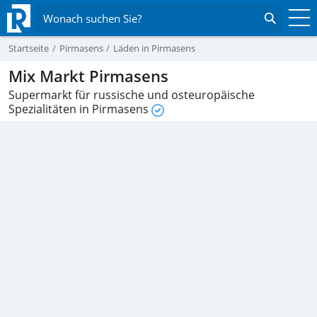
Wonach suchen Sie?
Startseite
Pirmasens
Läden in Pirmasens
Mix Markt Pirmasens
Supermarkt für russische und osteuropäische
Spezialitäten in Pirmasens