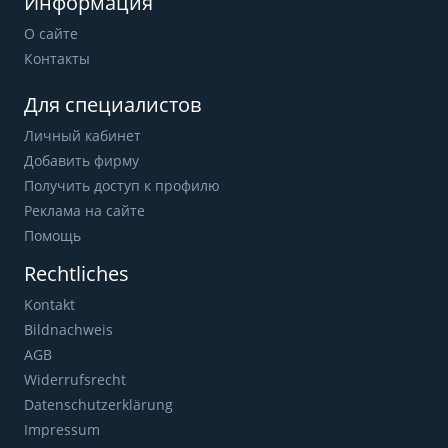
Информация
О сайте
Контакты
Для специалистов
Личный кабинет
Добавить фирму
Получить доступ к профилю
Реклама на сайте
Помощь
Rechtliches
Kontakt
Bildnachweis
AGB
Widerrufsrecht
Datenschutzerklärung
Impressum