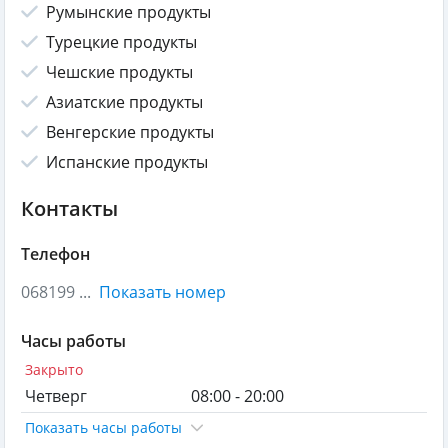
Румынские продукты
Турецкие продукты
Чешские продукты
Азиатские продукты
Венгерские продукты
Испанские продукты
Контакты
Телефон
068199 ...
Показать номер
Часы работы
Закрыто
Четверг
08:00 - 20:00
Показать часы работы