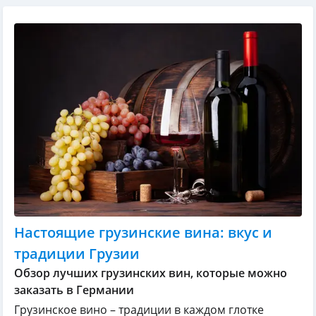
Настоящие грузинские вина: вкус и
традиции Грузии
Обзор лучших грузинских вин, которые можно
заказать в Германии
Грузинское вино – традиции в каждом глотке