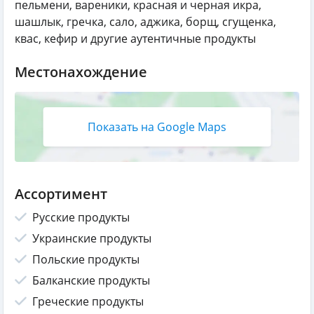
пельмени, вареники, красная и черная икра,
шашлык, гречка, сало, аджика, борщ, сгущенка,
квас, кефир и другие аутентичные продукты
Местонахождение
Показать на Google Maps
Ассортимент
Русские продукты
Украинские продукты
Польские продукты
Балканские продукты
Греческие продукты