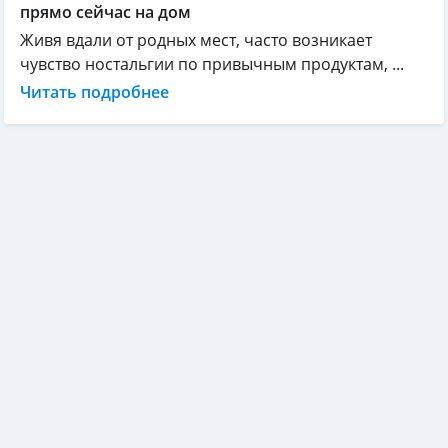
прямо сейчас на дом
Живя вдали от родных мест, часто возникает
чувство ностальгии по привычным продуктам, ...
Читать подробнее