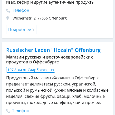
квас, кефир и другие аутентичные продукты
Телефон
Wichernstr. 2
,
77656
Offenburg
Подробнее
Russischer Laden "Hozain" Offenburg
Магазин русских и восточноевропейских
продуктов в Оффенбурге
107,8 км от Саарбрюккена
Продуктовый магазин «Хозяин» в Оффенбурге
предлагает деликатесы русской, украинской,
польской и румынской кухни: мясные и колбасные
изделия, свежие фрукты, овощи, хлеб, молочные
продукты, шоколадные конфеты, чай и прочее.
Телефон