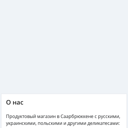
О нас
Продуктовый магазин в Саарбрюккене с русскими,
украинскими, польскими и другими деликатесами: