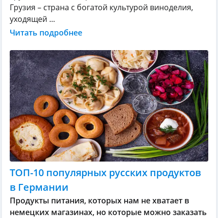
Грузия – страна с богатой культурой виноделия,
уходящей ...
Читать подробнее
ТОП-10 популярных русских продуктов
в Германии
Продукты питания, которых нам не хватает в
немецких магазинах, но которые можно заказать