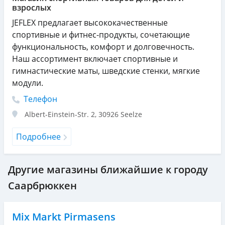
взрослых
JEFLEX предлагает высококачественные
спортивные и фитнес-продукты, сочетающие
функциональность, комфорт и долговечность.
Наш ассортимент включает спортивные и
гимнастические маты, шведские стенки, мягкие
модули.
Телефон
Albert-Einstein-Str. 2
,
30926
Seelze
Подробнее
Другие магазины ближайшие к городу
Саарбрюккен
Mix Markt Pirmasens