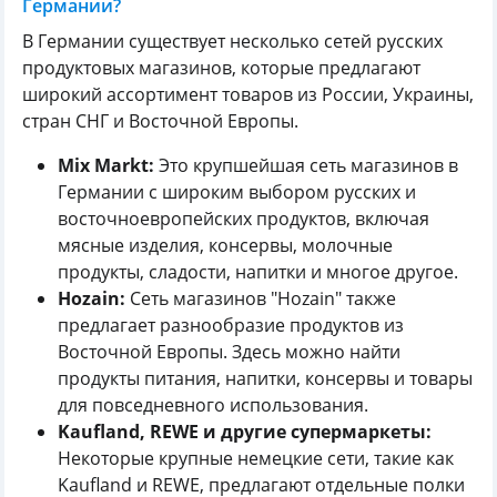
Германии?
В Германии существует несколько сетей русских
продуктовых магазинов, которые предлагают
широкий ассортимент товаров из России, Украины,
стран СНГ и Восточной Европы.
Mix Markt:
Это крупшейшая сеть магазинов в
Германии с широким выбором русских и
восточноевропейских продуктов, включая
мясные изделия, консервы, молочные
продукты, сладости, напитки и многое другое.
Hozain:
Сеть магазинов "Hozain" также
предлагает разнообразие продуктов из
Восточной Европы. Здесь можно найти
продукты питания, напитки, консервы и товары
для повседневного использования.
Kaufland, REWE и другие супермаркеты:
Некоторые крупные немецкие сети, такие как
Kaufland и REWE, предлагают отдельные полки