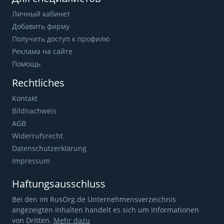
Личный кабинет
Добавить фирму
Получить доступ к профилю
Реклама на сайте
Помощь
Rechtliches
Kontakt
Bildnachweis
AGB
Widerrufsrecht
Datenschutzerklärung
Impressum
Haftungsausschluss
Bei den im RusOrg.de Unternehmensverzeichnis
angezeigten Inhalten handelt es sich um Informationen
von Dritten.
Mehr dazu