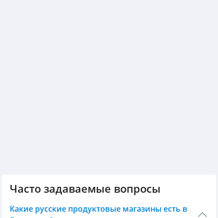
Часто задаваемые вопросы
Какие русские продуктовые магазины есть в