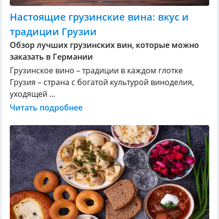
Настоящие грузинские вина: вкус и
традиции Грузии
Обзор лучших грузинских вин, которые можно
заказать в Германии
Грузинское вино – традиции в каждом глотке
Грузия – страна с богатой культурой виноделия,
уходящей ...
Читать подробнее