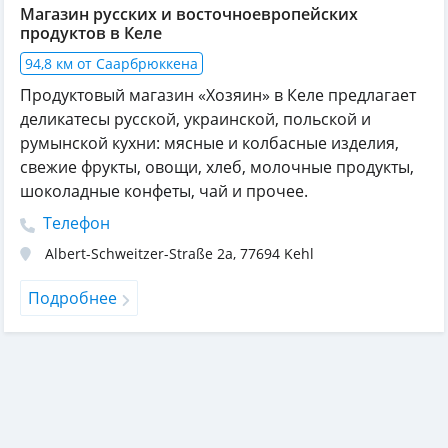
Магазин русских и восточноевропейских
продуктов в Келе
94,8 км от Саарбрюккена
Продуктовый магазин «Хозяин» в Келе предлагает
деликатесы русской, украинской, польской и
румынской кухни: мясные и колбасные изделия,
свежие фрукты, овощи, хлеб, молочные продукты,
шоколадные конфеты, чай и прочее.
Телефон
Albert-Schweitzer-Straße 2a
,
77694
Kehl
Подробнее