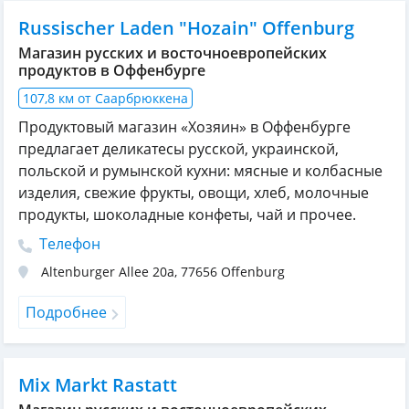
Russischer Laden "Hozain" Offenburg
Магазин русских и восточноевропейских
продуктов в Оффенбурге
107,8 км от Саарбрюккена
Продуктовый магазин «Хозяин» в Оффенбурге
предлагает деликатесы русской, украинской,
польской и румынской кухни: мясные и колбасные
изделия, свежие фрукты, овощи, хлеб, молочные
продукты, шоколадные конфеты, чай и прочее.
Телефон
Altenburger Allee 20a
,
77656
Offenburg
Подробнее
Mix Markt Rastatt