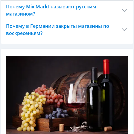
Почему Mix Markt называют русским
магазином?
Почему в Германии закрыты магазины по
воскресеньям?