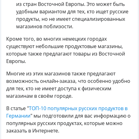
из стран Восточной Европы. Это может быть
удобным вариантом для тех, кто ищет русские
продукты, но не имеет специализированных
магазинов поблизости.
Кроме того, во многих немецких городах
существуют небольшие продуктовые магазины,
которые также предлагают товары из Восточной
Европы.
Многие из этих магазинов также предлагают
возможность онлайн-заказа, что особенно удобно
для тех, кто не имеет доступа к физическим
магазинам в своём городе.
В статье "
ТОП-10 популярных русских продуктов в
Германии
" мы подготовили для вас информацию о
популярных русских продуктах, которые можно
заказать в Интернете.