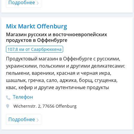
Подробнее
Mix Markt Offenburg
Магазин русских и восточноевропейских
продуктов в Оффенбурге
107,8 км от Саарбрюккена
Продуктовый магазин в Оффенбурге с русскими,
украинскими, польскими и другими деликатесами:
пельмени, вареники, красная и черная икра,
шашлык, гречка, сало, аджика, борщ, сгущенка,
квас, кефир и другие аутентичные продукты
Телефон
Wichernstr. 2
,
77656
Offenburg
Подробнее