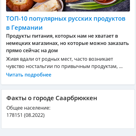
ТОП-10 популярных русских продуктов
в Германии
Продукты питания, которых нам не хватает в
немецких магазинах, но которые можно заказать
прямо сейчас на дом
Живя вдали от родных мест, часто возникает
чувство ностальгии по привычным продуктам, ...
Читать подробнее
Факты о городе Саарбрюккен
Общее население:
178151
(08.2022)