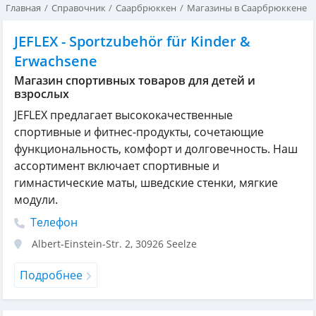
Главная
Справочник
Саарбрюккен
Магазины в Саарбрюккене
JEFLEX - Sportzubehör für Kinder &
Erwachsene
Магазин спортивных товаров для детей и
взрослых
JEFLEX предлагает высококачественные
спортивные и фитнес-продукты, сочетающие
функциональность, комфорт и долговечность. Наш
ассортимент включает спортивные и
гимнастические маты, шведские стенки, мягкие
модули.
Телефон
Albert-Einstein-Str. 2
,
30926
Seelze
Подробнее