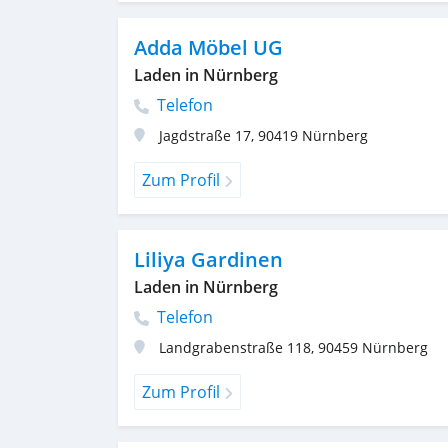
Adda Möbel UG
Laden in Nürnberg
Telefon
Jagdstraße 17
,
90419
Nürnberg
Zum Profil
Liliya Gardinen
Laden in Nürnberg
Telefon
Landgrabenstraße 118
,
90459
Nürnberg
Zum Profil