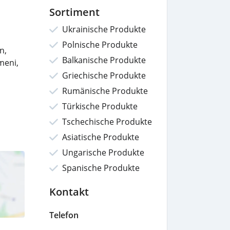
Sortiment
Ukrainische Produkte
Polnische Produkte
n,
Balkanische Produkte
meni,
Griechische Produkte
Rumänische Produkte
Türkische Produkte
Tschechische Produkte
Asiatische Produkte
Ungarische Produkte
Spanische Produkte
Kontakt
Telefon