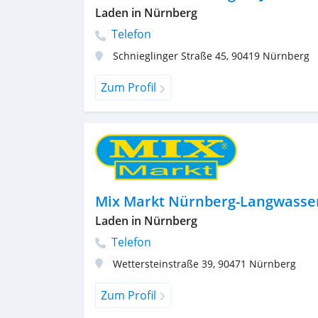
Laden in Nürnberg
Telefon
Schnieglinger Straße 45
,
90419
Nürnberg
Zum Profil
Mix Markt Nürnberg-Langwasse
Laden in Nürnberg
Telefon
Wettersteinstraße 39
,
90471
Nürnberg
Zum Profil