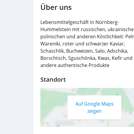
Über uns
Lebensmittelgeschäft in Nürnberg-
Hummelstein mit russischen, ukrainische
polnischen und anderen Köstlichkeit: Pel
Wareniki, roter und schwarzer Kaviar,
Schaschlik, Buchweizen, Salo, Adschika,
Borschtsch, Sguschönka, Kwas, Kefir und
andere authentische Produkte
Standort
Auf Google Maps
zeigen