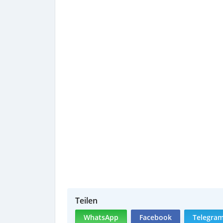
Teilen
WhatsApp
Facebook
Telegra