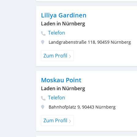
Liliya Gardinen
Laden in Nürnberg
Telefon
Landgrabenstraße 118
,
90459
Nürnberg
Zum Profil
Moskau Point
Laden in Nürnberg
Telefon
Bahnhofplatz 9
,
90443
Nürnberg
Zum Profil