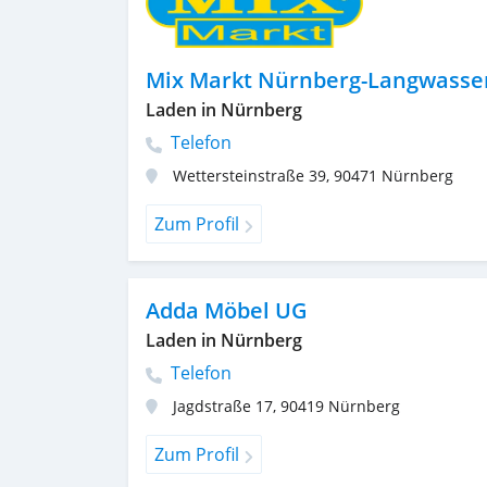
Mix Markt Nürnberg-Langwasse
Laden in Nürnberg
Telefon
Wettersteinstraße 39
,
90471
Nürnberg
Zum Profil
Adda Möbel UG
Laden in Nürnberg
Telefon
Jagdstraße 17
,
90419
Nürnberg
Zum Profil