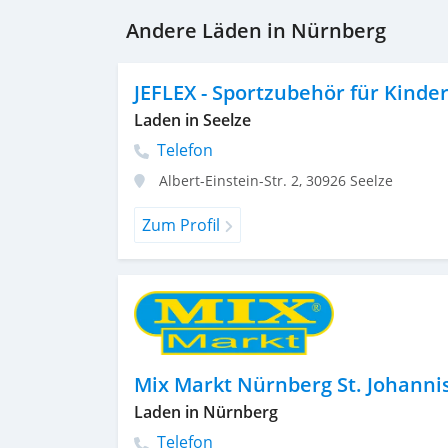
Andere Läden in Nürnberg
JEFLEX - Sportzubehör für Kind
Laden in Seelze
Telefon
Albert-Einstein-Str. 2
,
30926
Seelze
Zum Profil
Mix Markt Nürnberg St. Johanni
Laden in Nürnberg
Telefon