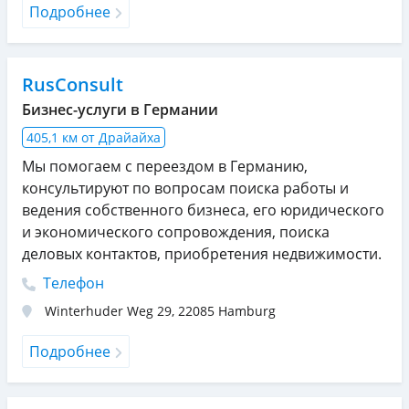
Подробнее
RusConsult
Бизнес-услуги в Германии
405,1 км от Драйайха
Мы помогаем с переездом в Германию,
консультируют по вопросам поиска работы и
ведения собственного бизнеса, его юридического
и экономического сопровождения, поиска
деловых контактов, приобретения недвижимости.
Телефон
Winterhuder Weg 29
,
22085
Hamburg
Подробнее