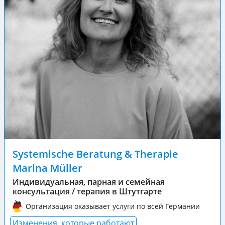
Systemische Beratung & Therapie
Marina Müller
Индивидуальная, парная и семейная
консультация / терапия в Штутгарте
Организация оказывает услуги по всей Германии
Изменения, которые работают