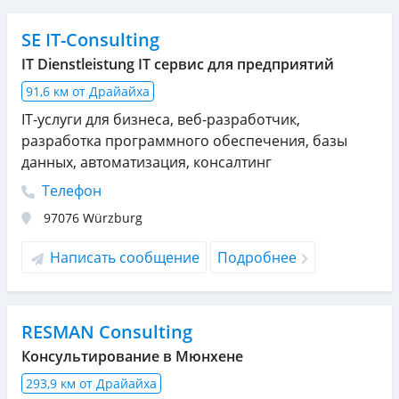
SE IT-Consulting
IT Dienstleistung IT сервис для предприятий
91,6 км от Драйайха
IT-услуги для бизнеса, веб-разработчик,
разработка программного обеспечения, базы
данных, автоматизация, консалтинг
Телефон
97076
Würzburg
Написать сообщение
Подробнее
RESMAN Consulting
Консультирование в Мюнхене
293,9 км от Драйайха