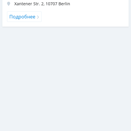
Xantener Str. 2
,
10707
Berlin
Подробнее