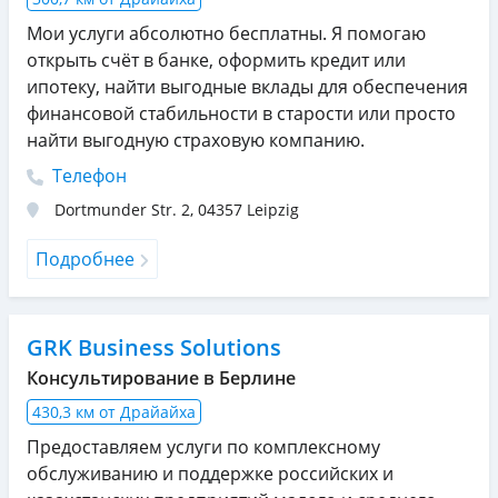
Мои услуги абсолютно бесплатны. Я помогаю
открыть счёт в банке, оформить кредит или
ипотеку, найти выгодные вклады для обеспечения
финансовой стабильности в старости или просто
найти выгодную страховую компанию.
Телефон
Dortmunder Str. 2
,
04357
Leipzig
Подробнее
GRK Business Solutions
Консультирование в Берлине
430,3 км от Драйайха
Предоставляем услуги по комплексному
обслуживанию и поддержке российских и