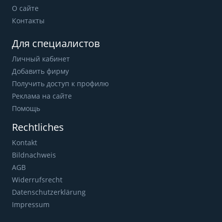
О сайте
Контакты
Для специалистов
Личный кабинет
Добавить фирму
Получить доступ к профилю
Реклама на сайте
Помощь
Rechtliches
Kontakt
Bildnachweis
AGB
Widerrufsrecht
Datenschutzerklärung
Impressum