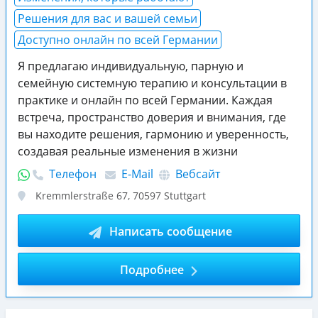
Решения для вас и вашей семьи
Доступно онлайн по всей Германии
Я предлагаю индивидуальную, парную и
семейную системную терапию и консультации в
практике и онлайн по всей Германии. Каждая
встреча, пространство доверия и внимания, где
вы находите решения, гармонию и уверенность,
создавая реальные изменения в жизни
Телефон
E-Mail
Вебсайт
Kremmlerstraße 67
,
70597
Stuttgart
Написать сообщение
Подробнее