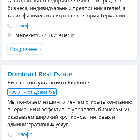
казахстанских предприятий малого и среднего
бизнеса, индивидуальных предпринимателей, а
также физических лиц на территории Германии.
Телефон
Meinekestr. 27
,
10719
Berlin
Подробнее
Dominart Real Estate
Бизнес консультация в Берлине
430,3 км от Драйайха
Мы помогаем нашим клиентам открыть компанию
в Германии и эффективно управлять бизнесом.Мы
оказываем широкий круг консалтинговых и
административных услуг
Телефон