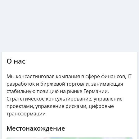
О нас
Мы консалтинговая компания в сфере финансов, IT
разработок и биржевой торговли, занимающая
стабильную позицию на рынке Германии.
Стратегическое консультирование, управление
проектами, управление рисками, цифровые
трансформации
Местонахождение