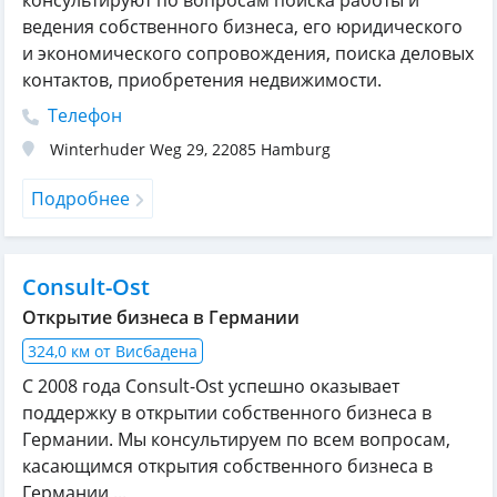
ведения собственного бизнеса, его юридического
и экономического сопровождения, поиска деловых
контактов, приобретения недвижимости.
Телефон
Winterhuder Weg 29
,
22085
Hamburg
Подробнее
Consult-Ost
Открытие бизнеса в Германии
324,0 км от Висбадена
С 2008 года Consult-Ost успешно оказывает
поддержку в открытии собственного бизнеса в
Германии. Мы консультируем по всем вопросам,
касающимся открытия собственного бизнеса в
Германии ...