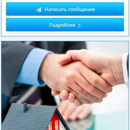
Написать сообщение
Подробнее