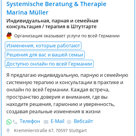
Systemische Beratung & Therapie
Marina Müller
Индивидуальная, парная и семейная
консультация / терапия в Штутгарте
Организация оказывает услуги по всей Германии
Изменения, которые работают
Решения для вас и вашей семьи
Доступно онлайн по всей Германии
Я предлагаю индивидуальную, парную и семейную
системную терапию и консультации в практике и
онлайн по всей Германии. Каждая встреча,
пространство доверия и внимания, где вы
находите решения, гармонию и уверенность,
создавая реальные изменения в жизни
Телефон
E-Mail
Вебсайт
Kremmlerstraße 67
,
70597
Stuttgart