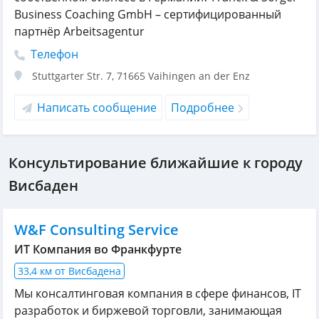
Business Coaching GmbH – сертифицированный
партнёр Arbeitsagentur
Телефон
Stuttgarter Str. 7
,
71665
Vaihingen an der Enz
Написать сообщение
Подробнее
Консультирование ближайшие к городу
Висбаден
W&F Consulting Service
ИТ Компания во Франкфурте
33,4 км от Висбадена
Мы консалтинговая компания в сфере финансов, IT
разработок и биржевой торговли, занимающая