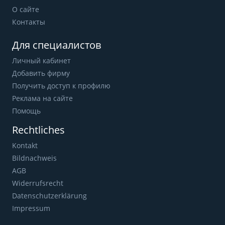
О сайте
Контакты
Для специалистов
Личный кабинет
Добавить фирму
Получить доступ к профилю
Реклама на сайте
Помощь
Rechtliches
Kontakt
Bildnachweis
AGB
Widerrufsrecht
Datenschutzerklärung
Impressum