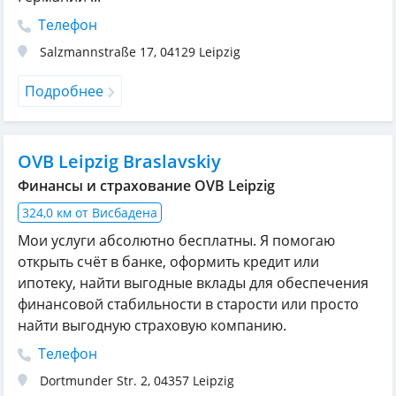
Телефон
Salzmannstraße 17
,
04129
Leipzig
Подробнее
OVB Leipzig Braslavskiy
Финансы и страхование OVB Leipzig
324,0 км от Висбадена
Мои услуги абсолютно бесплатны. Я помогаю
открыть счёт в банке, оформить кредит или
ипотеку, найти выгодные вклады для обеспечения
финансовой стабильности в старости или просто
найти выгодную страховую компанию.
Телефон
Dortmunder Str. 2
,
04357
Leipzig