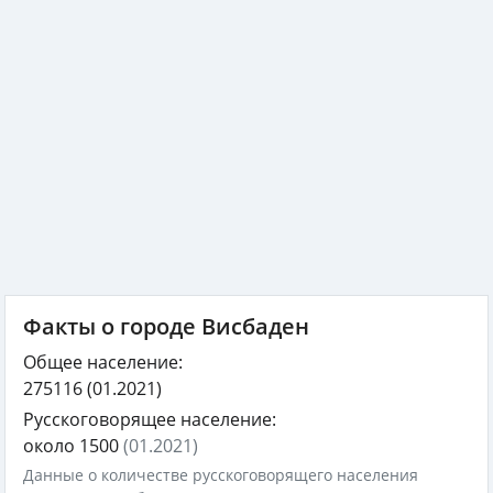
Факты о городе Висбаден
Общее население:
275116
(01.2021)
Русскоговорящее население:
около 1500
(01.2021)
Данные о количестве русскоговорящего населения