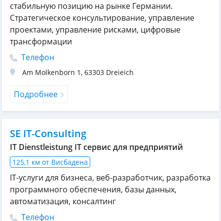
стабильную позицию на рынке Германии.
Стратегическое консультирование, управление
проектами, управление рисками, цифровые
трансформации
Телефон
Am Molkenborn 1
,
63303
Dreieich
Подробнее
SE IT-Consulting
IT Dienstleistung IT сервис для предприятий
125,1 км от Висбадена
IT-услуги для бизнеса, веб-разработчик, разработка
программного обеспечения, базы данных,
автоматизация, консалтинг
Телефон