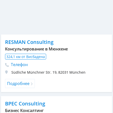
RESMAN Consulting
Консультирование в Мюнхене
324,1 км от Висбадена
Телефон
Südliche Münchner Str. 19
,
82031
München
Подробнее
BPEC Consulting
Бизнес Консалтинг