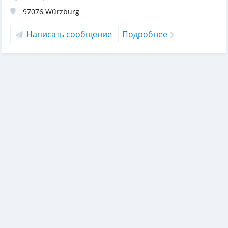
97076
Würzburg
Написать сообщение
Подробнее