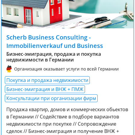
Scherb Business Consulting -
Immobilienverkauf und Business
Бизнес-эмиграция, продажа и покупка
недвижимости в Германии
Организация оказывает услуги по всей Германии
Покупка и продажа недвижимости
Бизнес-эмиграция и ВНЖ + ПМЖ
Консультации при организации фирм
Продажа квартир, домов и коммерческих обьектов
в Германии // Содействие в подборе вариантов
недвижимости при покупке // Сопровождение
сделок // Бизнес-эмиграция и получение ВНЖ +