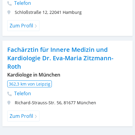
Telefon
Schloßstraße 12
,
22041
Hamburg
Zum Profil
Fachärztin für Innere Medizin und
Kardiologie Dr. Eva-Maria Zitzmann-
Roth
Kardiologe in München
362,3 km von Leipzig
Telefon
Richard-Strauss-Str. 56
,
81677
München
Zum Profil