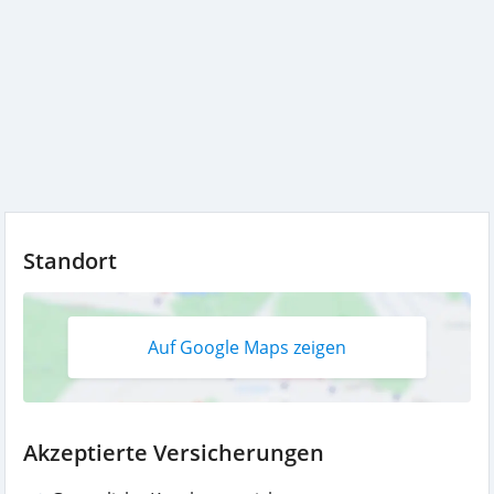
Standort
Auf Google Maps zeigen
Akzeptierte Versicherungen