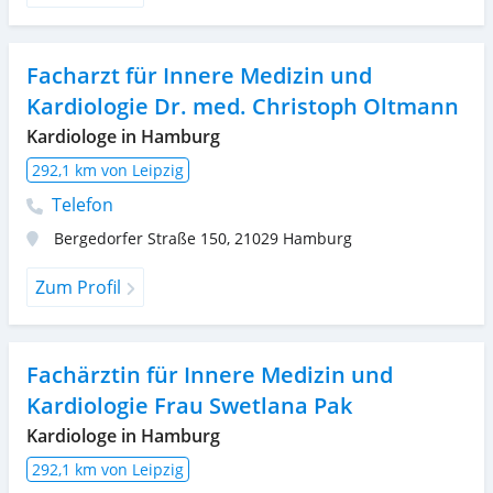
Facharzt für Innere Medizin und
Kardiologie Dr. med. Christoph Oltmann
Kardiologe in Hamburg
292,1 km von Leipzig
Telefon
Bergedorfer Straße 150
,
21029
Hamburg
Zum Profil
Fachärztin für Innere Medizin und
Kardiologie Frau Swetlana Pak
Kardiologe in Hamburg
292,1 km von Leipzig