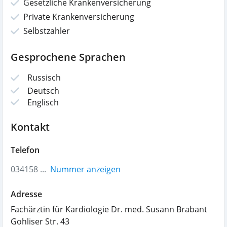
Gesetzliche Krankenversicherung
Private Krankenversicherung
Selbstzahler
Gesprochene Sprachen
Russisch
Deutsch
Englisch
Kontakt
Telefon
034158 ...
Nummer anzeigen
Adresse
Fachärztin für Kardiologie Dr. med. Susann Brabant
Gohliser Str. 43