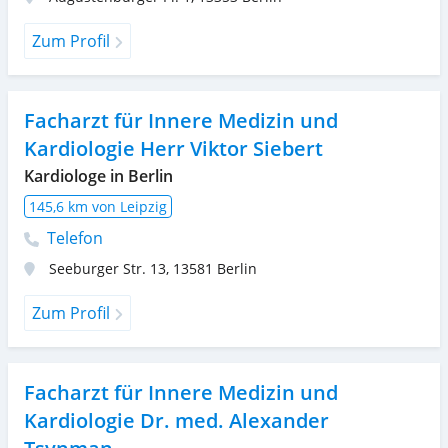
Zum Profil
Facharzt für Innere Medizin und
Kardiologie Herr Viktor Siebert
Kardiologe in Berlin
145,6 km von Leipzig
Telefon
Seeburger Str. 13
,
13581
Berlin
Zum Profil
Facharzt für Innere Medizin und
Kardiologie Dr. med. Alexander