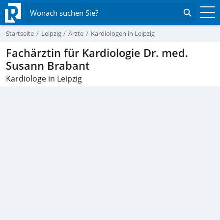
Wonach suchen Sie?
Startseite
Leipzig
Ärzte
Kardiologen in Leipzig
Fachärztin für Kardiologie Dr. med.
Susann Brabant
Kardiologe in Leipzig