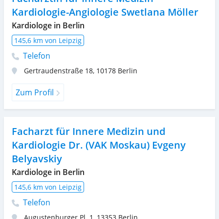
Kardiologie-Angiologie Swetlana Möller
Kardiologe in Berlin
145,6 km von Leipzig
Telefon
Gertraudenstraße 18
,
10178
Berlin
Zum Profil
Facharzt für Innere Medizin und
Kardiologie Dr. (VAK Moskau) Evgeny
Belyavskiy
Kardiologe in Berlin
145,6 km von Leipzig
Telefon
Augustenburger Pl. 1
,
13353
Berlin