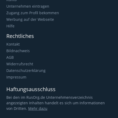
Unternehmen eintragen
Zugang zum Profil bekommen
Werbung auf der Webseite
Hilfe
Rechtliches
Kontakt
Bildnachweis
AGB
Widerrufsrecht
Datenschutzerklärung
Impressum
Haftungsausschluss
Bei den im RusOrg.de Unternehmensverzeichnis
angezeigten Inhalten handelt es sich um Informationen
von Dritten.
Mehr dazu