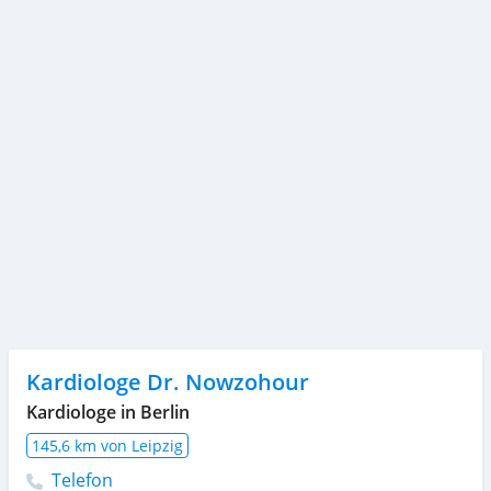
Kardiologe Dr. Nowzohour
Kardiologe in Berlin
145,6 km von Leipzig
Telefon