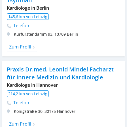
Tsynman
Kardiologe in Berlin
145,6 km von Leipzig
Telefon
Kurfürstendamm 93
,
10709
Berlin
Zum Profil
Praxis Dr.med. Leonid Mindel Facharzt
für Innere Medizin und Kardiologie
Kardiologe in Hannover
214,2 km von Leipzig
Telefon
Königstraße 30
,
30175
Hannover
Zum Profil