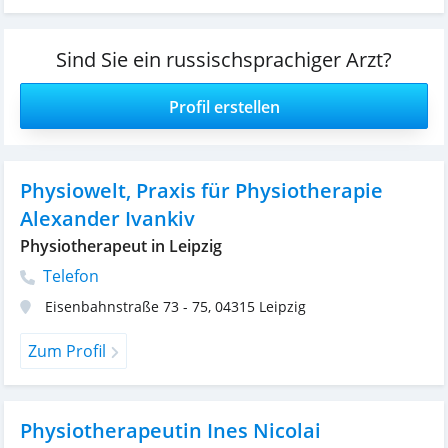
Sind Sie ein russischsprachiger Arzt?
Profil erstellen
Physiowelt, Praxis für Physiotherapie
Alexander Ivankiv
Physiotherapeut in Leipzig
Telefon
Eisenbahnstraße 73 - 75
,
04315
Leipzig
Zum Profil
Physiotherapeutin Ines Nicolai