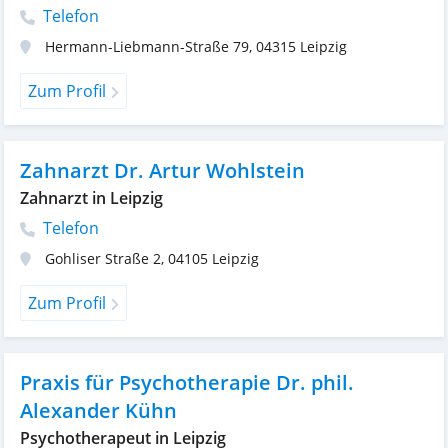
Telefon
Hermann-Liebmann-Straße 79
,
04315
Leipzig
Zum Profil
Zahnarzt Dr. Artur Wohlstein
Zahnarzt in Leipzig
Telefon
Gohliser Straße 2
,
04105
Leipzig
Zum Profil
Praxis für Psychotherapie Dr. phil.
Alexander Kühn
Psychotherapeut in Leipzig