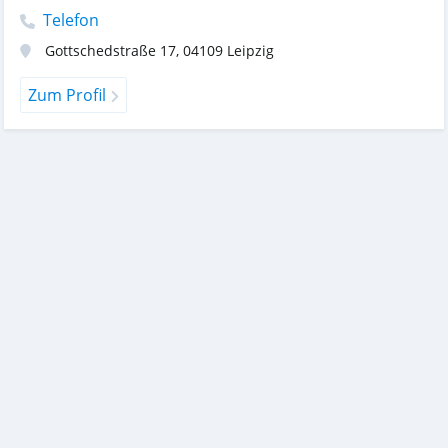
Telefon
Gottschedstraße 17
,
04109
Leipzig
Zum Profil