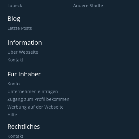
Lübeck
Andere Städte
Blog
Letzte Posts
Information
Über Webseite
Kontakt
Für Inhaber
Konto
Unternehmen eintragen
Zugang zum Profil bekommen
Werbung auf der Webseite
Hilfe
Rechtliches
Kontakt