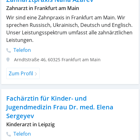
Zahnarzt in Frankfurt am Main
Wir sind eine Zahnpraxis in Frankfurt am Main. Wir
sprechen Russisch, Ukrainisch, Deutsch und Englisch.
Unser Leistungsspektrum umfasst alle zahnärztlichen
Leistungen.
Telefon
Arndtstraße 46
,
60325
Frankfurt am Main
Zum Profil
Fachärztin für Kinder- und
Jugendmedizin Frau Dr. med. Elena
Sergeyev
Kinderarzt in Leipzig
Telefon