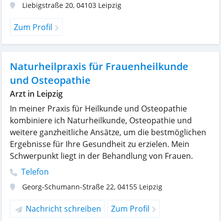
Liebigstraße 20
,
04103
Leipzig
Zum Profil
Naturheilpraxis für Frauenheilkunde
und Osteopathie
Arzt in Leipzig
In meiner Praxis für Heilkunde und Osteopathie
kombiniere ich Naturheilkunde, Osteopathie und
weitere ganzheitliche Ansätze, um die bestmöglichen
Ergebnisse für Ihre Gesundheit zu erzielen. Mein
Schwerpunkt liegt in der Behandlung von Frauen.
Telefon
Georg-Schumann-Straße 22
,
04155
Leipzig
Nachricht schreiben
Zum Profil