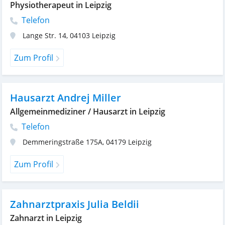
Physiotherapeut in Leipzig
Telefon
Lange Str. 14
,
04103
Leipzig
Zum Profil
Hausarzt Andrej Miller
Allgemeinmediziner / Hausarzt in Leipzig
Telefon
Demmeringstraße 175A
,
04179
Leipzig
Zum Profil
Zahnarztpraxis Julia Beldii
Zahnarzt in Leipzig