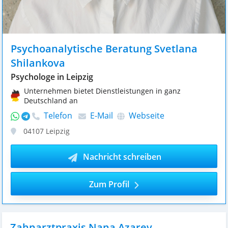
Psychoanalytische Beratung Svetlana
Shilankova
Psychologe in Leipzig
Unternehmen bietet Dienstleistungen in ganz
Deutschland an
Telefon
E-Mail
Webseite
04107
Leipzig
Nachricht schreiben
Zum Profil
Zahnarztpraxis Nana Azarev