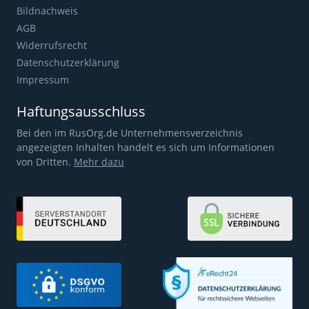
Bildnachweis
AGB
Widerrufsrecht
Datenschutzerklärung
Impressum
Haftungsausschluss
Bei den im RusOrg.de Unternehmensverzeichnis
angezeigten Inhalten handelt es sich um Informationen
von Dritten.
Mehr dazu