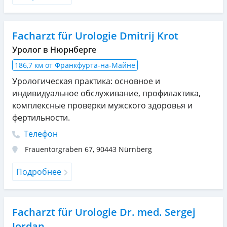
Facharzt für Urologie Dmitrij Krot
Уролог в Нюрнберге
186,7 км от Франкфурта-на-Майне
Урологическая практика: основное и
индивидуальное обслуживание, профилактика,
комплексные проверки мужского здоровья и
фертильности.
Телефон
Frauentorgraben 67
,
90443
Nürnberg
Подробнее
Facharzt für Urologie Dr. med. Sergej
Jordan