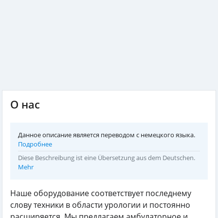
О нас
Данное описание является переводом с немецкого языка.
Подробнее
Diese Beschreibung ist eine Übersetzung aus dem Deutschen.
Mehr
Наше оборудование соответствует последнему
слову техники в области урологии и постоянно
расширяется. Мы предлагаем амбулаторное и