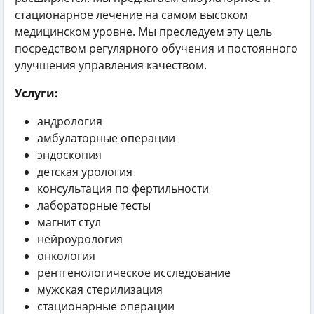
стационарное лечение на самом высоком
медицинском уровне. Мы преследуем эту цель
посредством регулярного обучения и постоянного
улучшения управления качеством.
Услуги:
андрология
амбулаторные операции
эндоскопия
детская урология
консультация по фертильности
лабораторные тесты
магнит стул
нейроурология
онкология
рентгенологическое исследование
мужская стерилизация
стационарные операции