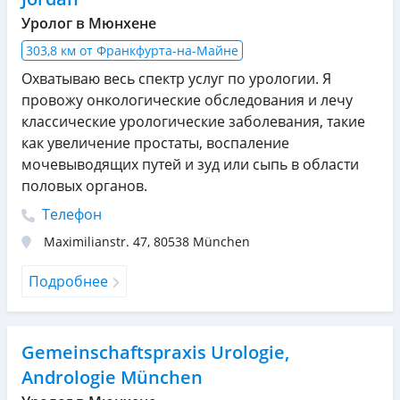
Уролог в Мюнхене
303,8 км от Франкфурта-на-Майне
Охватываю весь спектр услуг по урологии. Я
провожу онкологические обследования и лечу
классические урологические заболевания, такие
как увеличение простаты, воспаление
мочевыводящих путей и зуд или сыпь в области
половых органов.
Телефон
Maximilianstr. 47
,
80538
München
Подробнее
Gemeinschaftspraxis Urologie,
Andrologie München