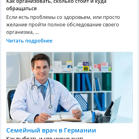
Как организовать, сколько стоит и куда
обращаться
Если есть проблемы со здоровьем, или просто
желание пройти полное обследование своего
организма, ...
Читать подробнее
Семейный врач в Германии
Как выбрать и что нужно знать