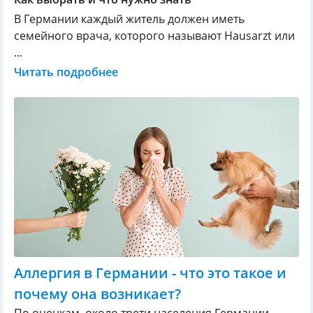
В Германии каждый житель должен иметь
семейного врача, которого называют Hausarzt или
...
Читать подробнее
Аллергия в Германии - что это такое и
почему она возникает?