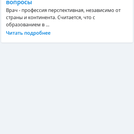
вопросы
Врач - профессия перспективная, независимо от
страны и континента. Считается, что с
образованием в ...
Читать подробнее