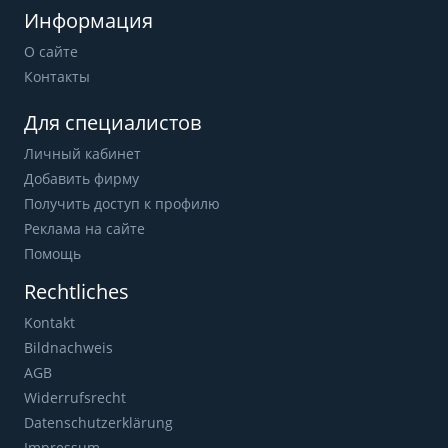
Информация
О сайте
Контакты
Для специалистов
Личный кабинет
Добавить фирму
Получить доступ к профилю
Реклама на сайте
Помощь
Rechtliches
Kontakt
Bildnachweis
AGB
Widerrufsrecht
Datenschutzerklärung
Impressum