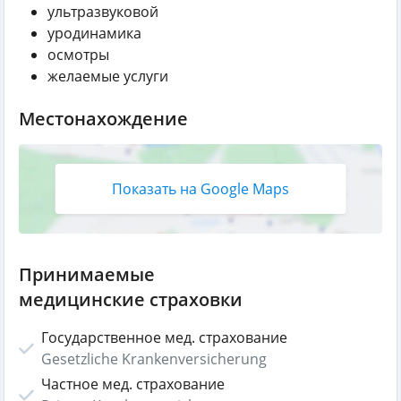
ультразвуковой
уродинамика
осмотры
желаемые услуги
Местонахождение
Показать на Google Maps
Принимаемые
медицинские страховки
Государственное мед. страхование
Gesetzliche Krankenversicherung
Частное мед. страхование