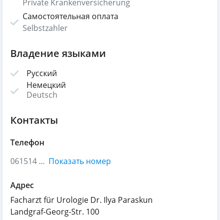
Private Krankenversicherung
Самостоятельная оплата
Selbstzahler
Владение языками
Русский
Немецкий
Deutsch
Контакты
Телефон
061514 ...
Показать номер
Адрес
Facharzt für Urologie Dr. Ilya Paraskun
Landgraf-Georg-Str. 100