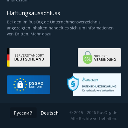
Haftungsausschluss
Bei den im RusOrg.de Unternehmensverzeichnis
angezeigten Inhalten handelt es sich um Informationen
von Dritten.
Mehr dazu
Русский
Deutsch
© 2015 - 2026 RusOrg.de.
Alle Rechte vorbehalten.