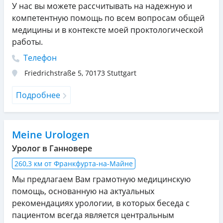
У нас вы можете рассчитывать на надежную и
компетентную помощь по всем вопросам общей
медицины и в контексте моей проктологической
работы.
Телефон
Friedrichstraße 5
,
70173
Stuttgart
Подробнее
Meine Urologen
Уролог в Ганновере
260,3 км от Франкфурта-на-Майне
Мы предлагаем Вам грамотную медицинскую
помощь, основанную на актуальных
рекомендациях урологии, в которых беседа с
пациентом всегда является центральным