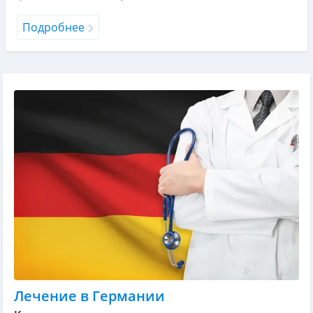
Подробнее
Лечение в Германии