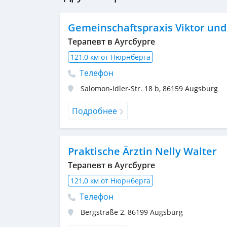
Gemeinschaftspraxis Viktor und
Терапевт в Аугсбурге
121,0 км от Нюрнберга
Телефон
Salomon-Idler-Str. 18 b
,
86159
Augsburg
Подробнее
Praktische Ärztin Nelly Walter
Терапевт в Аугсбурге
121,0 км от Нюрнберга
Телефон
Bergstraße 2
,
86199
Augsburg