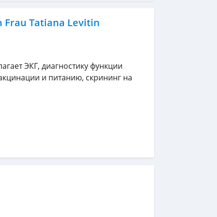
 Frau Tatiana Levitin
агает ЭКГ, диагностику функции
вакцинации и питанию, скрининг на