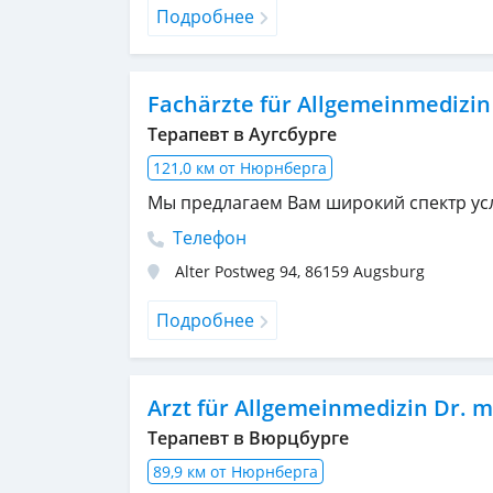
Подробнее
Fachärzte für Allgemeinmedizin
Терапевт в Аугсбурге
121,0 км от Нюрнберга
Мы предлагаем Вам широкий спектр ус
Телефон
Alter Postweg 94
,
86159
Augsburg
Подробнее
Arzt für Allgemeinmedizin Dr. m
Терапевт в Вюрцбурге
89,9 км от Нюрнберга