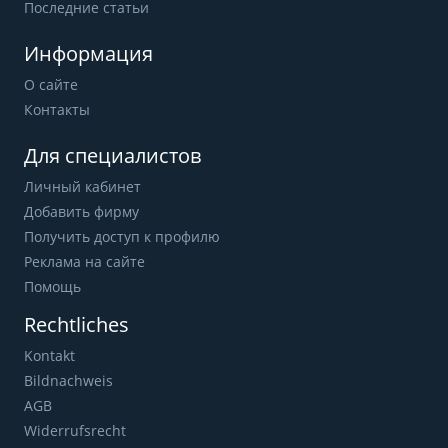
Последние статьи
Информация
О сайте
Контакты
Для специалистов
Личный кабинет
Добавить фирму
Получить доступ к профилю
Реклама на сайте
Помощь
Rechtliches
Kontakt
Bildnachweis
AGB
Widerrufsrecht