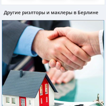
Другие риэлторы и маклеры в Берлине