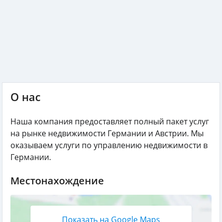
О нас
Наша компания предоставляет полный пакет услуг
на рынке недвижимости Германии и Австрии. Мы
оказываем услуги по управлению недвижимости в
Германии.
Местонахождение
Показать на Google Maps