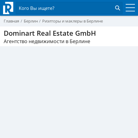
Кого Вы ищете?
Главная
Берлин
Риэлторы и маклеры в Берлине
Dominart Real Estate GmbH
Агентство недвижимости в Берлине