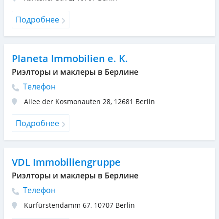
Подробнее
Planeta Immobilien e. K.
Риэлторы и маклеры в Берлине
Телефон
Allee der Kosmonauten 28
,
12681
Berlin
Подробнее
VDL Immobiliengruppe
Риэлторы и маклеры в Берлине
Телефон
Kurfürstendamm 67
,
10707
Berlin