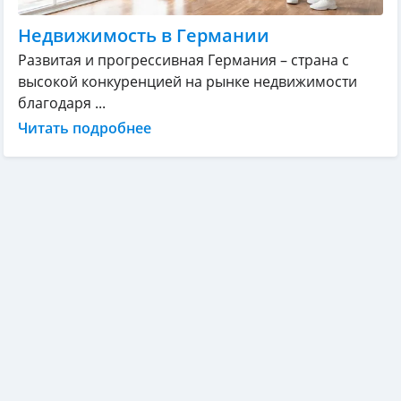
Недвижимость в Германии
Развитая и прогрессивная Германия – страна с
высокой конкуренцией на рынке недвижимости
благодаря ...
Читать подробнее