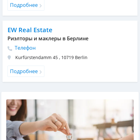
Подробнее
EW Real Estate
Риэлторы и маклеры в Берлине
Телефон
Kurfürstendamm 45
,
10719
Berlin
Подробнее