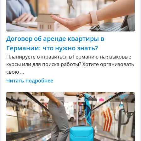
Договор об аренде квартиры в
Германии: что нужно знать?
Планируете отправиться в Германию на языковые
курсы или для поиска работы? Хотите организовать
свою ...
Читать подробнее