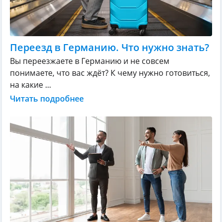
Переезд в Германию. Что нужно знать?
Вы переезжаете в Германию и не совсем
понимаете, что вас ждёт? К чему нужно готовиться,
на какие ...
Читать подробнее