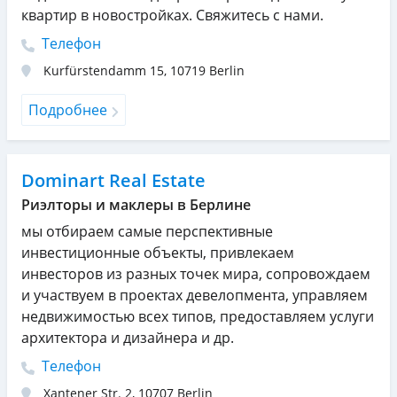
квартир в новостройках. Свяжитесь с нами.
Телефон
Kurfürstendamm 15
,
10719
Berlin
Подробнее
Dominart Real Estate
Риэлторы и маклеры в Берлине
мы отбираем самые перспективные
инвестиционные объекты, привлекаем
инвесторов из разных точек мира, сопровождаем
и участвуем в проектах девелопмента, управляем
недвижимостью всех типов, предоставляем услуги
архитектора и дизайнера и др.
Телефон
Xantener Str. 2
,
10707
Berlin