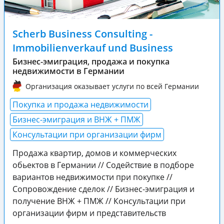
Scherb Business Consulting -
Immobilienverkauf und Business
Бизнес-эмиграция, продажа и покупка
недвижимости в Германии
Организация оказывает услуги по всей Германии
Покупка и продажа недвижимости
Бизнес-эмиграция и ВНЖ + ПМЖ
Консультации при организации фирм
Продажа квартир, домов и коммерческих
обьектов в Германии // Содействие в подборе
вариантов недвижимости при покупке //
Сопровождение сделок // Бизнес-эмиграция и
получение ВНЖ + ПМЖ // Консультации при
организации фирм и представительств