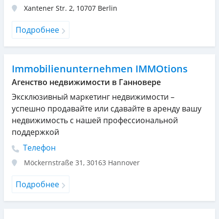
Xantener Str. 2
,
10707
Berlin
Подробнее
Immobilienunternehmen IMMOtions
Агенство недвижимости в Ганновере
Эксклюзивный маркетинг недвижимости –
успешно продавайте или сдавайте в аренду вашу
недвижимость с нашей профессиональной
поддержкой
Телефон
Möckernstraße 31
,
30163
Hannover
Подробнее