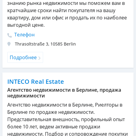
знанию рынка недвижимости мы поможем вам в
кратчайшие сроки найти покупателя на вашу
квартиру, дом или офис и продать их по наиболее
выгодной цене.
Телефон
Thrasoltstraße 3
,
10585
Berlin
Подробнее
INTECO Real Estate
Агентство недвижимости в Берлине, продажа
недвижимости
Агентство недвижимости в Берлине, Риелторы в
Берлине по продаже недвижимости.
Представительная внешность, профильный опыт
более 10 лет, ведем активные продажи
недвижимости. Подбор и сопровождение покупки