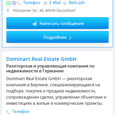
Телефон
E-Mail
Вебсайт
Potsdamer Str. 49
,
40599
Düsseldorf
Написать сообщение
Подробнее
Dominart Real Estate GmbH
Риэлторская и управляющая компания по
недвижимости в Германии
Dominart Real Estate GmbH — риэлторская
компания в Берлине, специализирующаяся на
подборе, покупке и продаже недвижимости,
сопровождении сделок, управлении объектами и
инвестициях в жилые и коммерческие проекты.
Телефон