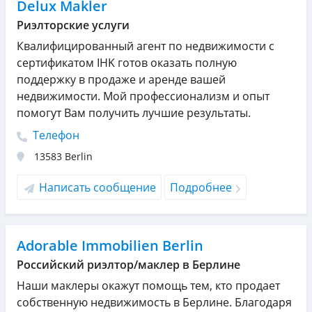
Delux Makler
Риэлторские услуги
Квалифицированный агент по недвижимости с
сертификатом IHK готов оказать полную
поддержку в продаже и аренде вашей
недвижимости. Мой профессионализм и опыт
помогут Bам получить лучшие результаты.
Телефон
13583
Berlin
Написать сообщение
Подробнее
Adorable Immobilien Berlin
Российский риэлтор/маклер в Берлине
Наши маклеры окажут помощь тем, кто продает
собственную недвижимость в Берлине. Благодаря